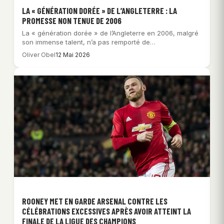
LA « GÉNÉRATION DORÉE » DE L’ANGLETERRE : LA
PROMESSE NON TENUE DE 2006
La « génération dorée » de l’Angleterre en 2006, malgré
son immense talent, n’a pas remporté de…
Oliver Obel
12 Mai 2026
ROONEY MET EN GARDE ARSENAL CONTRE LES
CÉLÉBRATIONS EXCESSIVES APRÈS AVOIR ATTEINT LA
FINALE DE LA LIGUE DES CHAMPIONS