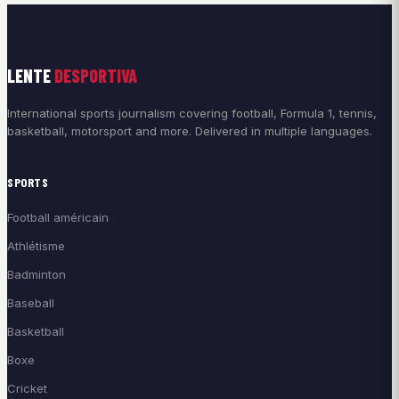
LENTE
DESPORTIVA
International sports journalism covering football, Formula 1, tennis,
basketball, motorsport and more. Delivered in multiple languages.
SPORTS
Football américain
Athlétisme
Badminton
Baseball
Basketball
Boxe
Cricket