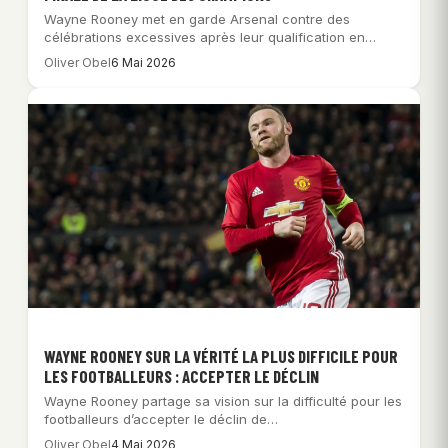
Wayne Rooney met en garde Arsenal contre des
célébrations excessives après leur qualification en
finale…
Oliver Obel
6 Mai 2026
WAYNE ROONEY SUR LA VÉRITÉ LA PLUS DIFFICILE POUR
LES FOOTBALLEURS : ACCEPTER LE DÉCLIN
Wayne Rooney partage sa vision sur la difficulté pour les
footballeurs d’accepter le déclin de…
Oliver Obel
4 Mai 2026