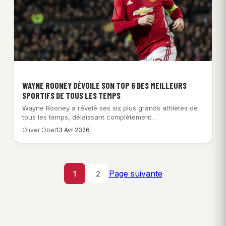
WAYNE ROONEY DÉVOILE SON TOP 6 DES MEILLEURS
SPORTIFS DE TOUS LES TEMPS
Wayne Rooney a révélé ses six plus grands athlètes de
tous les temps, délaissant complètement…
Oliver Obel
13 Avr 2026
Page suivante
1
2