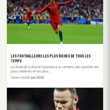
LES FOOTBALLEURS LES PLUS RICHES DE TOUS LES
TEMPS
Le football a donné naissance à certains des sportifs les
plus célèbres et les plus…
Oliver Obel
3 Juin 2026