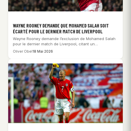
WAYNE ROONEY DEMANDE QUE MOHAMED SALAH SOIT
ÉCARTÉ POUR LE DERNIER MATCH DE LIVERPOOL
Wayne Rooney demande l’exclusion de Mohamed Salah
pour le dernier match de Liverpool, citant un…
Oliver Obel
18 Mai 2026