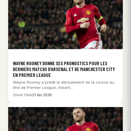
WAYNE ROONEY DONNE SES PRONOSTICS POUR LES
DERNIERS MATCHS D’ARSENAL ET DE MANCHESTER CITY
EN PREMIER LEAGUE
Wayne Rooney a prédit le déroulement de la course au
titre de Premier League, misant…
Oliver Obel
21 Avr 2026