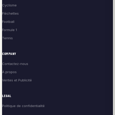
Cyclisme
Fléchettes
Football
Formule 1
Tennis
COMPANY
Contactez-nous
À propos
Ventes et Publicité
LEGAL
Politique de confidentialité