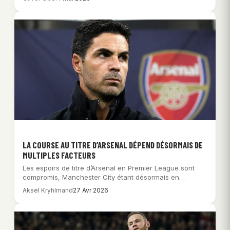
LA COURSE AU TITRE D’ARSENAL DÉPEND DÉSORMAIS DE
MULTIPLES FACTEURS
Les espoirs de titre d’Arsenal en Premier League sont
compromis, Manchester City étant désormais en…
Aksel Kryhlmand
27 Avr 2026