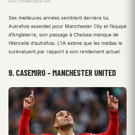
kivnl / Shutterstock.com
Ses meilleures années semblent derrière lui.
Autrefois essentiel pour Manchester City et l’équipe
d’Angleterre, son passage à Chelsea manque de
l’étincelle d’autrefois. L’IA estime que les médias le
surévaluent par rapport à son rendement actuel.
9. CASEMIRO – MANCHESTER UNITED