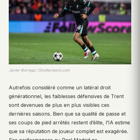
Javier Borrego / Shutterstock.com
Autrefois considéré comme un latéral droit
générationnel, les faiblesses défensives de Trent
sont devenues de plus en plus visibles ces
dernières saisons. Bien que sa qualité de passe et
ses coups de pied arrêtés restent d’élite, l’IA estime
que sa réputation de joueur complet est exagérée.
Ses performances au Real Madrid ne