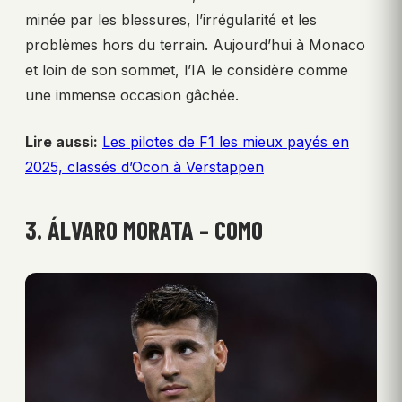
minée par les blessures, l’irrégularité et les
problèmes hors du terrain. Aujourd’hui à Monaco
et loin de son sommet, l’IA le considère comme
une immense occasion gâchée.
Lire aussi:
Les pilotes de F1 les mieux payés en
2025, classés d’Ocon à Verstappen
3. ÁLVARO MORATA – COMO