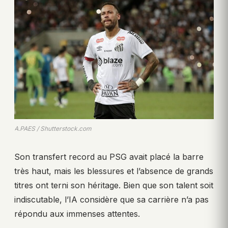
A.PAES / Shutterstock.com
Son transfert record au PSG avait placé la barre
très haut, mais les blessures et l’absence de grands
titres ont terni son héritage. Bien que son talent soit
indiscutable, l’IA considère que sa carrière n’a pas
répondu aux immenses attentes.