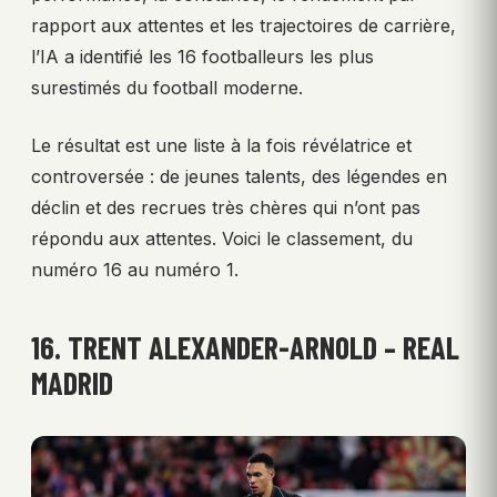
rapport aux attentes et les trajectoires de carrière,
l’IA a identifié les 16 footballeurs les plus
surestimés du football moderne.
Le résultat est une liste à la fois révélatrice et
controversée : de jeunes talents, des légendes en
déclin et des recrues très chères qui n’ont pas
répondu aux attentes. Voici le classement, du
numéro 16 au numéro 1.
16. TRENT ALEXANDER-ARNOLD – REAL
MADRID