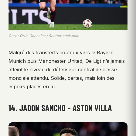
Cesar Ortiz Gonzalez / Shutterstock.com
Malgré des transferts coûteux vers le Bayern
Munich puis Manchester United, De Ligt n’a jamais
atteint le niveau de défenseur central de classe
mondiale attendu. Solide, certes, mais loin des
espoirs placés en lui.
14. JADON SANCHO – ASTON VILLA