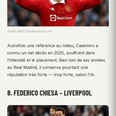
Photo: MDI / Shutterstock.com
Autrefois une référence au milieu, Casemiro a
connu un net déclin en 2025, souffrant dans
l’intensité et le placement. Bien loin de ses années
au Real Madrid, il conserve pourtant une
réputation très forte — trop forte, selon l’IA.
8. FEDERICO CHIESA – LIVERPOOL