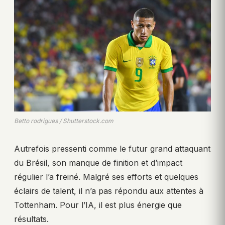
Betto rodrigues / Shutterstock.com
Autrefois pressenti comme le futur grand attaquant
du Brésil, son manque de finition et d’impact
régulier l’a freiné. Malgré ses efforts et quelques
éclairs de talent, il n’a pas répondu aux attentes à
Tottenham. Pour l’IA, il est plus énergie que
résultats.