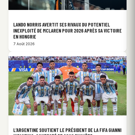
LANDO NORRIS AVERTIT SES RIVAUX DU POTENTIEL
INEXPLOITÉ DE MCLAREN POUR 2026 APRÈS SA VICTOIRE
EN HONGRIE
7 Août 2026
L’ARGENTINE SOUTIENT LE PRÉSIDENT DE LA FIFA GIANNI