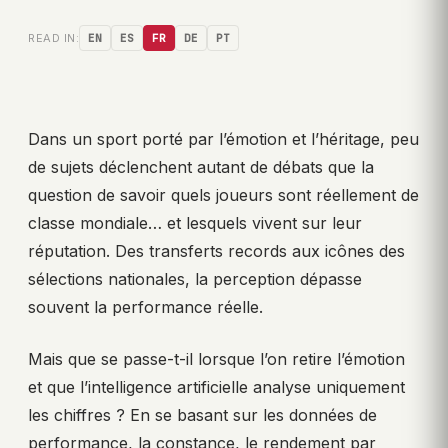
READ IN:
EN
ES
FR
DE
PT
Dans un sport porté par l’émotion et l’héritage, peu
de sujets déclenchent autant de débats que la
question de savoir quels joueurs sont réellement de
classe mondiale… et lesquels vivent sur leur
réputation. Des transferts records aux icônes des
sélections nationales, la perception dépasse
souvent la performance réelle.
Mais que se passe-t-il lorsque l’on retire l’émotion
et que l’intelligence artificielle analyse uniquement
les chiffres ? En se basant sur les données de
performance, la constance, le rendement par