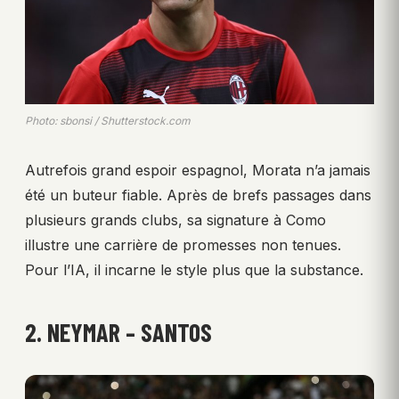
Photo: sbonsi / Shutterstock.com
Autrefois grand espoir espagnol, Morata n’a jamais
été un buteur fiable. Après de brefs passages dans
plusieurs grands clubs, sa signature à Como
illustre une carrière de promesses non tenues.
Pour l’IA, il incarne le style plus que la substance.
2. NEYMAR – SANTOS