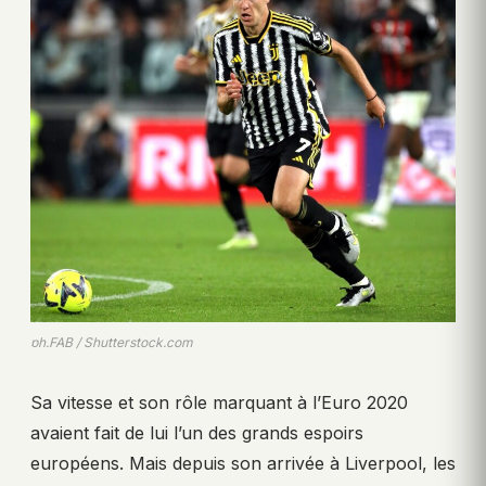
ph.FAB / Shutterstock.com
Sa vitesse et son rôle marquant à l’Euro 2020
avaient fait de lui l’un des grands espoirs
européens. Mais depuis son arrivée à Liverpool, les