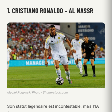
1. CRISTIANO RONALDO – AL NASSR
Maciej Rogowski Photo / Shutterstock.com
Son statut légendaire est incontestable, mais l’IA