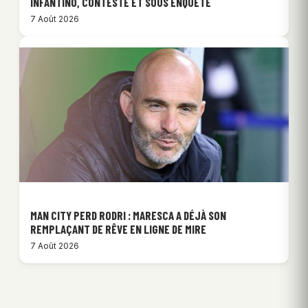
INFANTINO, CONTESTÉ ET SOUS ENQUÊTE
7 Août 2026
MAN CITY PERD RODRI : MARESCA A DÉJÀ SON
REMPLAÇANT DE RÊVE EN LIGNE DE MIRE
7 Août 2026