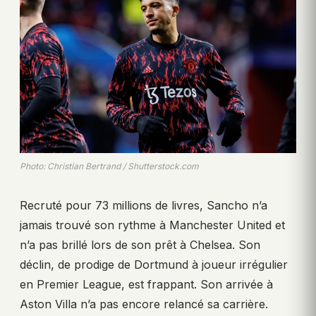
Photo: Christian Bertrand / Shutterstock.com
Recruté pour 73 millions de livres, Sancho n’a
jamais trouvé son rythme à Manchester United et
n’a pas brillé lors de son prêt à Chelsea. Son
déclin, de prodige de Dortmund à joueur irrégulier
en Premier League, est frappant. Son arrivée à
Aston Villa n’a pas encore relancé sa carrière.