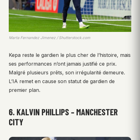
Marta Fernandez Jimenez / Shutterstock.com
Kepa reste le gardien le plus cher de l’histoire, mais
ses performances n’ont jamais justifié ce prix.
Malgré plusieurs prêts, son irrégularité demeure.
L’IA remet en cause son statut de gardien de
premier plan.
6. KALVIN PHILLIPS – MANCHESTER
CITY