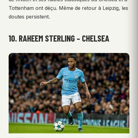
Tottenham ont déçu. Même de retour à Leipzig, les
doutes persistent.
10. RAHEEM STERLING – CHELSEA