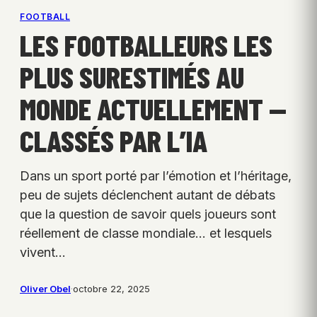
FOOTBALL
LES FOOTBALLEURS LES
PLUS SURESTIMÉS AU
MONDE ACTUELLEMENT —
CLASSÉS PAR L’IA
Dans un sport porté par l’émotion et l’héritage,
peu de sujets déclenchent autant de débats
que la question de savoir quels joueurs sont
réellement de classe mondiale… et lesquels
vivent…
Oliver Obel
·
octobre 22, 2025