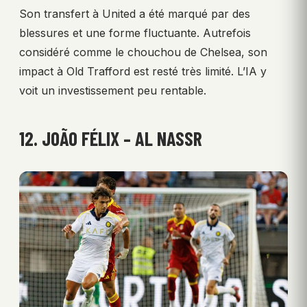
Son transfert à United a été marqué par des
blessures et une forme fluctuante. Autrefois
considéré comme le chouchou de Chelsea, son
impact à Old Trafford est resté très limité. L’IA y
voit un investissement peu rentable.
12. JOÃO FÉLIX – AL NASSR