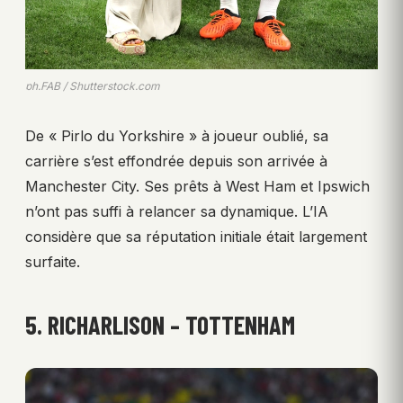
ph.FAB / Shutterstock.com
De « Pirlo du Yorkshire » à joueur oublié, sa
carrière s’est effondrée depuis son arrivée à
Manchester City. Ses prêts à West Ham et Ipswich
n’ont pas suffi à relancer sa dynamique. L’IA
considère que sa réputation initiale était largement
surfaite.
5. RICHARLISON – TOTTENHAM