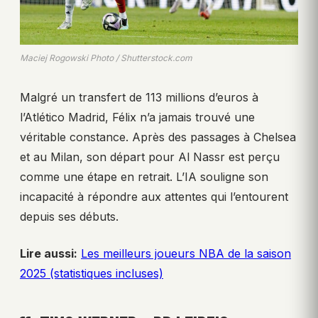
Maciej Rogowski Photo / Shutterstock.com
Malgré un transfert de 113 millions d’euros à
l’Atlético Madrid, Félix n’a jamais trouvé une
véritable constance. Après des passages à Chelsea
et au Milan, son départ pour Al Nassr est perçu
comme une étape en retrait. L’IA souligne son
incapacité à répondre aux attentes qui l’entourent
depuis ses débuts.
Lire aussi:
Les meilleurs joueurs NBA de la saison
2025 (statistiques incluses)