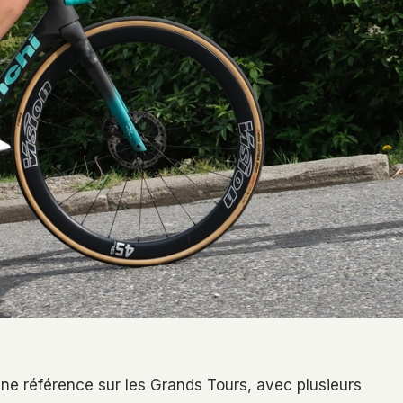
ne référence sur les Grands Tours, avec plusieurs