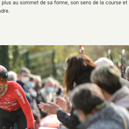
st plus au sommet de sa forme, son sens de la course et
ndre.