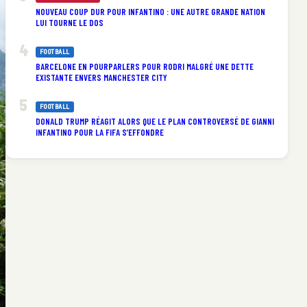
NOUVEAU COUP DUR POUR INFANTINO : UNE AUTRE GRANDE NATION
LUI TOURNE LE DOS
FOOTBALL
BARCELONE EN POURPARLERS POUR RODRI MALGRÉ UNE DETTE
EXISTANTE ENVERS MANCHESTER CITY
FOOTBALL
DONALD TRUMP RÉAGIT ALORS QUE LE PLAN CONTROVERSÉ DE GIANNI
INFANTINO POUR LA FIFA S’EFFONDRE