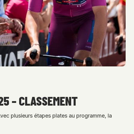
025 – CLASSEMENT
Avec plusieurs étapes plates au programme, la