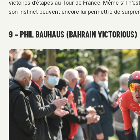
victoires d’étapes au Tour de France. Même s’il n’e
son instinct peuvent encore lui permettre de surpre
9 – PHIL BAUHAUS (BAHRAIN VICTORIOUS)