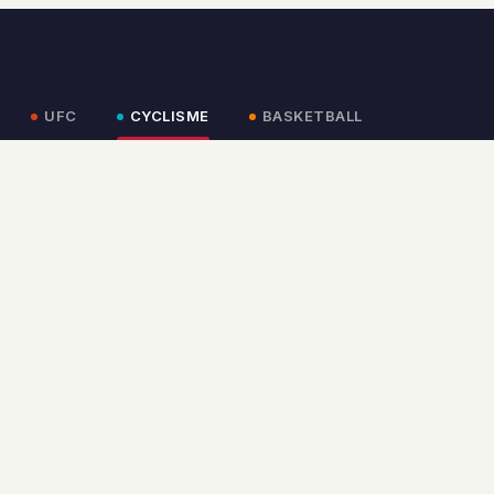
UFC
CYCLISME
BASKETBALL