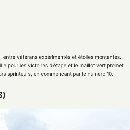
, entre vétérans expérimentés et étoiles montantes.
e pour les victoires d’étape et le maillot vert promet
eurs sprinteurs, en commençant par le numéro 10.
S)