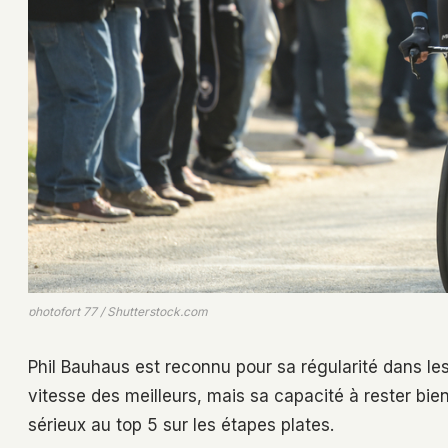
photofort 77 / Shutterstock.com
Phil Bauhaus est reconnu pour sa régularité dans les 
vitesse des meilleurs, mais sa capacité à rester bien
sérieux au top 5 sur les étapes plates.