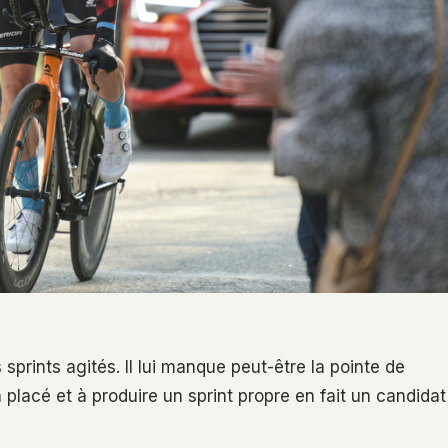
sprints agités. Il lui manque peut-être la pointe de
 placé et à produire un sprint propre en fait un candidat