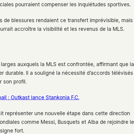
ciales pourraient compenser les inquiétudes sportives.
 de blessures rendaient ce transfert imprévisible, mais
rait accroître la visibilité et les revenus de la MLS.
 larges auxquels la MLS est confrontée, affirmant que la
r durable. Il a souligné la nécessité d’accords télévisés
 son profil.
all : Outkast lance Stankonia F.C.
ait représenter une nouvelle étape dans cette direction
ondiales comme Messi, Busquets et Alba de rejoindre le
signe fort.