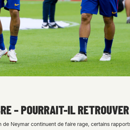
RE – POURRAIT-IL RETROUVER 
n de Neymar continuent de faire rage, certains rappor