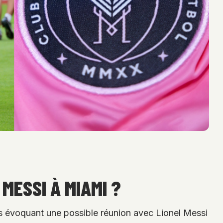
MESSI À MIAMI ?
ts évoquant une possible réunion avec Lionel Messi