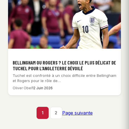
BELLINGHAM OU ROGERS ? LE CHOIX LE PLUS DÉLICAT DE
TUCHEL POUR L’ANGLETERRE DÉVOILÉ
Tuchel est confronté à un choix difficile entre Bellingham
et Rogers pour le rôle de…
Oliver Obel
12 Juin 2026
Page suivante
1
2