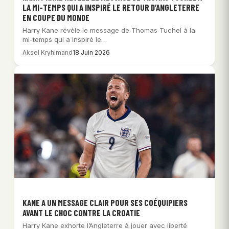
LA MI-TEMPS QUI A INSPIRÉ LE RETOUR D’ANGLETERRE
EN COUPE DU MONDE
Harry Kane révèle le message de Thomas Tuchel à la
mi-temps qui a inspiré le…
Aksel Kryhlmand
18 Juin 2026
KANE A UN MESSAGE CLAIR POUR SES COÉQUIPIERS
AVANT LE CHOC CONTRE LA CROATIE
Harry Kane exhorte l’Angleterre à jouer avec liberté