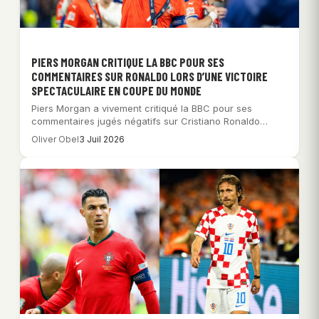
PIERS MORGAN CRITIQUE LA BBC POUR SES
COMMENTAIRES SUR RONALDO LORS D’UNE VICTOIRE
SPECTACULAIRE EN COUPE DU MONDE
Piers Morgan a vivement critiqué la BBC pour ses
commentaires jugés négatifs sur Cristiano Ronaldo…
Oliver Obel
3 Juil 2026