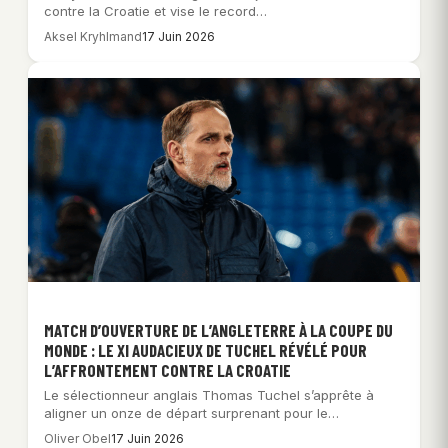
contre la Croatie et vise le record…
Aksel Kryhlmand
17 Juin 2026
MATCH D’OUVERTURE DE L’ANGLETERRE À LA COUPE DU
MONDE : LE XI AUDACIEUX DE TUCHEL RÉVÉLÉ POUR
L’AFFRONTEMENT CONTRE LA CROATIE
Le sélectionneur anglais Thomas Tuchel s’apprête à
aligner un onze de départ surprenant pour le…
Oliver Obel
17 Juin 2026