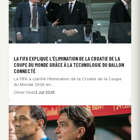
LA FIFA EXPLIQUE L’ÉLIMINATION DE LA CROATIE DE LA
COUPE DU MONDE GRÂCE À LA TECHNOLOGIE DU BALLON
CONNECTÉ
La FIFA a clarifié l’élimination de la Croatie de la Coupe
du Monde 2026 en…
Oliver Obel
3 Juil 2026