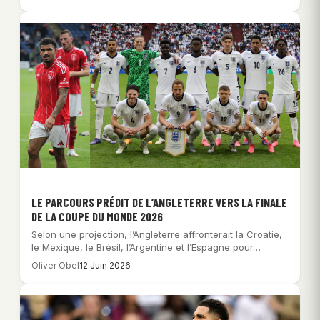
LE PARCOURS PRÉDIT DE L’ANGLETERRE VERS LA FINALE
DE LA COUPE DU MONDE 2026
Selon une projection, l’Angleterre affronterait la Croatie,
le Mexique, le Brésil, l’Argentine et l’Espagne pour…
Oliver Obel
12 Juin 2026