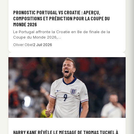
PRONOSTIC PORTUGAL VS CROATIE : APERÇU,
COMPOSITIONS ET PRÉDICTION POUR LA COUPE DU
MONDE 2026
Le Portugal affronte la Croatie en 8e de finale de la
Coupe du Monde 2026,…
Oliver Obel
2 Juil 2026
HARRY KANE RÉVÈLE LE MESSAGE DE THOMAS TUCHEL À