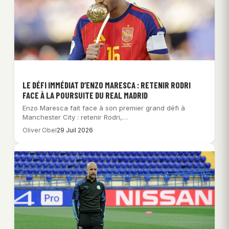
LE DÉFI IMMÉDIAT D’ENZO MARESCA : RETENIR RODRI
FACE À LA POURSUITE DU REAL MADRID
Enzo Maresca fait face à son premier grand défi à
Manchester City : retenir Rodri,…
Oliver Obel
29 Juil 2026