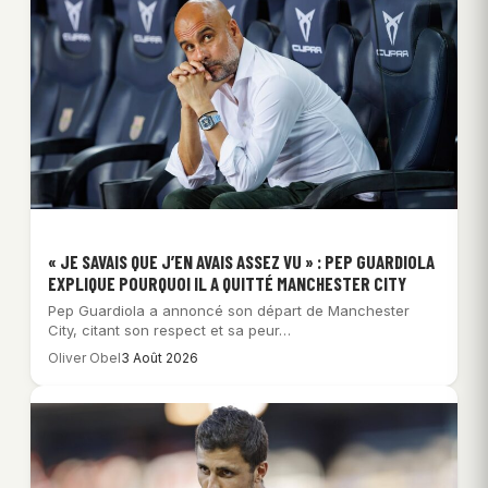
« JE SAVAIS QUE J’EN AVAIS ASSEZ VU » : PEP GUARDIOLA
EXPLIQUE POURQUOI IL A QUITTÉ MANCHESTER CITY
Pep Guardiola a annoncé son départ de Manchester
City, citant son respect et sa peur…
Oliver Obel
3 Août 2026