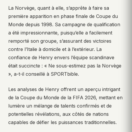
La Norvège, quant à elle, s’apprête à faire sa
première apparition en phase finale de Coupe du
Monde depuis 1998. Sa campagne de qualification
a été impressionnante, puisqu’elle a facilement
remporté son groupe, s’assurant des victoires
contre l’Italie à domicile et à l’extérieur. La
confiance de Henry envers l’équipe scandinave
était succincte : « Ne sous-estimez pas la Norvège
», a-t-il conseillé à SPORTbible.
Les analyses de Henry offrent un aperçu intrigant
de la Coupe du Monde de la FIFA 2026, mettant en
lumière un mélange de talents confirmés et de
potentielles révélations, aux côtés de nations
capables de défier les puissances traditionnelles.