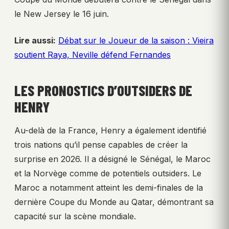
le New Jersey le 16 juin.
Lire aussi:
Débat sur le Joueur de la saison : Vieira
soutient Raya, Neville défend Fernandes
LES PRONOSTICS D’OUTSIDERS DE
HENRY
Au-delà de la France, Henry a également identifié
trois nations qu’il pense capables de créer la
surprise en 2026. Il a désigné le Sénégal, le Maroc
et la Norvège comme de potentiels outsiders. Le
Maroc a notamment atteint les demi-finales de la
dernière Coupe du Monde au Qatar, démontrant sa
capacité sur la scène mondiale.