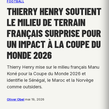
FOOTBALL
THIERRY HENRY SOUTIENT
LE MILIEU DE TERRAIN
FRANÇAIS SURPRISE POUR
UN IMPACT À LA COUPE DU
MONDE 2026
Thierry Henry mise sur le milieu français Manu
Koné pour la Coupe du Monde 2026 et
identifie le Sénégal, le Maroc et la Norvège
comme outsiders.
Oliver Obel
·
mai 19, 2026