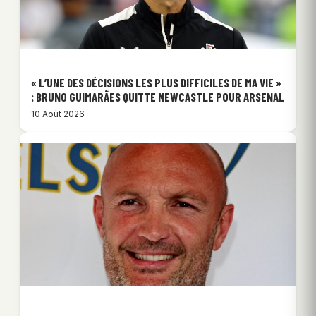
« L’UNE DES DÉCISIONS LES PLUS DIFFICILES DE MA VIE »
: BRUNO GUIMARÃES QUITTE NEWCASTLE POUR ARSENAL
10 Août 2026