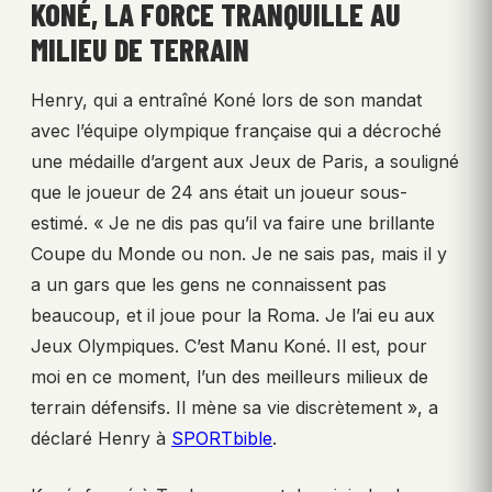
KONÉ, LA FORCE TRANQUILLE AU
MILIEU DE TERRAIN
Henry, qui a entraîné Koné lors de son mandat
avec l’équipe olympique française qui a décroché
une médaille d’argent aux Jeux de Paris, a souligné
que le joueur de 24 ans était un joueur sous-
estimé. « Je ne dis pas qu’il va faire une brillante
Coupe du Monde ou non. Je ne sais pas, mais il y
a un gars que les gens ne connaissent pas
beaucoup, et il joue pour la Roma. Je l’ai eu aux
Jeux Olympiques. C’est Manu Koné. Il est, pour
moi en ce moment, l’un des meilleurs milieux de
terrain défensifs. Il mène sa vie discrètement », a
déclaré Henry à
SPORTbible
.