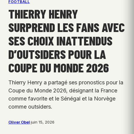
FOOTBALL
THIERRY HENRY
SURPREND LES FANS AVEC
SES CHOIX INATTENDUS
D’OUTSIDERS POUR LA
COUPE DU MONDE 2026
Thierry Henry a partagé ses pronostics pour la
Coupe du Monde 2026, désignant la France
comme favorite et le Sénégal et la Norvège
comme outsiders.
Oliver Obel
·
juin 15, 2026