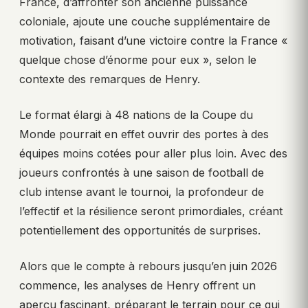
France, d’affronter son ancienne puissance
coloniale, ajoute une couche supplémentaire de
motivation, faisant d’une victoire contre la France «
quelque chose d’énorme pour eux », selon le
contexte des remarques de Henry.
Le format élargi à 48 nations de la Coupe du
Monde pourrait en effet ouvrir des portes à des
équipes moins cotées pour aller plus loin. Avec des
joueurs confrontés à une saison de football de
club intense avant le tournoi, la profondeur de
l’effectif et la résilience seront primordiales, créant
potentiellement des opportunités de surprises.
Alors que le compte à rebours jusqu’en juin 2026
commence, les analyses de Henry offrent un
aperçu fascinant, préparant le terrain pour ce qui