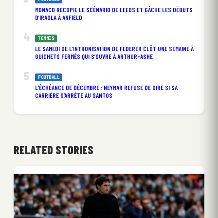
MONACO RECOPIE LE SCÉNARIO DE LEEDS ET GÂCHE LES DÉBUTS
D’IRAOLA À ANFIELD
TENNIS
LE SAMEDI DE L’INTRONISATION DE FEDERER CLÔT UNE SEMAINE À
GUICHETS FERMÉS QUI S’OUVRE À ARTHUR-ASHE
FOOTBALL
L’ÉCHÉANCE DE DÉCEMBRE : NEYMAR REFUSE DE DIRE SI SA
CARRIÈRE S’ARRÊTE AU SANTOS
RELATED STORIES