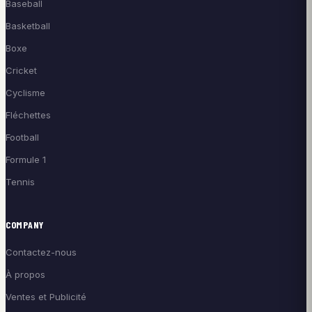
Baseball
Basketball
Boxe
Cricket
Cyclisme
Fléchettes
Football
Formule 1
Tennis
COMPANY
Contactez-nous
À propos
Ventes et Publicité