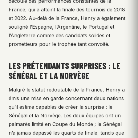
découle des performances constantes de la
France, qui a atteint la finale des tournois de 2018
et 2022. Au-delà de la France, Henry a également
souligné l’Espagne, l’Argentine, le Portugal et
l’Angleterre comme des candidats solides et
prometteurs pour le trophée tant convoité.
LES PRÉTENDANTS SURPRISES : LE
SÉNÉGAL ET LA NORVÈGE
Malgré le statut redoutable de la France, Henry a
émis une mise en garde concernant deux nations
qu’il estime capables de créer la surprise : le
Sénégal et la Norvège. Les deux équipes ont un
palmarès limité en Coupe du Monde ; le Sénégal
n’a jamais dépassé les quarts de finale, tandis que