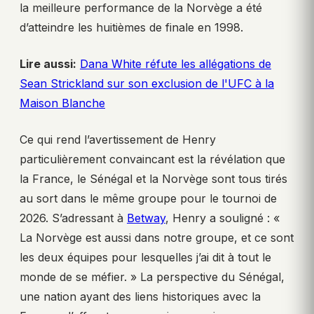
la meilleure performance de la Norvège a été
d’atteindre les huitièmes de finale en 1998.
Lire aussi:
Dana White réfute les allégations de
Sean Strickland sur son exclusion de l'UFC à la
Maison Blanche
Ce qui rend l’avertissement de Henry
particulièrement convaincant est la révélation que
la France, le Sénégal et la Norvège sont tous tirés
au sort dans le même groupe pour le tournoi de
2026. S’adressant à
Betway
, Henry a souligné : «
La Norvège est aussi dans notre groupe, et ce sont
les deux équipes pour lesquelles j’ai dit à tout le
monde de se méfier. » La perspective du Sénégal,
une nation ayant des liens historiques avec la