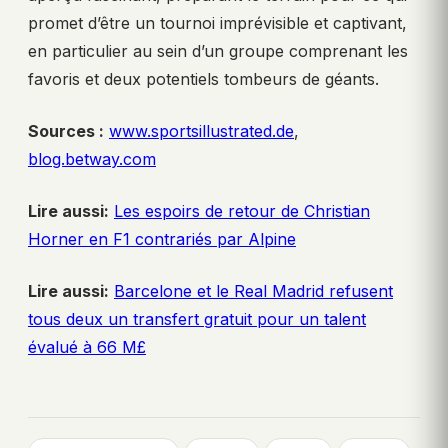
promet d’être un tournoi imprévisible et captivant,
en particulier au sein d’un groupe comprenant les
favoris et deux potentiels tombeurs de géants.
Sources :
www.sportsillustrated.de
,
blog.betway.com
Lire aussi:
Les espoirs de retour de Christian
Horner en F1 contrariés par Alpine
Lire aussi:
Barcelone et le Real Madrid refusent
tous deux un transfert gratuit pour un talent
évalué à 66 M£
, 
, 
, 
, 