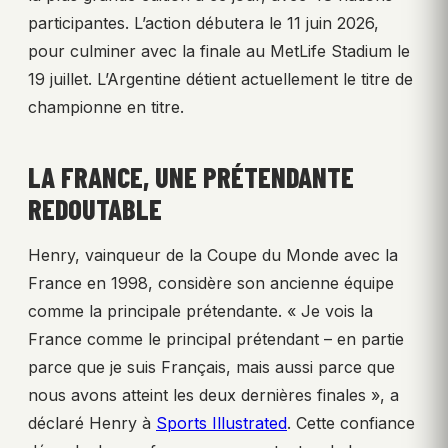
participantes. L’action débutera le 11 juin 2026,
pour culminer avec la finale au MetLife Stadium le
19 juillet. L’Argentine détient actuellement le titre de
championne en titre.
LA FRANCE, UNE PRÉTENDANTE
REDOUTABLE
Henry, vainqueur de la Coupe du Monde avec la
France en 1998, considère son ancienne équipe
comme la principale prétendante. « Je vois la
France comme le principal prétendant – en partie
parce que je suis Français, mais aussi parce que
nous avons atteint les deux dernières finales », a
déclaré Henry à
Sports Illustrated
. Cette confiance