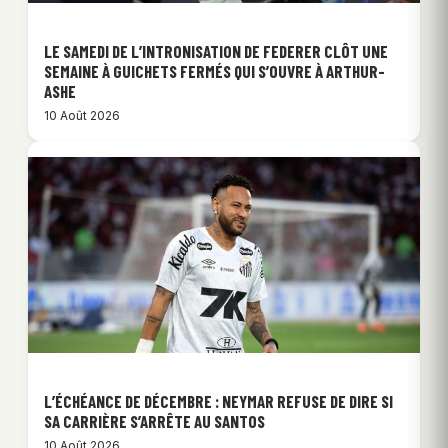
LE SAMEDI DE L’INTRONISATION DE FEDERER CLÔT UNE
SEMAINE À GUICHETS FERMÉS QUI S’OUVRE À ARTHUR-
ASHE
10 Août 2026
L’ÉCHÉANCE DE DÉCEMBRE : NEYMAR REFUSE DE DIRE SI
SA CARRIÈRE S’ARRÊTE AU SANTOS
10 Août 2026