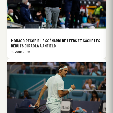
MONACO RECOPIE LE SCÉNARIO DE LEEDS ET GÂCHE LES
DÉBUTS D’IRAOLA À ANFIELD
10 Août 2026