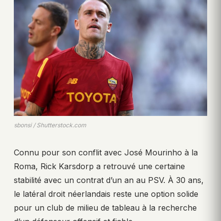
sbonsi / Shutterstock.com
Connu pour son conflit avec José Mourinho à la
Roma, Rick Karsdorp a retrouvé une certaine
stabilité avec un contrat d’un an au PSV. À 30 ans,
le latéral droit néerlandais reste une option solide
pour un club de milieu de tableau à la recherche