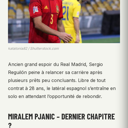
katatonia82 / Shutterstock.com
Ancien grand espoir du Real Madrid, Sergio
Reguilón peine à relancer sa carrière après
plusieurs prêts peu concluants. Libre de tout
contrat à 28 ans, le latéral espagnol s’entraîne en
solo en attendant l’opportunité de rebondir.
MIRALEM PJANIC – DERNIER CHAPITRE
?