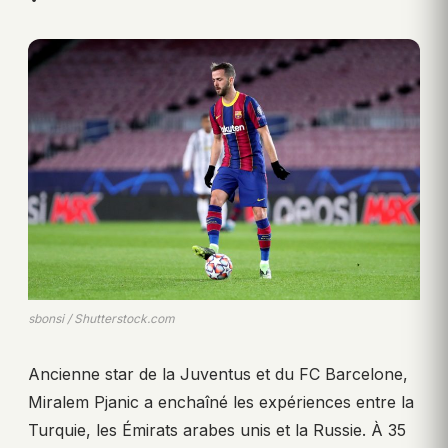
sbonsi / Shutterstock.com
Ancienne star de la Juventus et du FC Barcelone,
Miralem Pjanic a enchaîné les expériences entre la
Turquie, les Émirats arabes unis et la Russie. À 35