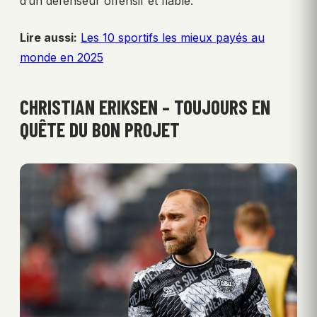
d’un défenseur offensif et fiable.
Lire aussi:
Les 10 sportifs les mieux payés au
monde en 2025
CHRISTIAN ERIKSEN – TOUJOURS EN
QUÊTE DU BON PROJET