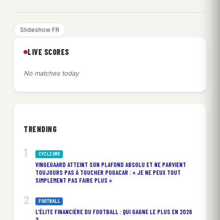
Slideshow FR
LIVE SCORES
No matches today
TRENDING
CYCLISME
VINGEGAARD ATTEINT SON PLAFOND ABSOLU ET NE PARVIENT
TOUJOURS PAS À TOUCHER POGACAR : « JE NE PEUX TOUT
SIMPLEMENT PAS FAIRE PLUS »
FOOTBALL
L’ÉLITE FINANCIÈRE DU FOOTBALL : QUI GAGNE LE PLUS EN 2026
?