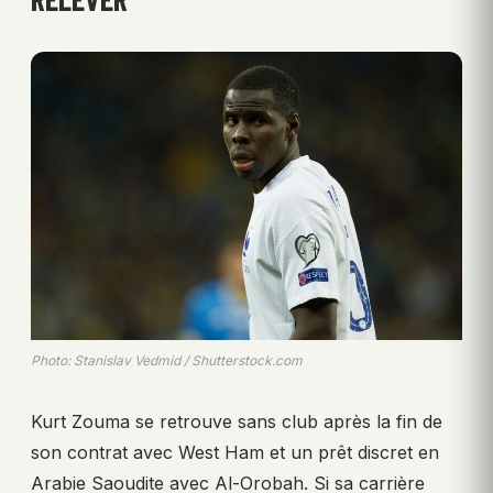
Photo: Stanislav Vedmid / Shutterstock.com
Kurt Zouma se retrouve sans club après la fin de
son contrat avec West Ham et un prêt discret en
Arabie Saoudite avec Al-Orobah. Si sa carrière