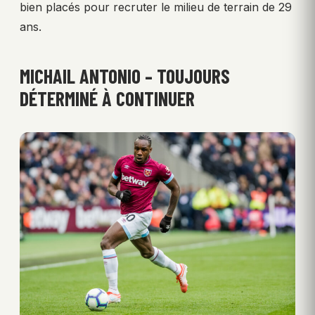
bien placés pour recruter le milieu de terrain de 29
ans.
MICHAIL ANTONIO – TOUJOURS
DÉTERMINÉ À CONTINUER