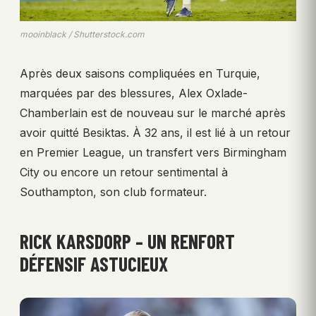
mooinblack / Shutterstock.com
Après deux saisons compliquées en Turquie,
marquées par des blessures, Alex Oxlade-
Chamberlain est de nouveau sur le marché après
avoir quitté Besiktas. À 32 ans, il est lié à un retour
en Premier League, un transfert vers Birmingham
City ou encore un retour sentimental à
Southampton, son club formateur.
RICK KARSDORP – UN RENFORT
DÉFENSIF ASTUCIEUX