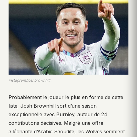
instagram/joshbrownhill_
Probablement le joueur le plus en forme de cette
liste, Josh Brownhill sort d’une saison
exceptionnelle avec Burnley, auteur de 24
contributions décisives. Malgré une offre
alléchante d’Arabie Saoudite, les Wolves semblent