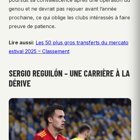
poursuit sa convalescence après une opération du
genou et ne devrait pas rejouer avant l’année
prochaine, ce qui oblige les clubs intéressés à faire
preuve de patience.
Lire aussi:
Les 50 plus gros transferts du mercato
estival 2025 – Classement
SERGIO REGUILÓN – UNE CARRIÈRE À LA
DÉRIVE