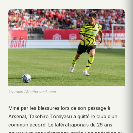
lev radin / Shutterstock.com
Miné par les blessures lors de son passage à
Arsenal, Takehiro Tomiyasu a quitté le club d’un
commun accord. Le latéral japonais de 26 ans