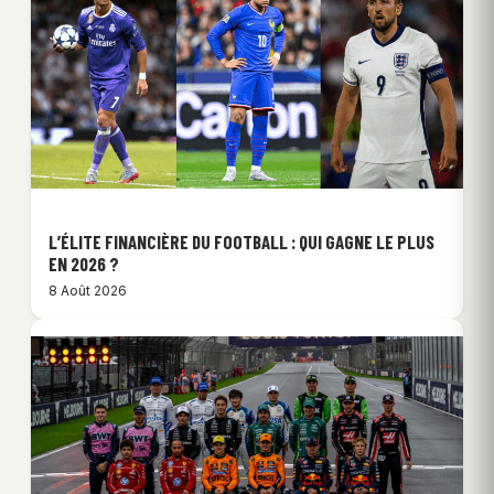
L’ÉLITE FINANCIÈRE DU FOOTBALL : QUI GAGNE LE PLUS
EN 2026 ?
8 Août 2026