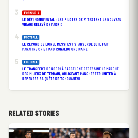
FORMULE 1
LE DÉFI MONUMENTAL : LES PILOTES DE F1 TESTENT LE NOUVEAU
VIRAGE RELEVÉ DE MADRID
FOOTBALL
LE RECORD DE LIONEL MESSI EST SI ABSURDE QU’IL FAIT
PARAÎTRE CRISTIANO RONALDO ORDINAIRE
FOOTBALL
LE TRANSFERT DE RODRI À BARCELONE REDESSINE LE MARCHÉ
DES MILIEUX DE TERRAIN, OBLIGEANT MANCHESTER UNITED À
REPENSER SA QUÊTE DE TCHOUAMÉNI
RELATED STORIES