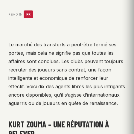
READ IN:
FR
Le marché des transferts a peut-être fermé ses
portes, mais cela ne signifie pas que toutes les
affaires sont conclues. Les clubs peuvent toujours
recruter des joueurs sans contrat, une façon
intelligente et économique de renforcer leur
effectif. Voici dix des agents libres les plus intrigants
encore disponibles, qu’il s’agisse d’internationaux
aguerris ou de joueurs en quête de renaissance.
KURT ZOUMA – UNE RÉPUTATION À
RELEVER