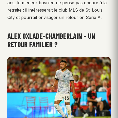
ans, le meneur bosnien ne pense pas encore à la
retraite : il intéresserait le club MLS de St. Louis
City et pourrait envisager un retour en Serie A.
ALEX OXLADE-CHAMBERLAIN – UN
RETOUR FAMILIER ?