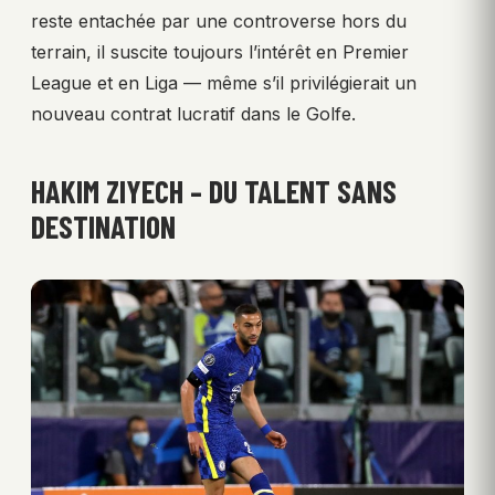
reste entachée par une controverse hors du
terrain, il suscite toujours l’intérêt en Premier
League et en Liga — même s’il privilégierait un
nouveau contrat lucratif dans le Golfe.
HAKIM ZIYECH – DU TALENT SANS
DESTINATION