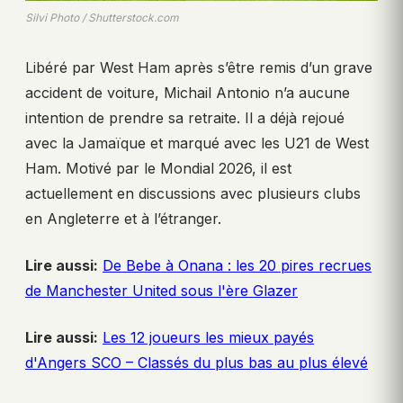
Silvi Photo / Shutterstock.com
Libéré par West Ham après s’être remis d’un grave
accident de voiture, Michail Antonio n’a aucune
intention de prendre sa retraite. Il a déjà rejoué
avec la Jamaïque et marqué avec les U21 de West
Ham. Motivé par le Mondial 2026, il est
actuellement en discussions avec plusieurs clubs
en Angleterre et à l’étranger.
Lire aussi:
De Bebe à Onana : les 20 pires recrues
de Manchester United sous l'ère Glazer
Lire aussi:
Les 12 joueurs les mieux payés
d'Angers SCO – Classés du plus bas au plus élevé