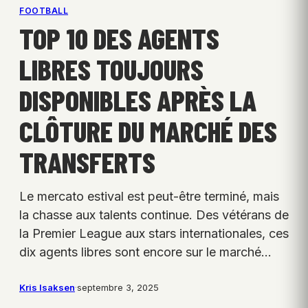
FOOTBALL
TOP 10 DES AGENTS
LIBRES TOUJOURS
DISPONIBLES APRÈS LA
CLÔTURE DU MARCHÉ DES
TRANSFERTS
Le mercato estival est peut-être terminé, mais
la chasse aux talents continue. Des vétérans de
la Premier League aux stars internationales, ces
dix agents libres sont encore sur le marché…
Kris Isaksen
·
septembre 3, 2025