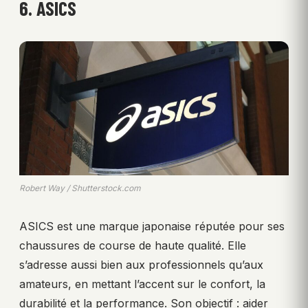
6. ASICS
Robert Way / Shutterstock.com
ASICS est une marque japonaise réputée pour ses
chaussures de course de haute qualité. Elle
s’adresse aussi bien aux professionnels qu’aux
amateurs, en mettant l’accent sur le confort, la
durabilité et la performance. Son objectif : aider