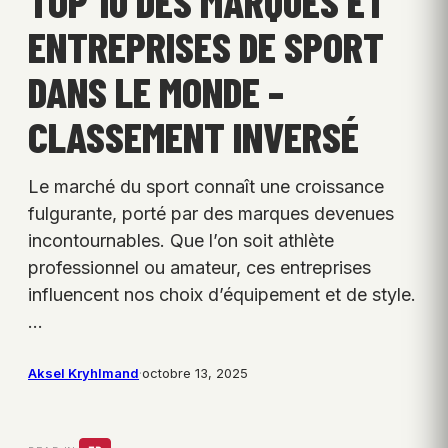
TOP 10 DES MARQUES ET
ENTREPRISES DE SPORT
DANS LE MONDE –
CLASSEMENT INVERSÉ
Le marché du sport connaît une croissance
fulgurante, porté par des marques devenues
incontournables. Que l’on soit athlète
professionnel ou amateur, ces entreprises
influencent nos choix d’équipement et de style.
…
Aksel Kryhlmand
·
octobre 13, 2025