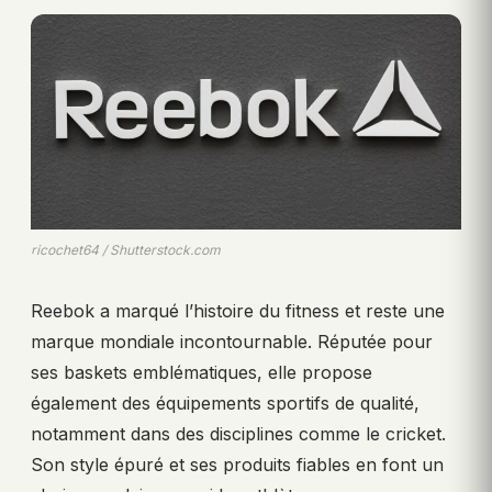
ricochet64 / Shutterstock.com
Reebok a marqué l’histoire du fitness et reste une
marque mondiale incontournable. Réputée pour
ses baskets emblématiques, elle propose
également des équipements sportifs de qualité,
notamment dans des disciplines comme le cricket.
Son style épuré et ses produits fiables en font un