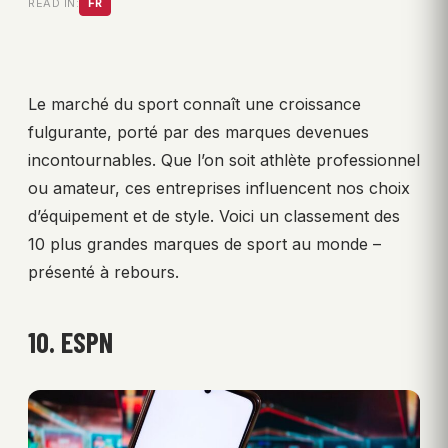
READ IN:
FR
Le marché du sport connaît une croissance
fulgurante, porté par des marques devenues
incontournables. Que l’on soit athlète professionnel
ou amateur, ces entreprises influencent nos choix
d’équipement et de style. Voici un classement des
10 plus grandes marques de sport au monde –
présenté à rebours.
10. ESPN