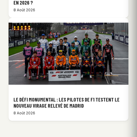
EN 2026 ?
8 Août 2026
LE DÉFI MONUMENTAL : LES PILOTES DE F1 TESTENT LE
NOUVEAU VIRAGE RELEVÉ DE MADRID
8 Août 2026