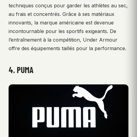
techniques conçus pour garder les athlètes au sec,
au frais et concentrés. Grâce à ses matériaux
innovants, la marque américaine est devenue
incontournable pour les sportifs exigeants. De
l’entraînement à la compétition, Under Armour
offre des équipements taillés pour la performance.
4. PUMA