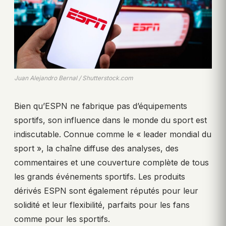
Juan Alejandro Bernal / Shutterstock.com
Bien qu’ESPN ne fabrique pas d’équipements
sportifs, son influence dans le monde du sport est
indiscutable. Connue comme le « leader mondial du
sport », la chaîne diffuse des analyses, des
commentaires et une couverture complète de tous
les grands événements sportifs. Les produits
dérivés ESPN sont également réputés pour leur
solidité et leur flexibilité, parfaits pour les fans
comme pour les sportifs.