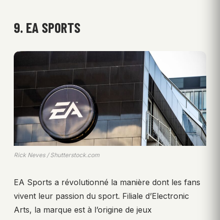
9. EA SPORTS
Rick Neves / Shutterstock.com
EA Sports a révolutionné la manière dont les fans
vivent leur passion du sport. Filiale d’Electronic
Arts, la marque est à l’origine de jeux