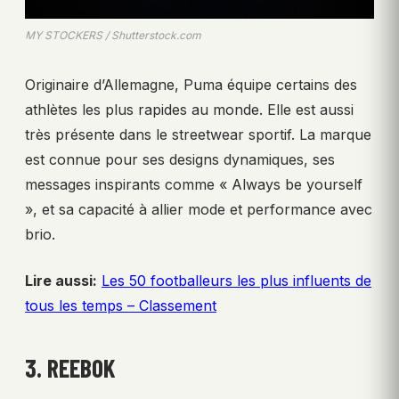
MY STOCKERS / Shutterstock.com
Originaire d’Allemagne, Puma équipe certains des
athlètes les plus rapides au monde. Elle est aussi
très présente dans le streetwear sportif. La marque
est connue pour ses designs dynamiques, ses
messages inspirants comme « Always be yourself
», et sa capacité à allier mode et performance avec
brio.
Lire aussi:
Les 50 footballeurs les plus influents de
tous les temps – Classement
3. REEBOK