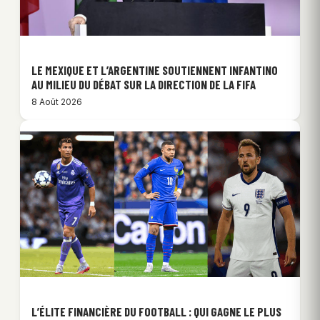
LE MEXIQUE ET L’ARGENTINE SOUTIENNENT INFANTINO
AU MILIEU DU DÉBAT SUR LA DIRECTION DE LA FIFA
8 Août 2026
L’ÉLITE FINANCIÈRE DU FOOTBALL : QUI GAGNE LE PLUS