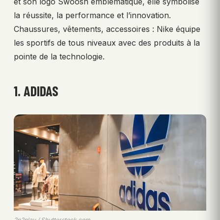
et son logo Swoosh emblématique, elle symbolise
la réussite, la performance et l’innovation.
Chaussures, vêtements, accessoires : Nike équipe
les sportifs de tous niveaux avec des produits à la
pointe de la technologie.
1. ADIDAS
2p2play / Shutterstock.com