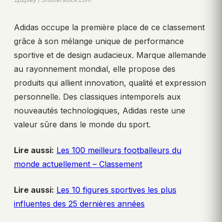
Adidas occupe la première place de ce classement
grâce à son mélange unique de performance
sportive et de design audacieux. Marque allemande
au rayonnement mondial, elle propose des
produits qui allient innovation, qualité et expression
personnelle. Des classiques intemporels aux
nouveautés technologiques, Adidas reste une
valeur sûre dans le monde du sport.
Lire aussi:
Les 100 meilleurs footballeurs du
monde actuellement – Classement
Lire aussi:
Les 10 figures sportives les plus
influentes des 25 dernières années