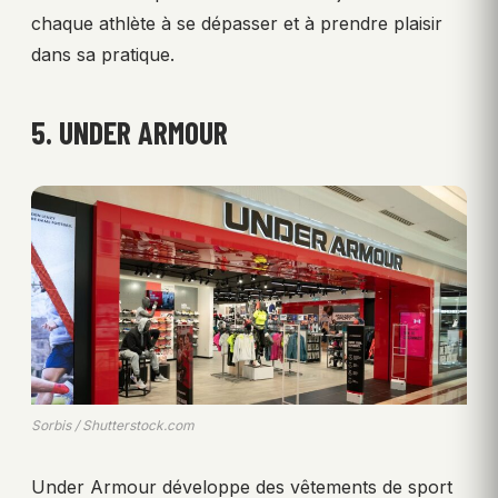
chaque athlète à se dépasser et à prendre plaisir
dans sa pratique.
5. UNDER ARMOUR
Sorbis / Shutterstock.com
Under Armour développe des vêtements de sport