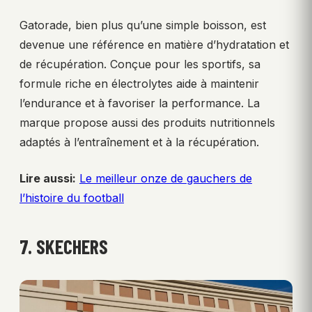
Gatorade, bien plus qu’une simple boisson, est
devenue une référence en matière d’hydratation et
de récupération. Conçue pour les sportifs, sa
formule riche en électrolytes aide à maintenir
l’endurance et à favoriser la performance. La
marque propose aussi des produits nutritionnels
adaptés à l’entraînement et à la récupération.
Lire aussi:
Le meilleur onze de gauchers de
l’histoire du football
7. SKECHERS