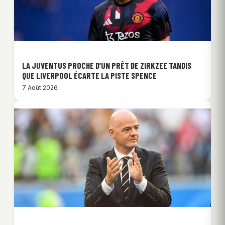
LA JUVENTUS PROCHE D’UN PRÊT DE ZIRKZEE TANDIS
QUE LIVERPOOL ÉCARTE LA PISTE SPENCE
7 Août 2026