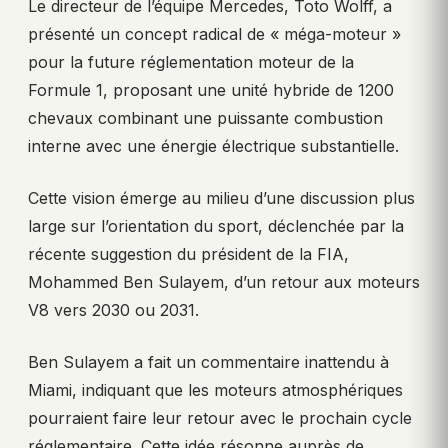
Le directeur de l’équipe Mercedes, Toto Wolff, a
présenté un concept radical de « méga-moteur »
pour la future réglementation moteur de la
Formule 1, proposant une unité hybride de 1200
chevaux combinant une puissante combustion
interne avec une énergie électrique substantielle.
Cette vision émerge au milieu d’une discussion plus
large sur l’orientation du sport, déclenchée par la
récente suggestion du président de la FIA,
Mohammed Ben Sulayem, d’un retour aux moteurs
V8 vers 2030 ou 2031.
Ben Sulayem a fait un commentaire inattendu à
Miami, indiquant que les moteurs atmosphériques
pourraient faire leur retour avec le prochain cycle
réglementaire. Cette idée résonne auprès de