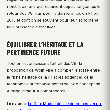
nombreux fans qui réclament depuis longtemps le
retour des V8, vus pour la dernière fois en F1 en
2013 et dont on se souvient pour leur sonorité et
leur puissance distinctives.
ÉQUILIBRER L’HÉRITAGE ET LA
PERTINENCE FUTURE
Tout en reconnaissant l’attrait des V8, la
proposition de Wolff vise à combler le fossé entre
le riche héritage de la F1 et les exigences de la
technologie automobile moderne. Son concept de
« méga-moteur » comprendrait :
Lire aussi:
Le Real Madrid décide de ne pas vendre