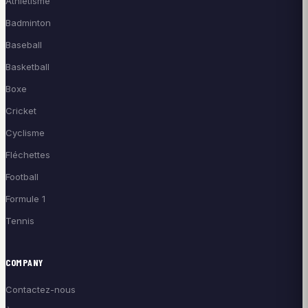
Athlétisme
Badminton
Baseball
Basketball
Boxe
Cricket
Cyclisme
Fléchettes
Football
Formule 1
Tennis
COMPANY
Contactez-nous