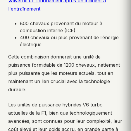
Valverde et Tchouameni après un incident à
l'entraînement
800 chevaux provenant du moteur à
combustion interne (ICE)
400 chevaux ou plus provenant de l’énergie
électrique
Cette combinaison donnerait une unité de
puissance formidable de 1200 chevaux, nettement
plus puissante que les moteurs actuels, tout en
maintenant un lien crucial avec la technologie
durable.
Les unités de puissance hybrides V6 turbo
actuelles de la F1, bien que technologiquement
avancées, sont connues pour leur complexité, leur
coût élevé et leur poids accru, en grande partie à