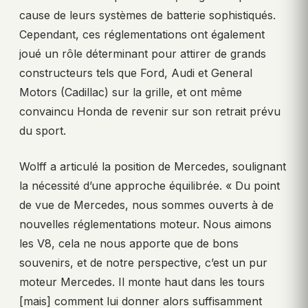
cause de leurs systèmes de batterie sophistiqués.
Cependant, ces réglementations ont également
joué un rôle déterminant pour attirer de grands
constructeurs tels que Ford, Audi et General
Motors (Cadillac) sur la grille, et ont même
convaincu Honda de revenir sur son retrait prévu
du sport.
Wolff a articulé la position de Mercedes, soulignant
la nécessité d’une approche équilibrée. « Du point
de vue de Mercedes, nous sommes ouverts à de
nouvelles réglementations moteur. Nous aimons
les V8, cela ne nous apporte que de bons
souvenirs, et de notre perspective, c’est un pur
moteur Mercedes. Il monte haut dans les tours
[mais] comment lui donner alors suffisamment