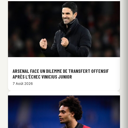
ARSENAL FACE UN DILEMME DE TRANSFERT OFFENSIF
APRÈS L’ÉCHEC VINICIUS JUNIOR
7 Août 2026