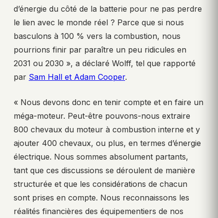
d’énergie du côté de la batterie pour ne pas perdre
le lien avec le monde réel ? Parce que si nous
basculons à 100 % vers la combustion, nous
pourrions finir par paraître un peu ridicules en
2031 ou 2030 », a déclaré Wolff, tel que rapporté
par
Sam Hall et Adam Cooper
.
« Nous devons donc en tenir compte et en faire un
méga-moteur. Peut-être pouvons-nous extraire
800 chevaux du moteur à combustion interne et y
ajouter 400 chevaux, ou plus, en termes d’énergie
électrique. Nous sommes absolument partants,
tant que ces discussions se déroulent de manière
structurée et que les considérations de chacun
sont prises en compte. Nous reconnaissons les
réalités financières des équipementiers de nos