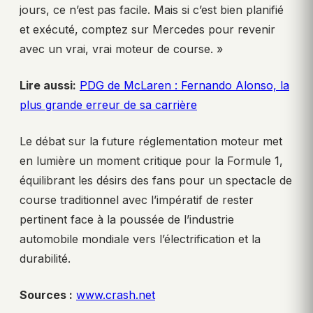
jours, ce n’est pas facile. Mais si c’est bien planifié
et exécuté, comptez sur Mercedes pour revenir
avec un vrai, vrai moteur de course. »
Lire aussi:
PDG de McLaren : Fernando Alonso, la
plus grande erreur de sa carrière
Le débat sur la future réglementation moteur met
en lumière un moment critique pour la Formule 1,
équilibrant les désirs des fans pour un spectacle de
course traditionnel avec l’impératif de rester
pertinent face à la poussée de l’industrie
automobile mondiale vers l’électrification et la
durabilité.
Sources :
www.crash.net