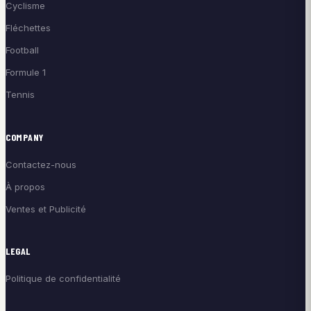
Cyclisme
Fléchettes
Football
Formule 1
Tennis
COMPANY
Contactez-nous
À propos
Ventes et Publicité
LEGAL
Politique de confidentialité