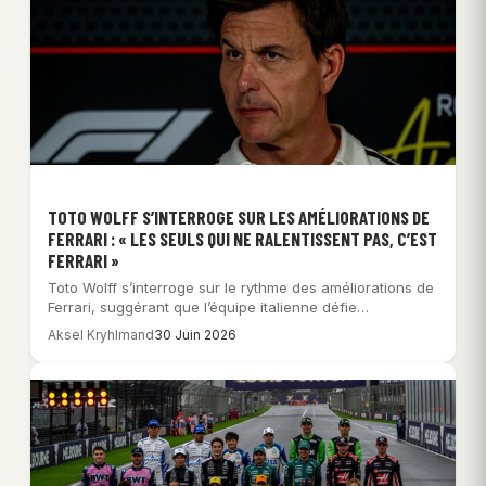
TOTO WOLFF S’INTERROGE SUR LES AMÉLIORATIONS DE
FERRARI : « LES SEULS QUI NE RALENTISSENT PAS, C’EST
FERRARI »
Toto Wolff s’interroge sur le rythme des améliorations de
Ferrari, suggérant que l’équipe italienne défie…
Aksel Kryhlmand
30 Juin 2026