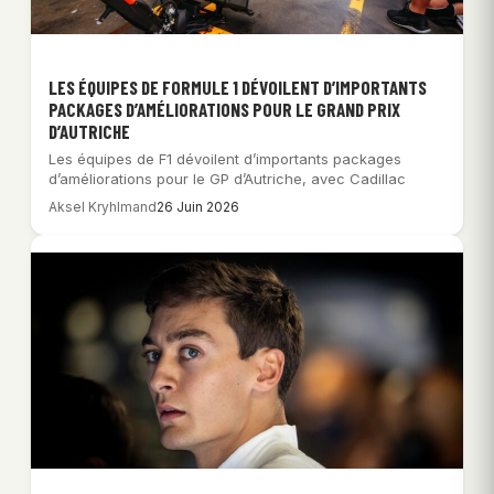
LES ÉQUIPES DE FORMULE 1 DÉVOILENT D’IMPORTANTS
PACKAGES D’AMÉLIORATIONS POUR LE GRAND PRIX
D’AUTRICHE
Les équipes de F1 dévoilent d’importants packages
d’améliorations pour le GP d’Autriche, avec Cadillac
Aksel Kryhlmand
26 Juin 2026