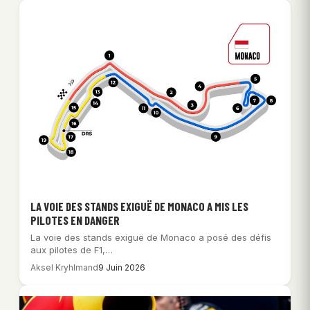
LA VOIE DES STANDS EXIGUË DE MONACO A MIS LES
PILOTES EN DANGER
La voie des stands exiguë de Monaco a posé des défis
aux pilotes de F1,…
Aksel Kryhlmand
9 Juin 2026