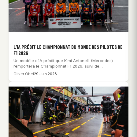
L’IA PRÉDIT LE CHAMPIONNAT DU MONDE DES PILOTES DE
F1 2026
Un modèle d’IA prédit que Kimi Antonelli (Mercedes)
remportera le Championnat F1 2026, suivi de…
Oliver Obel
29 Juin 2026