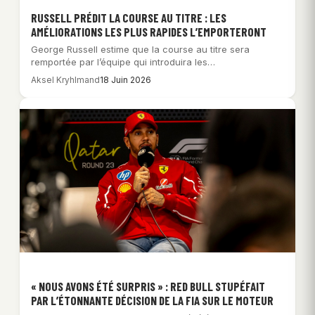
RUSSELL PRÉDIT LA COURSE AU TITRE : LES
AMÉLIORATIONS LES PLUS RAPIDES L’EMPORTERONT
George Russell estime que la course au titre sera
remportée par l’équipe qui introduira les…
Aksel Kryhlmand
18 Juin 2026
« NOUS AVONS ÉTÉ SURPRIS » : RED BULL STUPÉFAIT
PAR L’ÉTONNANTE DÉCISION DE LA FIA SUR LE MOTEUR