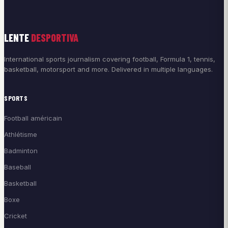
LENTE
DESPORTIVA
International sports journalism covering football, Formula 1, tennis,
basketball, motorsport and more. Delivered in multiple languages.
SPORTS
Football américain
Athlétisme
Badminton
Baseball
Basketball
Boxe
Cricket