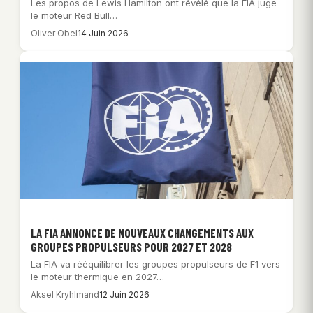
Les propos de Lewis Hamilton ont révélé que la FIA juge
le moteur Red Bull…
Oliver Obel
14 Juin 2026
LA FIA ANNONCE DE NOUVEAUX CHANGEMENTS AUX
GROUPES PROPULSEURS POUR 2027 ET 2028
La FIA va rééquilibrer les groupes propulseurs de F1 vers
le moteur thermique en 2027…
Aksel Kryhlmand
12 Juin 2026