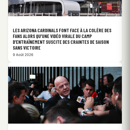
LES ARIZONA CARDINALS FONT FACE À LA COLÈRE DES
FANS ALORS QU’UNE VIDÉO VIRALE DU CAMP
D’ENTRAÎNEMENT SUSCITE DES CRAINTES DE SAISON
SANS VICTOIRE
9 Août 2026