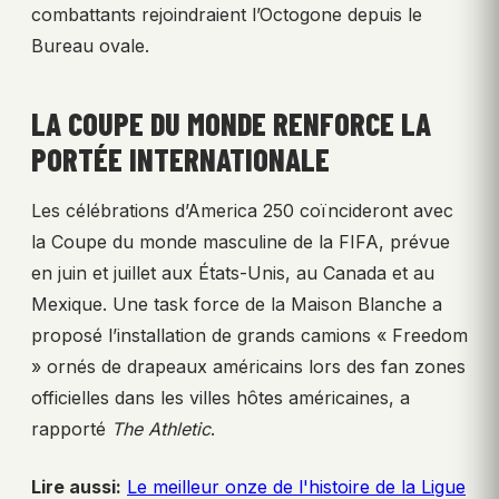
combattants rejoindraient l’Octogone depuis le
Bureau ovale.
LA COUPE DU MONDE RENFORCE LA
PORTÉE INTERNATIONALE
Les célébrations d’America 250 coïncideront avec
la Coupe du monde masculine de la FIFA, prévue
en juin et juillet aux États-Unis, au Canada et au
Mexique. Une task force de la Maison Blanche a
proposé l’installation de grands camions « Freedom
» ornés de drapeaux américains lors des fan zones
officielles dans les villes hôtes américaines, a
rapporté
The Athletic
.
Lire aussi:
Le meilleur onze de l'histoire de la Ligue