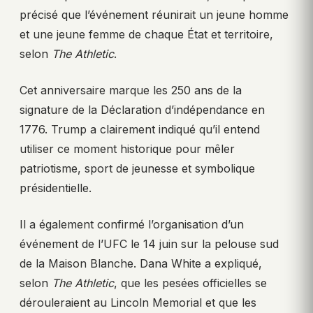
précisé que l’événement réunirait un jeune homme
et une jeune femme de chaque État et territoire,
selon
The Athletic
.
Cet anniversaire marque les 250 ans de la
signature de la Déclaration d’indépendance en
1776. Trump a clairement indiqué qu’il entend
utiliser ce moment historique pour mêler
patriotisme, sport de jeunesse et symbolique
présidentielle.
Il a également confirmé l’organisation d’un
événement de l’UFC le 14 juin sur la pelouse sud
de la Maison Blanche. Dana White a expliqué,
selon
The Athletic
, que les pesées officielles se
dérouleraient au Lincoln Memorial et que les