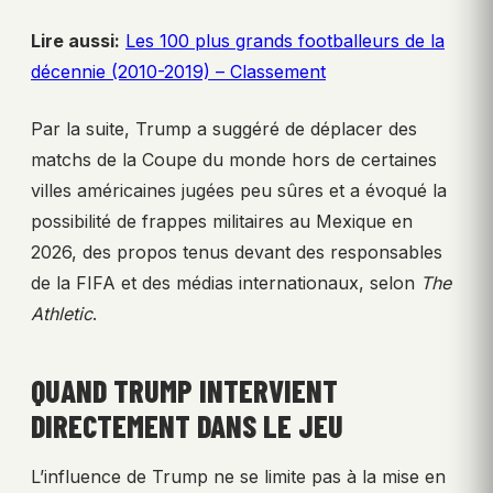
Lire aussi:
Les 100 plus grands footballeurs de la
décennie (2010-2019) – Classement
Par la suite, Trump a suggéré de déplacer des
matchs de la Coupe du monde hors de certaines
villes américaines jugées peu sûres et a évoqué la
possibilité de frappes militaires au Mexique en
2026, des propos tenus devant des responsables
de la FIFA et des médias internationaux, selon
The
Athletic
.
QUAND TRUMP INTERVIENT
DIRECTEMENT DANS LE JEU
L’influence de Trump ne se limite pas à la mise en