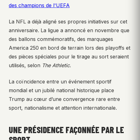
des champions de l'UEFA
La NFL a déjà aligné ses propres initiatives sur cet
anniversaire. La ligue a annoncé en novembre que
des ballons commémoratifs, des marquages
America 250 en bord de terrain lors des playoffs et
des pièces spéciales pour le tirage au sort seraient
utilisés, selon
The Athletic
.
La coïncidence entre un événement sportif
mondial et un jubilé national historique place
Trump au cœur d’une convergence rare entre
sport, nationalisme et attention internationale.
UNE PRÉSIDENCE FAÇONNÉE PAR LE
SPORT