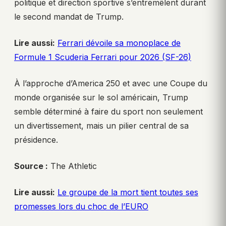
politique et direction sportive s’entremêlent durant
le second mandat de Trump.
Lire aussi:
Ferrari dévoile sa monoplace de
Formule 1 Scuderia Ferrari pour 2026 (SF-26)
À l’approche d’America 250 et avec une Coupe du
monde organisée sur le sol américain, Trump
semble déterminé à faire du sport non seulement
un divertissement, mais un pilier central de sa
présidence.
Source :
The Athletic
Lire aussi:
Le groupe de la mort tient toutes ses
promesses lors du choc de l’EURO