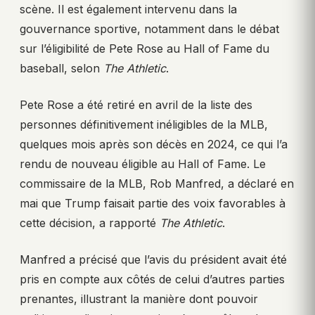
scène. Il est également intervenu dans la
gouvernance sportive, notamment dans le débat
sur l’éligibilité de Pete Rose au Hall of Fame du
baseball, selon
The Athletic
.
Pete Rose a été retiré en avril de la liste des
personnes définitivement inéligibles de la MLB,
quelques mois après son décès en 2024, ce qui l’a
rendu de nouveau éligible au Hall of Fame. Le
commissaire de la MLB, Rob Manfred, a déclaré en
mai que Trump faisait partie des voix favorables à
cette décision, a rapporté
The Athletic
.
Manfred a précisé que l’avis du président avait été
pris en compte aux côtés de celui d’autres parties
prenantes, illustrant la manière dont pouvoir