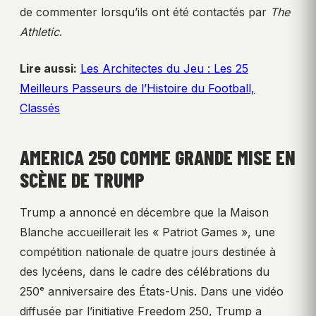
de commenter lorsqu’ils ont été contactés par
The
Athletic
.
Lire aussi:
Les Architectes du Jeu : Les 25
Meilleurs Passeurs de l’Histoire du Football,
Classés
AMERICA 250 COMME GRANDE MISE EN
SCÈNE DE TRUMP
Trump a annoncé en décembre que la Maison
Blanche accueillerait les « Patriot Games », une
compétition nationale de quatre jours destinée à
des lycéens, dans le cadre des célébrations du
250ᵉ anniversaire des États-Unis. Dans une vidéo
diffusée par l’initiative Freedom 250, Trump a