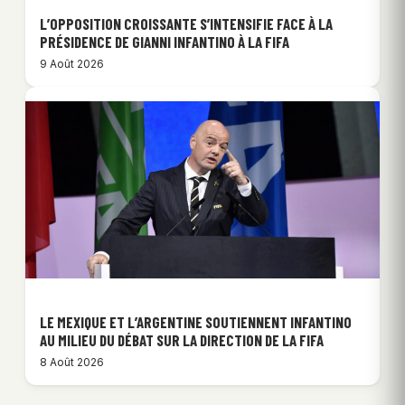
L’OPPOSITION CROISSANTE S’INTENSIFIE FACE À LA
PRÉSIDENCE DE GIANNI INFANTINO À LA FIFA
9 Août 2026
LE MEXIQUE ET L’ARGENTINE SOUTIENNENT INFANTINO
AU MILIEU DU DÉBAT SUR LA DIRECTION DE LA FIFA
8 Août 2026