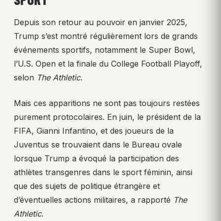
Depuis son retour au pouvoir en janvier 2025,
Trump s’est montré régulièrement lors de grands
événements sportifs, notamment le Super Bowl,
l’U.S. Open et la finale du College Football Playoff,
selon
The Athletic
.
Mais ces apparitions ne sont pas toujours restées
purement protocolaires. En juin, le président de la
FIFA, Gianni Infantino, et des joueurs de la
Juventus se trouvaient dans le Bureau ovale
lorsque Trump a évoqué la participation des
athlètes transgenres dans le sport féminin, ainsi
que des sujets de politique étrangère et
d’éventuelles actions militaires, a rapporté
The
Athletic
.