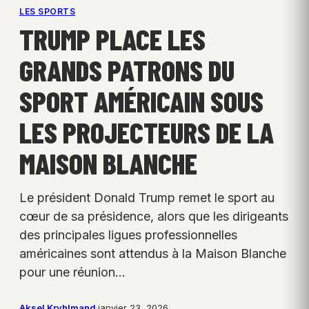
LES SPORTS
TRUMP PLACE LES
GRANDS PATRONS DU
SPORT AMÉRICAIN SOUS
LES PROJECTEURS DE LA
MAISON BLANCHE
Le président Donald Trump remet le sport au
cœur de sa présidence, alors que les dirigeants
des principales ligues professionnelles
américaines sont attendus à la Maison Blanche
pour une réunion…
Aksel Kryhlmand
·
janvier 23, 2026