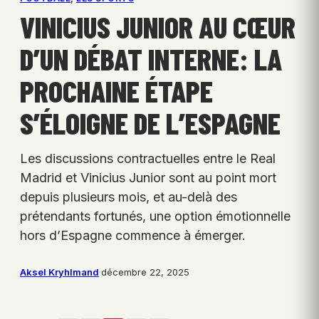
VINICIUS JUNIOR AU CŒUR
D’UN DÉBAT INTERNE: LA
PROCHAINE ÉTAPE
S’ÉLOIGNE DE L’ESPAGNE
Les discussions contractuelles entre le Real
Madrid et Vinicius Junior sont au point mort
depuis plusieurs mois, et au-delà des
prétendants fortunés, une option émotionnelle
hors d’Espagne commence à émerger.
Aksel Kryhlmand
·
décembre 22, 2025