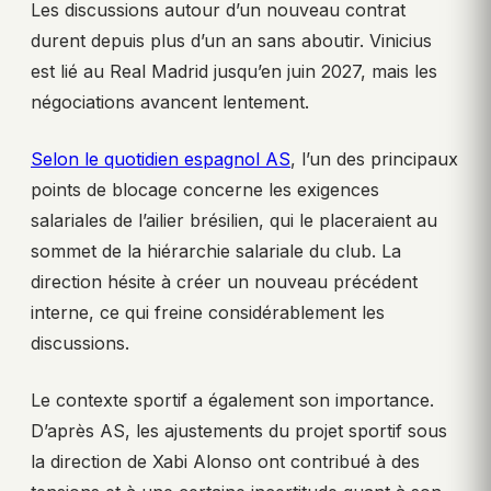
Les discussions autour d’un nouveau contrat
durent depuis plus d’un an sans aboutir. Vinicius
est lié au Real Madrid jusqu’en juin 2027, mais les
négociations avancent lentement.
Selon le quotidien espagnol AS
, l’un des principaux
points de blocage concerne les exigences
salariales de l’ailier brésilien, qui le placeraient au
sommet de la hiérarchie salariale du club. La
direction hésite à créer un nouveau précédent
interne, ce qui freine considérablement les
discussions.
Le contexte sportif a également son importance.
D’après AS, les ajustements du projet sportif sous
la direction de Xabi Alonso ont contribué à des