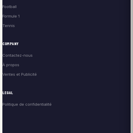
Football
Formule 1
Tennis
COMPANY
Contactez-nous
À propos
Ventes et Publicité
LEGAL
Politique de confidentialité