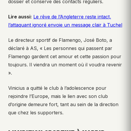
dossier et conserve des contacts réguliers.
Lire aussi:
Le rêve de l’Angleterre reste intact,
l’attaquant ignoré envoie un message clair à Tuchel
Le directeur sportif de Flamengo, José Boto, a
déclaré à AS, « Les personnes qui passent par
Flamengo gardent cet amour et cette passion pour
toujours. Il viendra un moment où il voudra revenir
».
Vinicius a quitté le club à l’adolescence pour
rejoindre l’Europe, mais le lien avec son club
d’origine demeure fort, tant au sein de la direction
que chez les supporters.