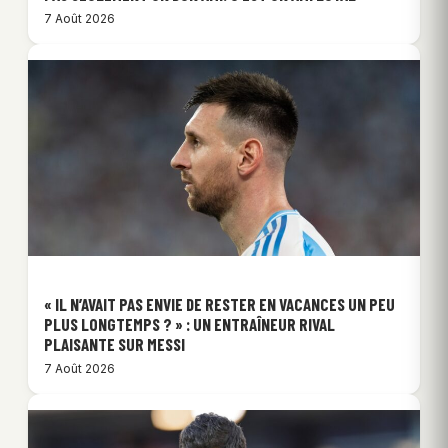
7 Août 2026
« IL N’AVAIT PAS ENVIE DE RESTER EN VACANCES UN PEU
PLUS LONGTEMPS ? » : UN ENTRAÎNEUR RIVAL
PLAISANTE SUR MESSI
7 Août 2026