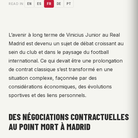
READ IN:
EN
ES
FR
DE
PT
L’avenir à long terme de Vinicius Junior au Real
Madrid est devenu un sujet de débat croissant au
sein du club et dans le paysage du football
international. Ce qui devait être une prolongation
de contrat classique s’est transformé en une
situation complexe, façonnée par des
considérations économiques, des évolutions
sportives et des liens personnels.
DES NÉGOCIATIONS CONTRACTUELLES
AU POINT MORT À MADRID