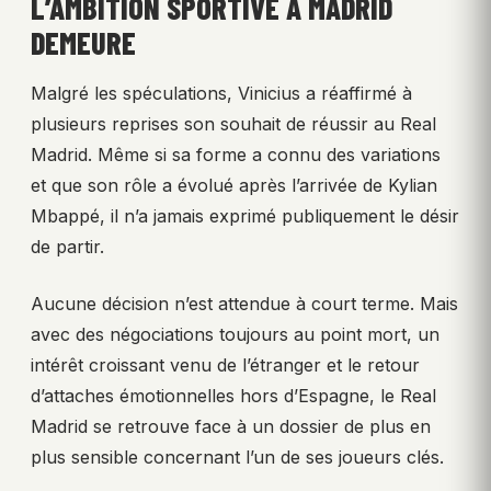
L’AMBITION SPORTIVE À MADRID
DEMEURE
Malgré les spéculations, Vinicius a réaffirmé à
plusieurs reprises son souhait de réussir au Real
Madrid. Même si sa forme a connu des variations
et que son rôle a évolué après l’arrivée de Kylian
Mbappé, il n’a jamais exprimé publiquement le désir
de partir.
Aucune décision n’est attendue à court terme. Mais
avec des négociations toujours au point mort, un
intérêt croissant venu de l’étranger et le retour
d’attaches émotionnelles hors d’Espagne, le Real
Madrid se retrouve face à un dossier de plus en
plus sensible concernant l’un de ses joueurs clés.