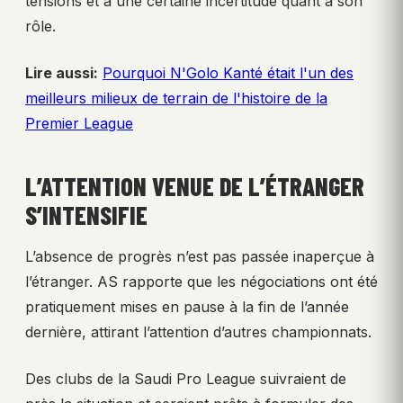
tensions et à une certaine incertitude quant à son
rôle.
Lire aussi:
Pourquoi N'Golo Kanté était l'un des
meilleurs milieux de terrain de l'histoire de la
Premier League
L’ATTENTION VENUE DE L’ÉTRANGER
S’INTENSIFIE
L’absence de progrès n’est pas passée inaperçue à
l’étranger. AS rapporte que les négociations ont été
pratiquement mises en pause à la fin de l’année
dernière, attirant l’attention d’autres championnats.
Des clubs de la Saudi Pro League suivraient de