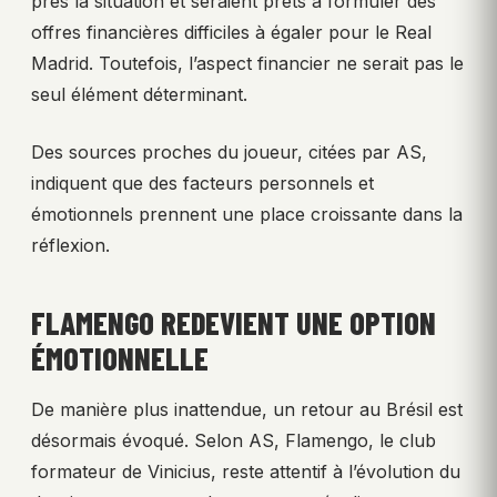
près la situation et seraient prêts à formuler des
offres financières difficiles à égaler pour le Real
Madrid. Toutefois, l’aspect financier ne serait pas le
seul élément déterminant.
Des sources proches du joueur, citées par AS,
indiquent que des facteurs personnels et
émotionnels prennent une place croissante dans la
réflexion.
FLAMENGO REDEVIENT UNE OPTION
ÉMOTIONNELLE
De manière plus inattendue, un retour au Brésil est
désormais évoqué. Selon AS, Flamengo, le club
formateur de Vinicius, reste attentif à l’évolution du