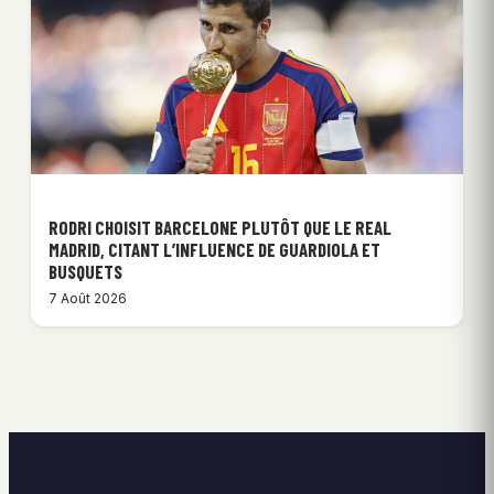
RODRI CHOISIT BARCELONE PLUTÔT QUE LE REAL
MADRID, CITANT L’INFLUENCE DE GUARDIOLA ET
BUSQUETS
7 Août 2026