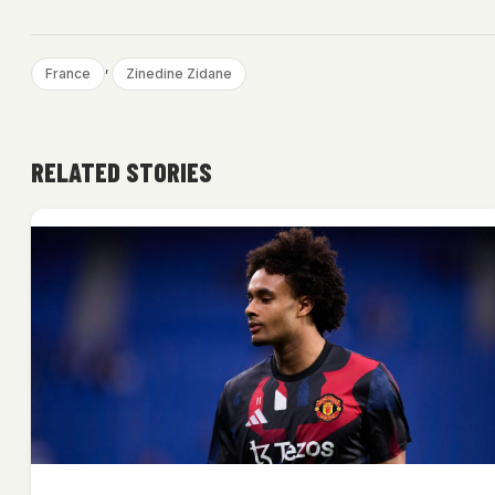
, 
France
Zinedine Zidane
RELATED STORIES