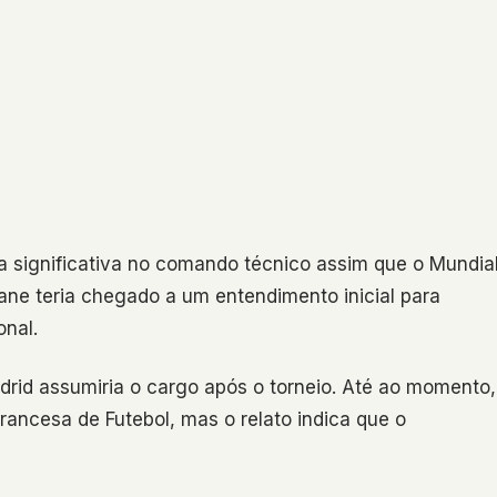
 significativa no comando técnico assim que o Mundia
ane teria chegado a um entendimento inicial para
onal.
drid assumiria o cargo após o torneio. Até ao momento,
rancesa de Futebol, mas o relato indica que o