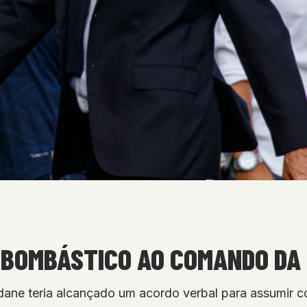
 BOMBÁSTICO AO COMANDO DA
idane teria alcançado um acordo verbal para assumir 