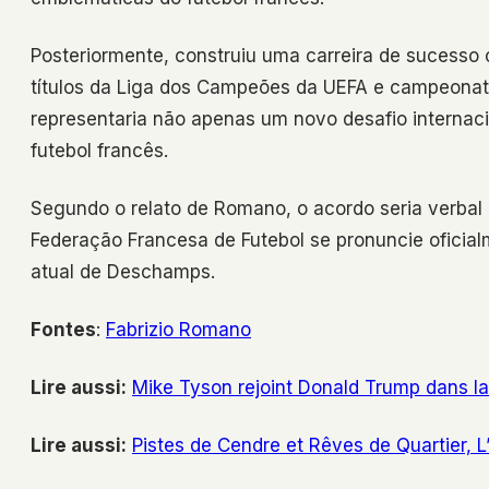
Posteriormente, construiu uma carreira de sucesso 
títulos da Liga dos Campeões da UEFA e campeonat
representaria não apenas um novo desafio interna
futebol francês.
Segundo o relato de Romano, o acordo seria verbal 
Federação Francesa de Futebol se pronuncie oficia
atual de Deschamps.
Fontes
:
Fabrizio Romano
Lire aussi:
Mike Tyson rejoint Donald Trump dans la 
Lire aussi:
Pistes de Cendre et Rêves de Quartier, 