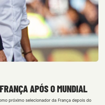
 FRANÇA APÓS O MUNDIAL
como próximo selecionador da França depois do