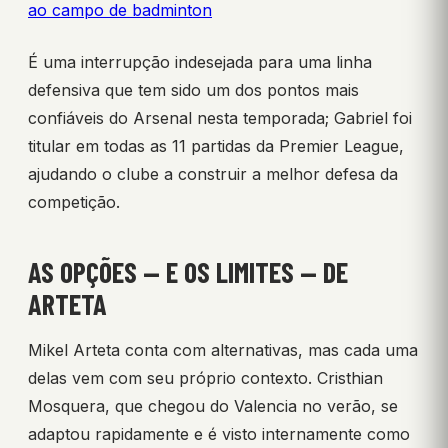
ao campo de badminton
É uma interrupção indesejada para uma linha
defensiva que tem sido um dos pontos mais
confiáveis do Arsenal nesta temporada; Gabriel foi
titular em todas as 11 partidas da Premier League,
ajudando o clube a construir a melhor defesa da
competição.
AS OPÇÕES — E OS LIMITES — DE
ARTETA
Mikel Arteta conta com alternativas, mas cada uma
delas vem com seu próprio contexto. Cristhian
Mosquera, que chegou do Valencia no verão, se
adaptou rapidamente e é visto internamente como