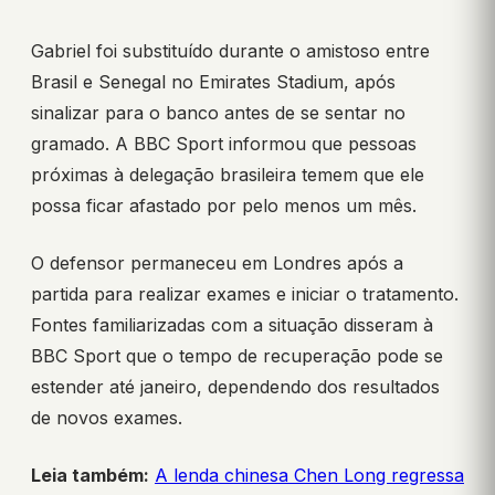
Gabriel foi substituído durante o amistoso entre
Brasil e Senegal no Emirates Stadium, após
sinalizar para o banco antes de se sentar no
gramado. A BBC Sport informou que pessoas
próximas à delegação brasileira temem que ele
possa ficar afastado por pelo menos um mês.
O defensor permaneceu em Londres após a
partida para realizar exames e iniciar o tratamento.
Fontes familiarizadas com a situação disseram à
BBC Sport que o tempo de recuperação pode se
estender até janeiro, dependendo dos resultados
de novos exames.
Leia também:
A lenda chinesa Chen Long regressa