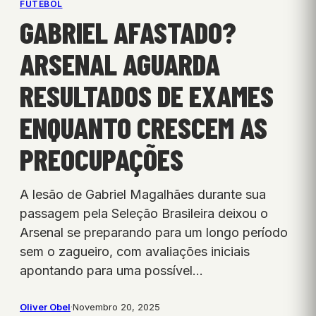
FUTEBOL
GABRIEL AFASTADO?
ARSENAL AGUARDA
RESULTADOS DE EXAMES
ENQUANTO CRESCEM AS
PREOCUPAÇÕES
A lesão de Gabriel Magalhães durante sua
passagem pela Seleção Brasileira deixou o
Arsenal se preparando para um longo período
sem o zagueiro, com avaliações iniciais
apontando para uma possível…
Oliver Obel
·
Novembro 20, 2025