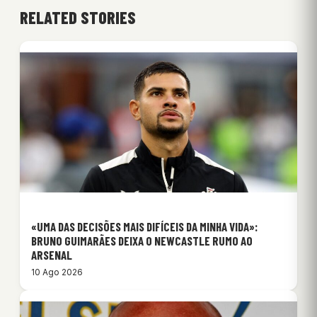
RELATED STORIES
«UMA DAS DECISÕES MAIS DIFÍCEIS DA MINHA VIDA»:
BRUNO GUIMARÃES DEIXA O NEWCASTLE RUMO AO
ARSENAL
10 Ago 2026