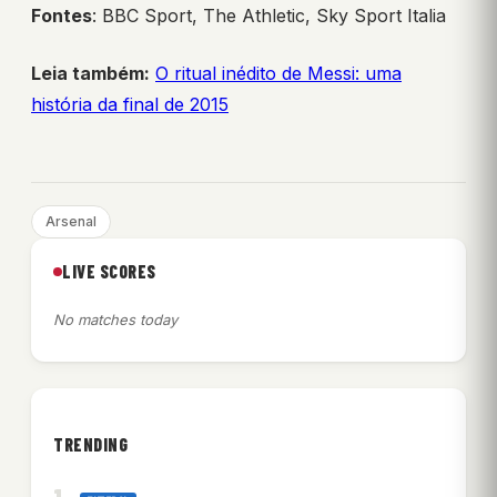
Fontes
: BBC Sport, The Athletic, Sky Sport Italia
Leia também:
O ritual inédito de Messi: uma
história da final de 2015
Arsenal
LIVE SCORES
No matches today
TRENDING