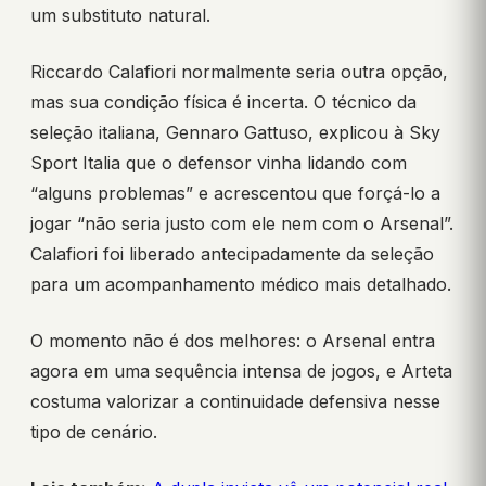
um substituto natural.
Riccardo Calafiori normalmente seria outra opção,
mas sua condição física é incerta. O técnico da
seleção italiana, Gennaro Gattuso, explicou à Sky
Sport Italia que o defensor vinha lidando com
“alguns problemas” e acrescentou que forçá-lo a
jogar “não seria justo com ele nem com o Arsenal”.
Calafiori foi liberado antecipadamente da seleção
para um acompanhamento médico mais detalhado.
O momento não é dos melhores: o Arsenal entra
agora em uma sequência intensa de jogos, e Arteta
costuma valorizar a continuidade defensiva nesse
tipo de cenário.