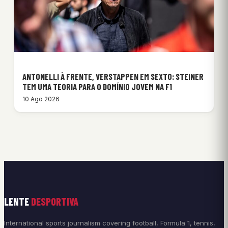
ANTONELLI À FRENTE, VERSTAPPEN EM SEXTO: STEINER
TEM UMA TEORIA PARA O DOMÍNIO JOVEM NA F1
10 Ago 2026
LENTE
DESPORTIVA
International sports journalism covering football, Formula 1, tennis,