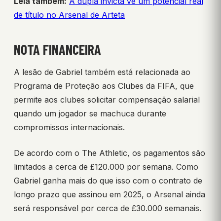
Leia também:
A dupla invicta vê um potencial real
de título no Arsenal de Arteta
NOTA FINANCEIRA
A lesão de Gabriel também está relacionada ao
Programa de Proteção aos Clubes da FIFA, que
permite aos clubes solicitar compensação salarial
quando um jogador se machuca durante
compromissos internacionais.
De acordo com o The Athletic, os pagamentos são
limitados a cerca de £120.000 por semana. Como
Gabriel ganha mais do que isso com o contrato de
longo prazo que assinou em 2025, o Arsenal ainda
será responsável por cerca de £30.000 semanais.