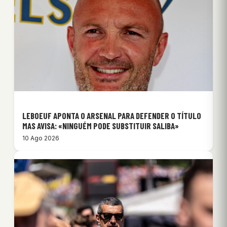
LEBOEUF APONTA O ARSENAL PARA DEFENDER O TÍTULO
MAS AVISA: «NINGUÉM PODE SUBSTITUIR SALIBA»
10 Ago 2026