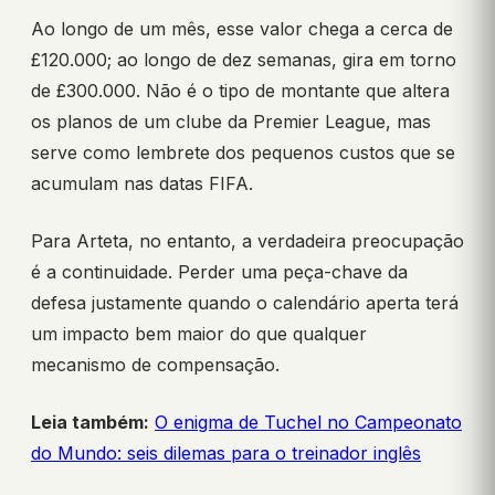
Ao longo de um mês, esse valor chega a cerca de
£120.000; ao longo de dez semanas, gira em torno
de £300.000. Não é o tipo de montante que altera
os planos de um clube da Premier League, mas
serve como lembrete dos pequenos custos que se
acumulam nas datas FIFA.
Para Arteta, no entanto, a verdadeira preocupação
é a continuidade. Perder uma peça-chave da
defesa justamente quando o calendário aperta terá
um impacto bem maior do que qualquer
mecanismo de compensação.
Leia também:
O enigma de Tuchel no Campeonato
do Mundo: seis dilemas para o treinador inglês