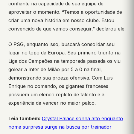
confiante na capacidade de sua equipe de
aproveitar o momento. “Temos a oportunidade de
criar uma nova história em nosso clube. Estou
convencido de que vamos conseguir,” declarou ele.
O PSG, enquanto isso, buscará consolidar seu
lugar no topo da Europa. Seu primeiro triunfo na
Liga dos Campeões na temporada passada os viu
golear a Inter de Milão por 5 a 0 na final,
demonstrando sua proeza ofensiva. Com Luis
Enrique no comando, os gigantes franceses
possuem um elenco repleto de talento e a
experiência de vencer no maior palco.
Leia também:
Crystal Palace sonha alto enquanto
nome surpresa surge na busca por treinador