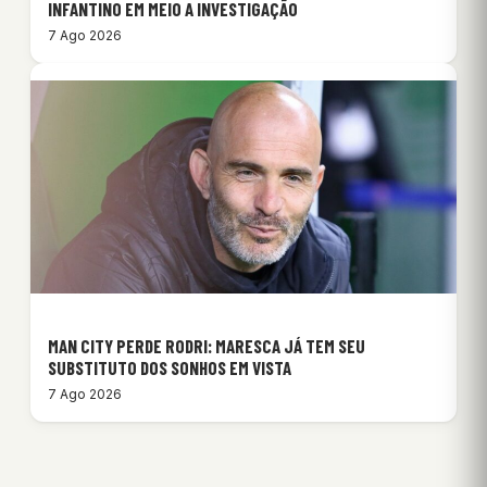
INFANTINO EM MEIO A INVESTIGAÇÃO
7 Ago 2026
MAN CITY PERDE RODRI: MARESCA JÁ TEM SEU
SUBSTITUTO DOS SONHOS EM VISTA
7 Ago 2026