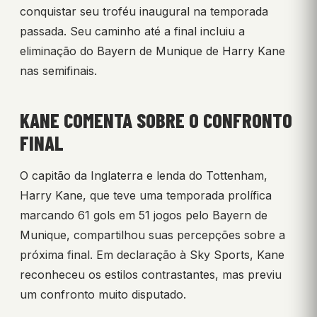
conquistar seu troféu inaugural na temporada
passada. Seu caminho até a final incluiu a
eliminação do Bayern de Munique de Harry Kane
nas semifinais.
KANE COMENTA SOBRE O CONFRONTO
FINAL
O capitão da Inglaterra e lenda do Tottenham,
Harry Kane, que teve uma temporada prolífica
marcando 61 gols em 51 jogos pelo Bayern de
Munique, compartilhou suas percepções sobre a
próxima final. Em declaração à Sky Sports, Kane
reconheceu os estilos contrastantes, mas previu
um confronto muito disputado.