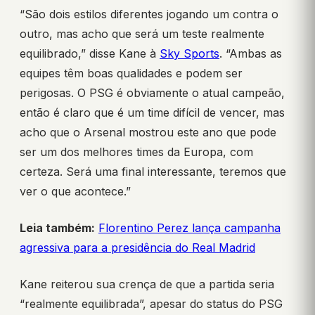
“São dois estilos diferentes jogando um contra o
outro, mas acho que será um teste realmente
equilibrado,” disse Kane à
Sky Sports
. “Ambas as
equipes têm boas qualidades e podem ser
perigosas. O PSG é obviamente o atual campeão,
então é claro que é um time difícil de vencer, mas
acho que o Arsenal mostrou este ano que pode
ser um dos melhores times da Europa, com
certeza. Será uma final interessante, teremos que
ver o que acontece.”
Leia também:
Florentino Perez lança campanha
agressiva para a presidência do Real Madrid
Kane reiterou sua crença de que a partida seria
“realmente equilibrada”, apesar do status do PSG