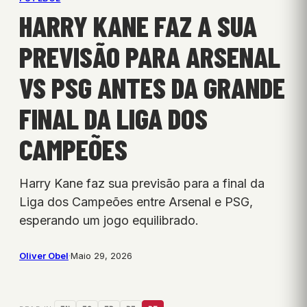
HARRY KANE FAZ A SUA
PREVISÃO PARA ARSENAL
VS PSG ANTES DA GRANDE
FINAL DA LIGA DOS
CAMPEÕES
Harry Kane faz sua previsão para a final da
Liga dos Campeões entre Arsenal e PSG,
esperando um jogo equilibrado.
Oliver Obel
·
Maio 29, 2026