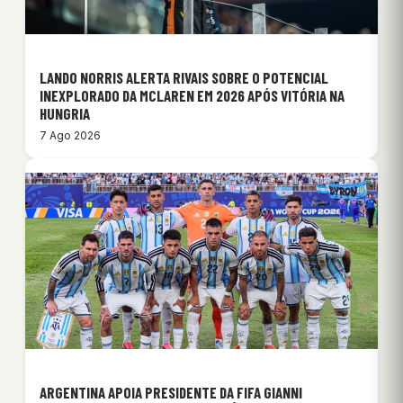
LANDO NORRIS ALERTA RIVAIS SOBRE O POTENCIAL
INEXPLORADO DA MCLAREN EM 2026 APÓS VITÓRIA NA
HUNGRIA
7 Ago 2026
ARGENTINA APOIA PRESIDENTE DA FIFA GIANNI