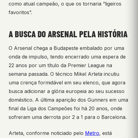
como atual campeão, o que os tornaria “ligeiros
favoritos”.
A BUSCA DO ARSENAL PELA HISTÓRIA
O Arsenal chega a Budapeste embalado por uma
onda de impulso, tendo encerrado uma espera de
22 anos por um título da Premier League na
semana passada. O técnico Mikel Arteta incutiu
uma crença formidável em seu elenco, que agora
busca adicionar a glória europeia ao seu sucesso
doméstico. A última aparição dos Gunners em uma
final da Liga dos Campeões foi há 20 anos, onde
sofreram uma derrota por 2 a 1 para o Barcelona.
Arteta, conforme noticiado pelo
Metro
, está