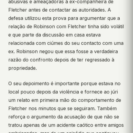
abusivas e ameaçadoras à ex-companheira de
Fletcher antes de contactar as autoridades. A
defesa utilizou esta prova para argumentar que a
relação de Robinson com Fletcher tinha sido volátil
e que parte da discussão em casa estava
relacionada com ciúmes do seu contacto com uma
ex. Robinson negou que essa fosse a verdadeira
razão do confronto depois de ter regressado à
propriedade.
O seu depoimento é importante porque estava no
local pouco depois da violência e fornece ao júri
um relato em primeira mão do comportamento de
Fletcher nos minutos que se seguiram. Também
reforça o argumento da acusação de que não se
tratou apenas de um acidente caótico entre amigos