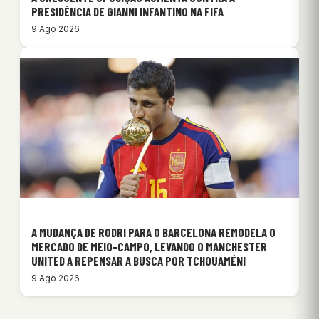
PRESIDÊNCIA DE GIANNI INFANTINO NA FIFA
9 Ago 2026
A MUDANÇA DE RODRI PARA O BARCELONA REMODELA O
MERCADO DE MEIO-CAMPO, LEVANDO O MANCHESTER
UNITED A REPENSAR A BUSCA POR TCHOUAMÉNI
9 Ago 2026