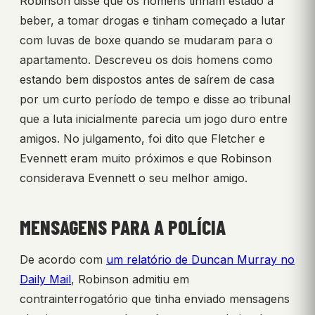
Robinson disse que os homens tinham estado a
beber, a tomar drogas e tinham começado a lutar
com luvas de boxe quando se mudaram para o
apartamento. Descreveu os dois homens como
estando bem dispostos antes de saírem de casa
por um curto período de tempo e disse ao tribunal
que a luta inicialmente parecia um jogo duro entre
amigos. No julgamento, foi dito que Fletcher e
Evennett eram muito próximos e que Robinson
considerava Evennett o seu melhor amigo.
MENSAGENS PARA A POLÍCIA
De acordo com
um relatório de Duncan Murray no
Daily Mail
, Robinson admitiu em
contrainterrogatório que tinha enviado mensagens