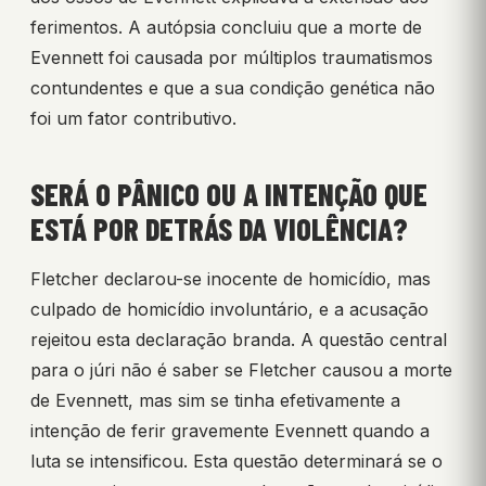
ferimentos. A autópsia concluiu que a morte de
Evennett foi causada por múltiplos traumatismos
contundentes e que a sua condição genética não
foi um fator contributivo.
SERÁ O PÂNICO OU A INTENÇÃO QUE
ESTÁ POR DETRÁS DA VIOLÊNCIA?
Fletcher declarou-se inocente de homicídio, mas
culpado de homicídio involuntário, e a acusação
rejeitou esta declaração branda. A questão central
para o júri não é saber se Fletcher causou a morte
de Evennett, mas sim se tinha efetivamente a
intenção de ferir gravemente Evennett quando a
luta se intensificou. Esta questão determinará se o