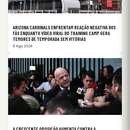
ARIZONA CARDINALS ENFRENTAM REAÇÃO NEGATIVA DOS
FÃS ENQUANTO VÍDEO VIRAL DO TRAINING CAMP GERA
TEMORES DE TEMPORADA SEM VITÓRIAS
9 Ago 2026
A CRESCENTE OPOSIÇÃO AUMENTA CONTRA A