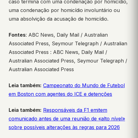
caso termina com uma condenação por homicídio,
uma condenação por homicídio involuntário ou
uma absolvição da acusação de homicídio.
Fontes
: ABC News, Daily Mail / Australian
Associated Press, Seymour Telegraph / Australian
Associated Press : ABC News, Daily Mail /
Australian Associated Press, Seymour Telegraph /
Australian Associated Press
Leia também:
Campeonato do Mundo de Futebol
em Boston com agentes do ICE e detenções
Leia também:
Responsáveis da F1 emitem
comunicado antes de uma reunião de «alto nível»
sobre possíveis alterações às regras para 2026