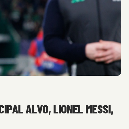
IPAL ALVO, LIONEL MESSI,