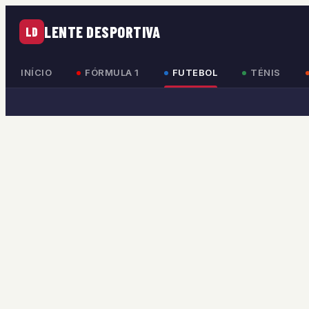
LENTE DESPORTIVA
LD
INÍCIO
FÓRMULA 1
FUTEBOL
TÉNIS