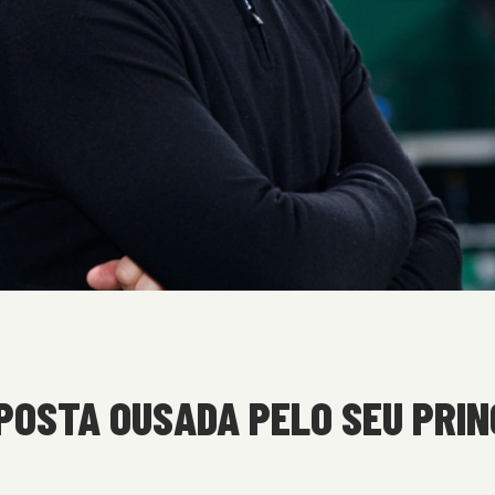
OSTA OUSADA PELO SEU PRINC