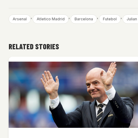
, 
, 
, 
, 
Arsenal
Atletico Madrid
Barcelona
Futebol
Julian
RELATED STORIES