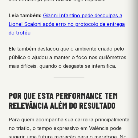
Leia também:
Gianni Infantino pede desculpas a
Lionel Scaloni após erro no protocolo de entrega
do troféu
Ele também destacou que o ambiente criado pelo
público o ajudou a manter o foco nos quilômetros
mais difíceis, quando o desgaste se intensifica.
POR QUE ESTA PERFORMANCE TEM
RELEVÂNCIA ALÉM DO RESULTADO
Para quem acompanha sua carreira principalmente
no triatlo, o tempo expressivo em Valência pode
sugerir uma futura migração para o maratona. No