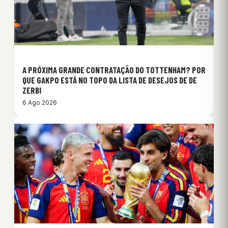
A PRÓXIMA GRANDE CONTRATAÇÃO DO TOTTENHAM? POR
QUE GAKPO ESTÁ NO TOPO DA LISTA DE DESEJOS DE DE
ZERBI
6 Ago 2026