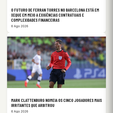
O FUTURO DE FERRAN TORRES NO BARCELONA ESTÁ EM
XEQUE EM MEIO A EXIGÊNCIAS CONTRATUAIS E
COMPLEXIDADES FINANCEIRAS
6 Ago 2026
MARK CLATTENBURG NOMEIA OS CINCO JOGADORES MAIS
IRRITANTES QUE ARBITROU
6 Ago 2026