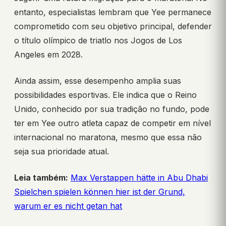
entanto, especialistas lembram que Yee permanece
comprometido com seu objetivo principal, defender
o título olímpico de triatlo nos Jogos de Los
Angeles em 2028.
Ainda assim, esse desempenho amplia suas
possibilidades esportivas. Ele indica que o Reino
Unido, conhecido por sua tradição no fundo, pode
ter em Yee outro atleta capaz de competir em nível
internacional no maratona, mesmo que essa não
seja sua prioridade atual.
Leia também:
Max Verstappen hätte in Abu Dhabi
Spielchen spielen können hier ist der Grund,
warum er es nicht getan hat