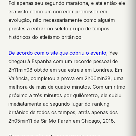
Foi apenas seu segundo maratona, e até então ele
era visto como um corredor promissor em
evolução, não necessariamente como alguém
prestes a entrar no seleto grupo de tempos
históricos do atletismo britânico.
De acordo com o site que cobriu o evento
, Yee
chegou à Espanha com um recorde pessoal de
2h11min08 obtido em sua estreia em Londres. Em
Valência, completou a prova em 2h06min38, uma
melhora de mais de quatro minutos. Com um ritmo
próximo a três minutos por quilômetro, ele subiu
imediatamente ao segundo lugar do ranking
britânico de todos os tempos, atrás apenas dos
2h05min11 de Sir Mo Farah em Chicago, 2018.