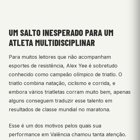
UM SALTO INESPERADO PARA UM
ATLETA MULTIDISCIPLINAR
Para muitos leitores que não acompanham
esportes de resistência, Alex Yee é sobretudo
conhecido como campeão olímpico de triatlo. O
triatlo combina natação, ciclismo e corrida, e
embora vários triatletas corram muito bem, apenas
alguns conseguem traduzir esse talento em
resultados de classe mundial no maratona.
Esse é um dos motivos pelos quais sua
performance em Valência chamou tanta atenção.