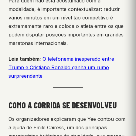
Para quem não está acostumado com a
modalidade, é importante contextualizar: reduzir
vários minutos em um nível tão competitivo é
extremamente raro e coloca o atleta entre os que
podem disputar posições importantes em grandes
maratonas internacionais.
Leia também:
O telefonema inesperado entre
Trump e Cristiano Ronaldo ganha um rumo
surpreendente
COMO A CORRIDA SE DESENVOLVEU
Os organizadores explicaram que Yee contou com
a ajuda de Emile Cairess, um dos principais