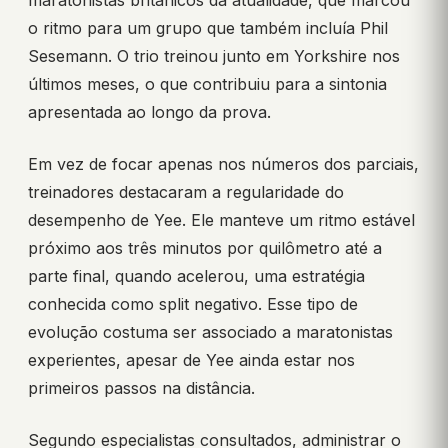
maratonistas britânicos da atualidade, que marcou
o ritmo para um grupo que também incluía Phil
Sesemann. O trio treinou junto em Yorkshire nos
últimos meses, o que contribuiu para a sintonia
apresentada ao longo da prova.
Em vez de focar apenas nos números dos parciais,
treinadores destacaram a regularidade do
desempenho de Yee. Ele manteve um ritmo estável
próximo aos três minutos por quilômetro até a
parte final, quando acelerou, uma estratégia
conhecida como split negativo. Esse tipo de
evolução costuma ser associado a maratonistas
experientes, apesar de Yee ainda estar nos
primeiros passos na distância.
Segundo especialistas consultados, administrar o