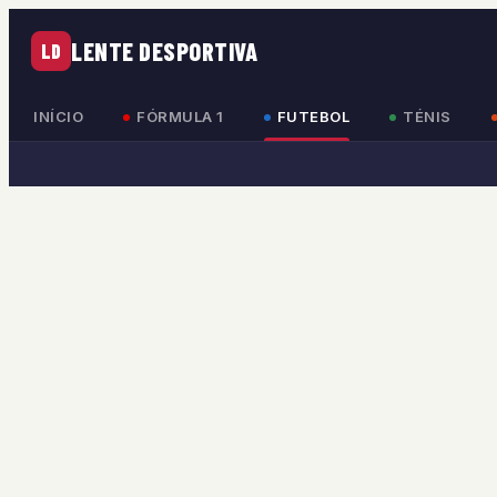
LENTE DESPORTIVA
LD
INÍCIO
FÓRMULA 1
FUTEBOL
TÉNIS