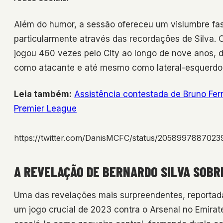
Além do humor, a sessão ofereceu um vislumbre fas
particularmente através das recordações de Silva.
jogou 460 vezes pelo City ao longo de nove anos, 
como atacante e até mesmo como lateral-esquerdo
Leia também:
Assistência contestada de Bruno Fe
Premier League
https://twitter.com/DanisMCFC/status/205899788702
A REVELAÇÃO DE BERNARDO SILVA SOBR
Uma das revelações mais surpreendentes, reportad
um jogo crucial de 2023 contra o Arsenal no Emirate