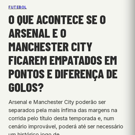
FUTEBOL
O QUE ACONTECE SE O
ARSENAL E O
MANCHESTER CITY
FICAREM EMPATADOS EM
PONTOS E DIFERENÇA DE
GOLOS?
Arsenal e Manchester City poderão ser
separados pela mais ínfima das margens na
corrida pelo título desta temporada e, num
cenário improvável, poderá até ser necessário
um histórico jogo de…