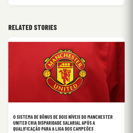
RELATED STORIES
O SISTEMA DE BÔNUS DE DOIS NÍVEIS DO MANCHESTER
UNITED CRIA DISPARIDADE SALARIAL APÓS A
QUALIFICAÇÃO PARA A LIGA DOS CAMPEÕES