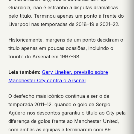
Guardiola, não é estranho a disputas dramáticas
pelo título. Terminou apenas um ponto à frente do
Liverpool nas temporadas de 2018–19 e 2021–22.
Historicamente, margens de um ponto decidiram o
título apenas em poucas ocasiões, incluindo o
triunfo do Arsenal em 1997–98.
Leia também:
Gary Lineker, previsão sobre
Manchester City contra o Arsenal
O desfecho mais icónico continua a ser o da
temporada 2011–12, quando o golo de Sergio
Agüero nos descontos garantiu o título ao City pela
diferença de golos frente ao Manchester United,
com ambas as equipas a terminarem com 89