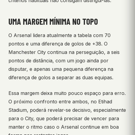
critérios habituais não consigam distingui-las.
UMA MARGEM MÍNIMA NO TOPO
O Arsenal lidera atualmente a tabela com 70
pontos e uma diferença de golos de +38. O
Manchester City continua na perseguição, a seis
pontos de distância, com um jogo ainda por
disputar, e apenas uma pequena diferença na
diferença de golos a separar as duas equipas.
Essa margem deixa muito pouco espaço para erro.
O próximo confronto entre ambos, no Etihad
Stadium, poderá revelar-se decisivo, especialmente
para o City, que poderá precisar de vencer para
manter o ritmo caso o Arsenal continue em boa