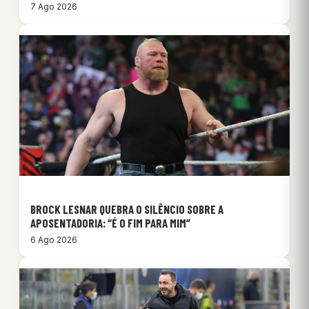
7 Ago 2026
BROCK LESNAR QUEBRA O SILÊNCIO SOBRE A
APOSENTADORIA: “É O FIM PARA MIM”
6 Ago 2026