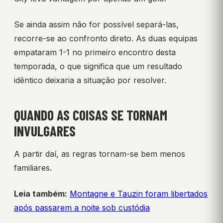
Se ainda assim não for possível separá-las,
recorre-se ao confronto direto. As duas equipas
empataram 1-1 no primeiro encontro desta
temporada, o que significa que um resultado
idêntico deixaria a situação por resolver.
QUANDO AS COISAS SE TORNAM
INVULGARES
A partir daí, as regras tornam-se bem menos
familiares.
Leia também:
Montagne e Tauzin foram libertados
após passarem a noite sob custódia