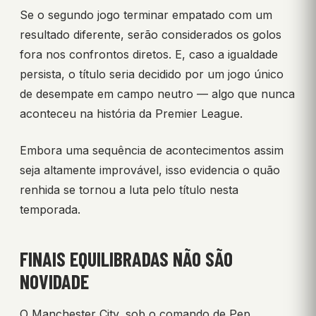
Se o segundo jogo terminar empatado com um
resultado diferente, serão considerados os golos
fora nos confrontos diretos. E, caso a igualdade
persista, o título seria decidido por um jogo único
de desempate em campo neutro — algo que nunca
aconteceu na história da Premier League.
Embora uma sequência de acontecimentos assim
seja altamente improvável, isso evidencia o quão
renhida se tornou a luta pelo título nesta
temporada.
FINAIS EQUILIBRADAS NÃO SÃO
NOVIDADE
O Manchester City, sob o comando de Pep