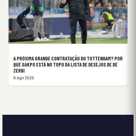
A PRÓXIMA GRANDE CONTRATAÇÃO DO TOTTENHAM? POR
QUE GAKPO ESTÁ NO TOPO DA LISTA DE DESEJOS DE DE
ZERBI
6 Ago 2026