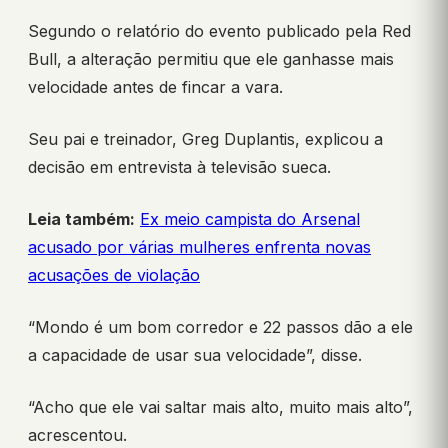
Segundo o relatório do evento publicado pela Red
Bull, a alteração permitiu que ele ganhasse mais
velocidade antes de fincar a vara.
Seu pai e treinador, Greg Duplantis, explicou a
decisão em entrevista à televisão sueca.
Leia também:
Ex meio campista do Arsenal
acusado por várias mulheres enfrenta novas
acusações de violação
“Mondo é um bom corredor e 22 passos dão a ele
a capacidade de usar sua velocidade”, disse.
“Acho que ele vai saltar mais alto, muito mais alto”,
acrescentou.