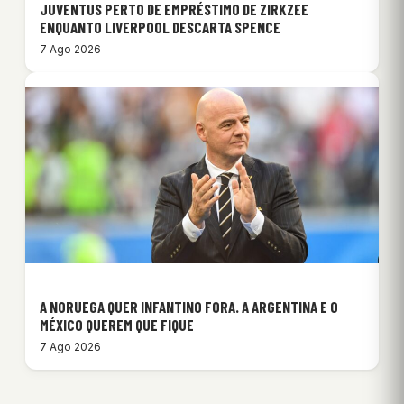
JUVENTUS PERTO DE EMPRÉSTIMO DE ZIRKZEE
ENQUANTO LIVERPOOL DESCARTA SPENCE
7 Ago 2026
A NORUEGA QUER INFANTINO FORA. A ARGENTINA E O
MÉXICO QUEREM QUE FIQUE
7 Ago 2026