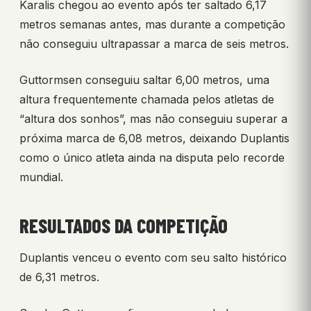
Karalis chegou ao evento após ter saltado 6,17
metros semanas antes, mas durante a competição
não conseguiu ultrapassar a marca de seis metros.
Guttormsen conseguiu saltar 6,00 metros, uma
altura frequentemente chamada pelos atletas de
“altura dos sonhos”, mas não conseguiu superar a
próxima marca de 6,08 metros, deixando Duplantis
como o único atleta ainda na disputa pelo recorde
mundial.
RESULTADOS DA COMPETIÇÃO
Duplantis venceu o evento com seu salto histórico
de 6,31 metros.