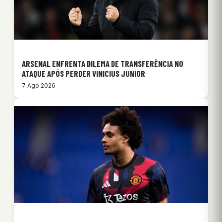
ARSENAL ENFRENTA DILEMA DE TRANSFERÊNCIA NO
ATAQUE APÓS PERDER VINICIUS JUNIOR
7 Ago 2026