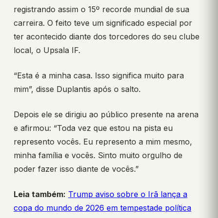
registrando assim o 15º recorde mundial de sua
carreira. O feito teve um significado especial por
ter acontecido diante dos torcedores do seu clube
local, o Upsala IF.
“Esta é a minha casa. Isso significa muito para
mim”, disse Duplantis após o salto.
Depois ele se dirigiu ao público presente na arena
e afirmou: “Toda vez que estou na pista eu
represento vocês. Eu represento a mim mesmo,
minha família e vocês. Sinto muito orgulho de
poder fazer isso diante de vocês.”
Leia também:
Trump aviso sobre o Irã lança a
copa do mundo de 2026 em tempestade política