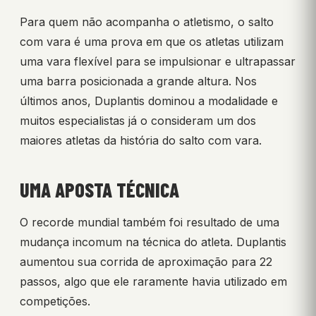
Para quem não acompanha o atletismo, o salto
com vara é uma prova em que os atletas utilizam
uma vara flexível para se impulsionar e ultrapassar
uma barra posicionada a grande altura. Nos
últimos anos, Duplantis dominou a modalidade e
muitos especialistas já o consideram um dos
maiores atletas da história do salto com vara.
UMA APOSTA TÉCNICA
O recorde mundial também foi resultado de uma
mudança incomum na técnica do atleta. Duplantis
aumentou sua corrida de aproximação para 22
passos, algo que ele raramente havia utilizado em
competições.