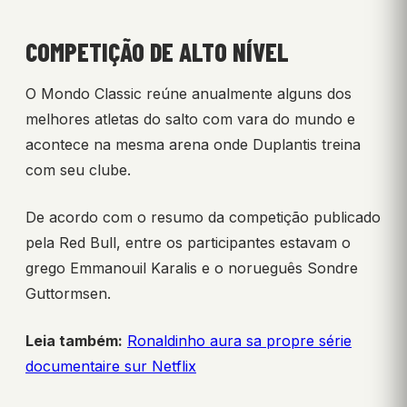
COMPETIÇÃO DE ALTO NÍVEL
O Mondo Classic reúne anualmente alguns dos
melhores atletas do salto com vara do mundo e
acontece na mesma arena onde Duplantis treina
com seu clube.
De acordo com o resumo da competição publicado
pela Red Bull, entre os participantes estavam o
grego Emmanouil Karalis e o norueguês Sondre
Guttormsen.
Leia também:
Ronaldinho aura sa propre série
documentaire sur Netflix