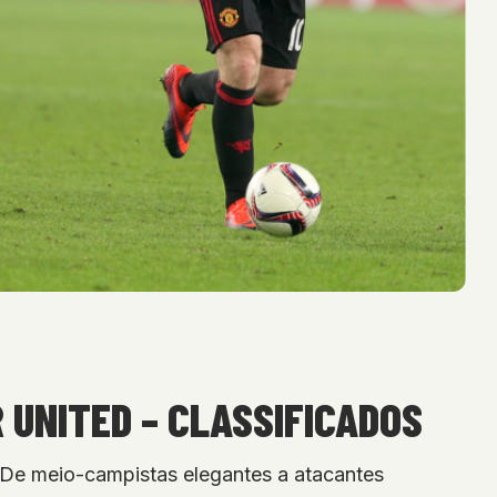
 UNITED – CLASSIFICADOS
 De meio-campistas elegantes a atacantes