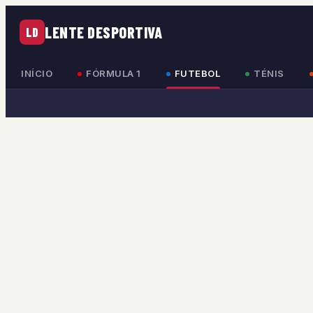
LENTE DESPORTIVA
LD
INÍCIO
FÓRMULA 1
FUTEBOL
TÉNIS