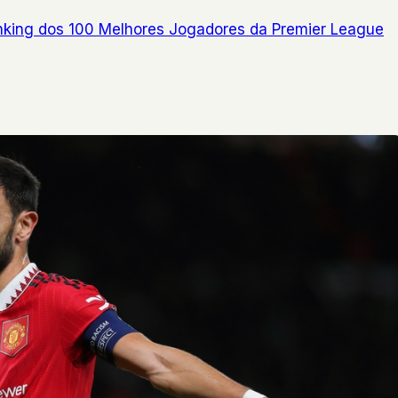
nking dos 100 Melhores Jogadores da Premier League