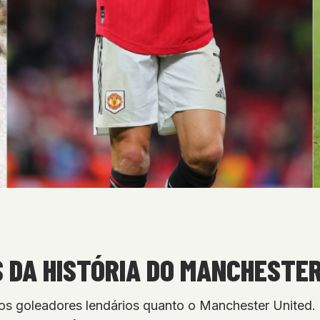
S DA HISTÓRIA DO MANCHESTER
os goleadores lendários quanto o Manchester United.