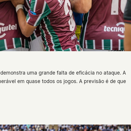
demonstra uma grande falta de eficácia no ataque. A
nerável em quase todos os jogos. A previsão é de que