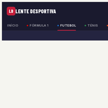
LENTE DESPORTIVA
LD
INÍCIO
FÓRMULA 1
FUTEBOL
TÉNIS