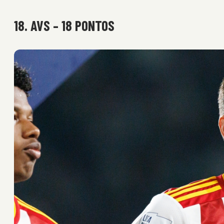
18. AVS – 18 PONTOS