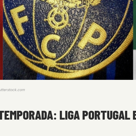
hutterstock.com
 TEMPORADA: LIGA PORTUGAL 