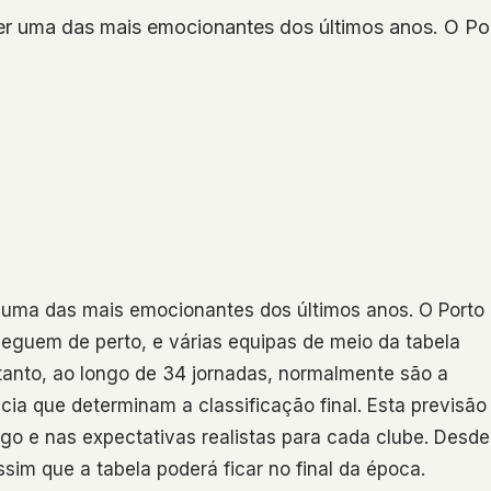
r uma das mais emocionantes dos últimos anos. O Por
 uma das mais emocionantes dos últimos anos. O Porto
seguem de perto, e várias equipas de meio da tabela
anto, ao longo de 34 jornadas, normalmente são a
cia que determinam a classificação final. Esta previsão
ogo e nas expectativas realistas para cada clube. Desde
ssim que a tabela poderá ficar no final da época.