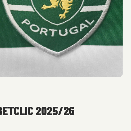
BETCLIC 2025/26