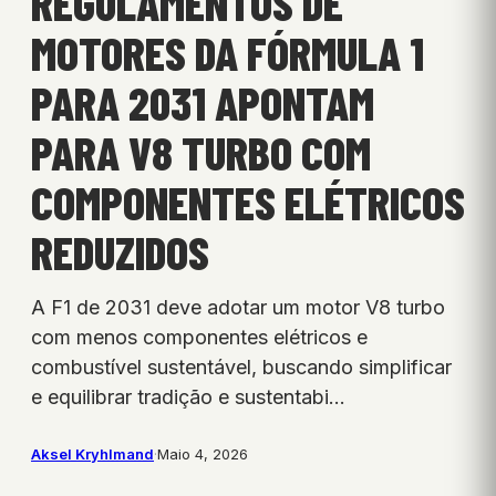
REGULAMENTOS DE
MOTORES DA FÓRMULA 1
PARA 2031 APONTAM
PARA V8 TURBO COM
COMPONENTES ELÉTRICOS
REDUZIDOS
A F1 de 2031 deve adotar um motor V8 turbo
com menos componentes elétricos e
combustível sustentável, buscando simplificar
e equilibrar tradição e sustentabi…
Aksel Kryhlmand
·
Maio 4, 2026