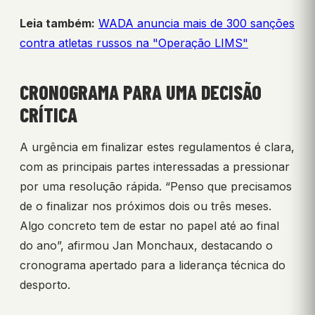
Leia também:
WADA anuncia mais de 300 sanções
contra atletas russos na "Operação LIMS"
CRONOGRAMA PARA UMA DECISÃO
CRÍTICA
A urgência em finalizar estes regulamentos é clara,
com as principais partes interessadas a pressionar
por uma resolução rápida. “Penso que precisamos
de o finalizar nos próximos dois ou três meses.
Algo concreto tem de estar no papel até ao final
do ano”, afirmou Jan Monchaux, destacando o
cronograma apertado para a liderança técnica do
desporto.