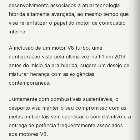
desenvolvimento associados à atual tecnologia
híbrida altamente avançada, ao mesmo tempo que
visa re-enfatizar o papel do motor de combustão
interna.
A inclusão de um motor V8 turbo, uma
configuração vista pela última vez na F1 em 2013
antes do início da era híbrida, sugere um desejo de
misturar herança com as exigências
contemporâneas.
Juntamente com combustíveis sustentáveis, o
desporto visa manter o seu compromisso com as
metas ambientais sem sacrificar o som distintivo e a
entrega de potência frequentemente associados
aos motores V8.