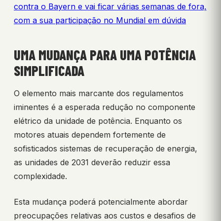
contra o Bayern e vai ficar várias semanas de fora,
com a sua participação no Mundial em dúvida
UMA MUDANÇA PARA UMA POTÊNCIA
SIMPLIFICADA
O elemento mais marcante dos regulamentos
iminentes é a esperada redução no componente
elétrico da unidade de potência. Enquanto os
motores atuais dependem fortemente de
sofisticados sistemas de recuperação de energia,
as unidades de 2031 deverão reduzir essa
complexidade.
Esta mudança poderá potencialmente abordar
preocupações relativas aos custos e desafios de