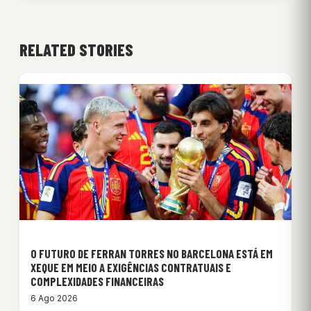
RELATED STORIES
O FUTURO DE FERRAN TORRES NO BARCELONA ESTÁ EM
XEQUE EM MEIO A EXIGÊNCIAS CONTRATUAIS E
COMPLEXIDADES FINANCEIRAS
6 Ago 2026