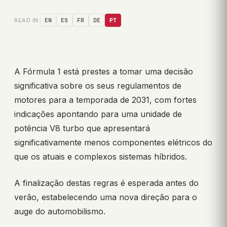
READ IN:
EN
ES
FR
DE
PT
A Fórmula 1 está prestes a tomar uma decisão
significativa sobre os seus regulamentos de
motores para a temporada de 2031, com fortes
indicações apontando para uma unidade de
potência V8 turbo que apresentará
significativamente menos componentes elétricos do
que os atuais e complexos sistemas híbridos.
A finalização destas regras é esperada antes do
verão, estabelecendo uma nova direção para o
auge do automobilismo.