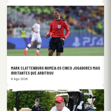
MARK CLATTENBURG NOMEIA OS CINCO JOGADORES MAIS
IRRITANTES QUE ARBITROU
6 Ago 2026