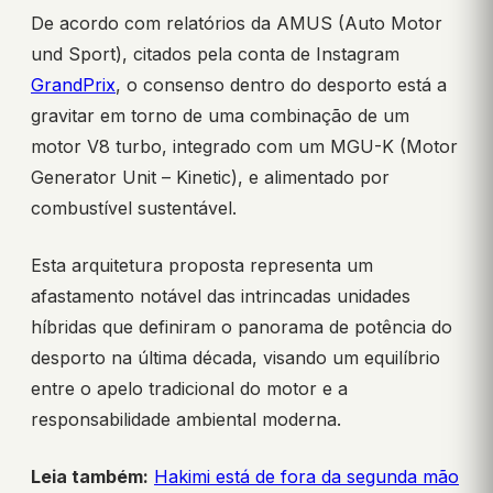
De acordo com relatórios da AMUS (Auto Motor
und Sport), citados pela conta de Instagram
GrandPrix
, o consenso dentro do desporto está a
gravitar em torno de uma combinação de um
motor V8 turbo, integrado com um MGU-K (Motor
Generator Unit – Kinetic), e alimentado por
combustível sustentável.
Esta arquitetura proposta representa um
afastamento notável das intrincadas unidades
híbridas que definiram o panorama de potência do
desporto na última década, visando um equilíbrio
entre o apelo tradicional do motor e a
responsabilidade ambiental moderna.
Leia também:
Hakimi está de fora da segunda mão