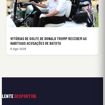
VITÓRIAS DE GOLFE DE DONALD TRUMP RECEBEM AS
HABITUAIS ACUSAÇÕES DE BATOTA
6 Ago 2026
LENTE
DESPORTIVA