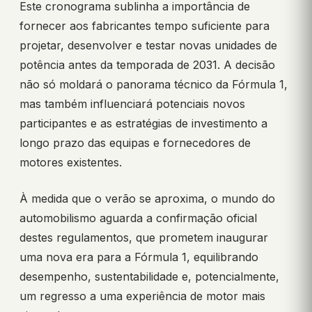
Este cronograma sublinha a importância de
fornecer aos fabricantes tempo suficiente para
projetar, desenvolver e testar novas unidades de
potência antes da temporada de 2031. A decisão
não só moldará o panorama técnico da Fórmula 1,
mas também influenciará potenciais novos
participantes e as estratégias de investimento a
longo prazo das equipas e fornecedores de
motores existentes.
À medida que o verão se aproxima, o mundo do
automobilismo aguarda a confirmação oficial
destes regulamentos, que prometem inaugurar
uma nova era para a Fórmula 1, equilibrando
desempenho, sustentabilidade e, potencialmente,
um regresso a uma experiência de motor mais