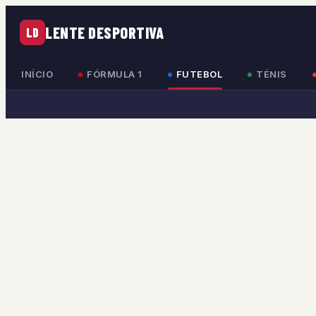
LENTE DESPORTIVA
LD
INÍCIO
FÓRMULA 1
FUTEBOL
TÉNIS