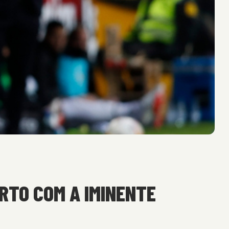
RTO COM A IMINENTE