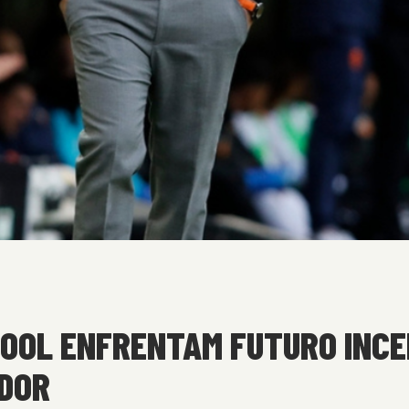
POOL ENFRENTAM FUTURO INCE
ADOR