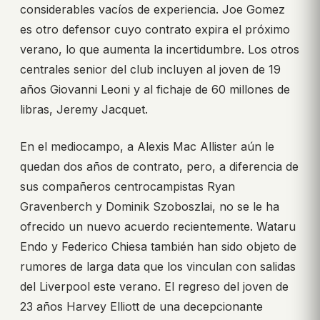
considerables vacíos de experiencia. Joe Gomez
es otro defensor cuyo contrato expira el próximo
verano, lo que aumenta la incertidumbre. Los otros
centrales senior del club incluyen al joven de 19
años Giovanni Leoni y al fichaje de 60 millones de
libras, Jeremy Jacquet.
En el mediocampo, a Alexis Mac Allister aún le
quedan dos años de contrato, pero, a diferencia de
sus compañeros centrocampistas Ryan
Gravenberch y Dominik Szoboszlai, no se le ha
ofrecido un nuevo acuerdo recientemente. Wataru
Endo y Federico Chiesa también han sido objeto de
rumores de larga data que los vinculan con salidas
del Liverpool este verano. El regreso del joven de
23 años Harvey Elliott de una decepcionante