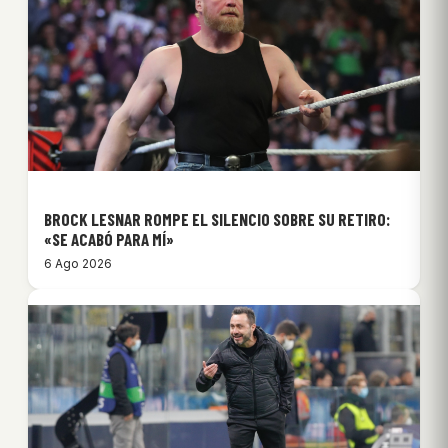
BROCK LESNAR ROMPE EL SILENCIO SOBRE SU RETIRO:
«SE ACABÓ PARA MÍ»
6 Ago 2026