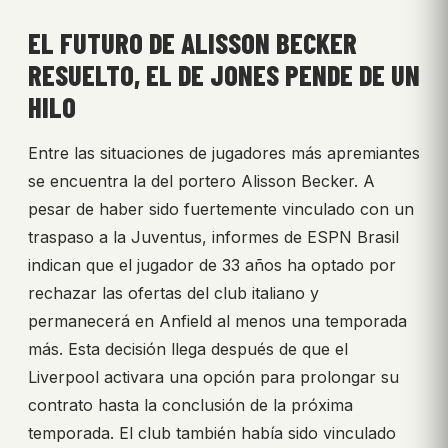
EL FUTURO DE ALISSON BECKER
RESUELTO, EL DE JONES PENDE DE UN
HILO
Entre las situaciones de jugadores más apremiantes
se encuentra la del portero Alisson Becker. A
pesar de haber sido fuertemente vinculado con un
traspaso a la Juventus, informes de ESPN Brasil
indican que el jugador de 33 años ha optado por
rechazar las ofertas del club italiano y
permanecerá en Anfield al menos una temporada
más. Esta decisión llega después de que el
Liverpool activara una opción para prolongar su
contrato hasta la conclusión de la próxima
temporada. El club también había sido vinculado