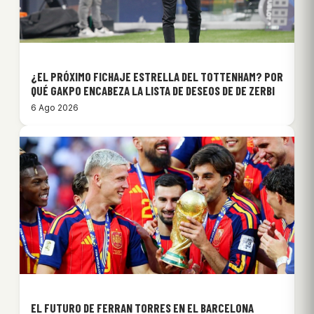
¿EL PRÓXIMO FICHAJE ESTRELLA DEL TOTTENHAM? POR
QUÉ GAKPO ENCABEZA LA LISTA DE DESEOS DE DE ZERBI
6 Ago 2026
EL FUTURO DE FERRAN TORRES EN EL BARCELONA