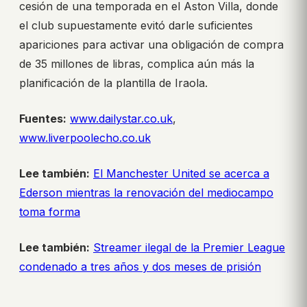
cesión de una temporada en el Aston Villa, donde
el club supuestamente evitó darle suficientes
apariciones para activar una obligación de compra
de 35 millones de libras, complica aún más la
planificación de la plantilla de Iraola.
Fuentes:
www.dailystar.co.uk
,
www.liverpoolecho.co.uk
Lee también:
El Manchester United se acerca a
Ederson mientras la renovación del mediocampo
toma forma
Lee también:
Streamer ilegal de la Premier League
condenado a tres años y dos meses de prisión