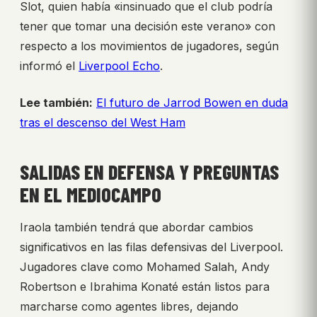
Slot, quien había «insinuado que el club podría
tener que tomar una decisión este verano» con
respecto a los movimientos de jugadores, según
informó el
Liverpool Echo
.
Lee también:
El futuro de Jarrod Bowen en duda
tras el descenso del West Ham
SALIDAS EN DEFENSA Y PREGUNTAS
EN EL MEDIOCAMPO
Iraola también tendrá que abordar cambios
significativos en las filas defensivas del Liverpool.
Jugadores clave como Mohamed Salah, Andy
Robertson e Ibrahima Konaté están listos para
marcharse como agentes libres, dejando