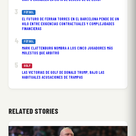
FÚTBOL
EL FUTURO DE FERRAN TORRES EN EL BARCELONA PENDE DE UN
HILO ENTRE EXIGENCIAS CONTRACTUALES Y COMPLEJIDADES
FINANCIERAS
FÚTBOL
MARK CLATTENBURG NOMBRA A LOS CINCO JUGADORES MÁS
MOLESTOS QUE ARBITRÓ
GOLF
LAS VICTORIAS DE GOLF DE DONALD TRUMP, BAJO LAS
HABITUALES ACUSACIONES DE TRAMPAS
RELATED STORIES