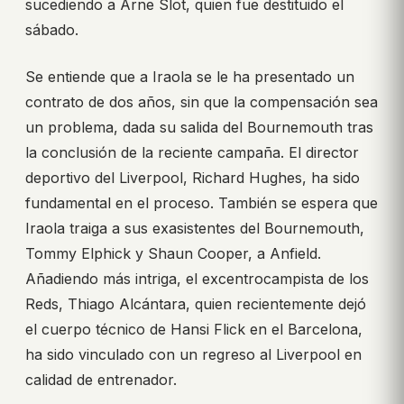
sucediendo a Arne Slot, quien fue destituido el
sábado.
Se entiende que a Iraola se le ha presentado un
contrato de dos años, sin que la compensación sea
un problema, dada su salida del Bournemouth tras
la conclusión de la reciente campaña. El director
deportivo del Liverpool, Richard Hughes, ha sido
fundamental en el proceso. También se espera que
Iraola traiga a sus exasistentes del Bournemouth,
Tommy Elphick y Shaun Cooper, a Anfield.
Añadiendo más intriga, el excentrocampista de los
Reds, Thiago Alcántara, quien recientemente dejó
el cuerpo técnico de Hansi Flick en el Barcelona,
ha sido vinculado con un regreso al Liverpool en
calidad de entrenador.