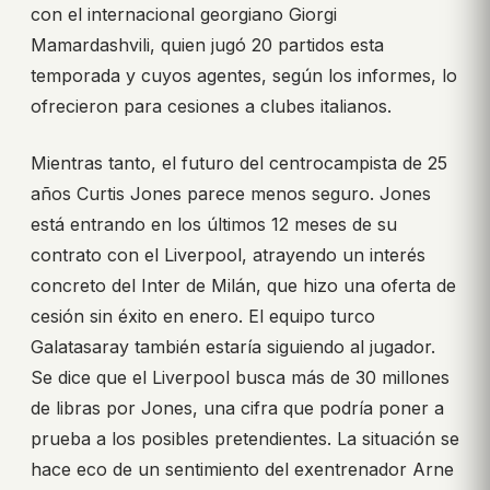
con el internacional georgiano Giorgi
Mamardashvili, quien jugó 20 partidos esta
temporada y cuyos agentes, según los informes, lo
ofrecieron para cesiones a clubes italianos.
Mientras tanto, el futuro del centrocampista de 25
años Curtis Jones parece menos seguro. Jones
está entrando en los últimos 12 meses de su
contrato con el Liverpool, atrayendo un interés
concreto del Inter de Milán, que hizo una oferta de
cesión sin éxito en enero. El equipo turco
Galatasaray también estaría siguiendo al jugador.
Se dice que el Liverpool busca más de 30 millones
de libras por Jones, una cifra que podría poner a
prueba a los posibles pretendientes. La situación se
hace eco de un sentimiento del exentrenador Arne