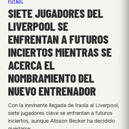
FÚTBOL
SIETE JUGADORES DEL
LIVERPOOL SE
ENFRENTAN A FUTUROS
INCIERTOS MIENTRAS SE
ACERCA EL
NOMBRAMIENTO DEL
NUEVO ENTRENADOR
Con la inminente llegada de Iraola al Liverpool,
siete jugadores clave se enfrentan a futuros
inciertos, aunque Alisson Becker ha decidido
quedarse.