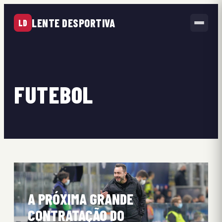
LENTE DESPORTIVA
LD
FUTEBOL
A PRÓXIMA GRANDE
CONTRATAÇÃO DO