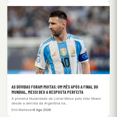
AS DÚVIDAS FORAM MUITAS: UM MÊS APÓS A FINAL DO
MUNDIAL, MESSI DEU A RESPOSTA PERFEITA
A primeira titularidade de Lionel Messi pelo Inter Miami
desde a derrota da Argentina na…
Emil Martesen
6 Ago 2026