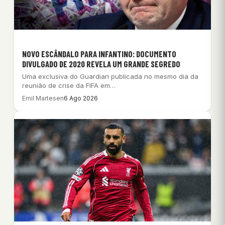
NOVO ESCÂNDALO PARA INFANTINO: DOCUMENTO
DIVULGADO DE 2020 REVELA UM GRANDE SEGREDO
Uma exclusiva do Guardian publicada no mesmo dia da
reunião de crise da FIFA em…
Emil Martesen
6 Ago 2026