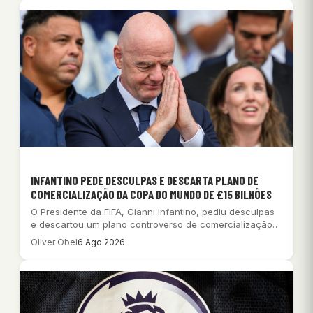
INFANTINO PEDE DESCULPAS E DESCARTA PLANO DE
COMERCIALIZAÇÃO DA COPA DO MUNDO DE £15 BILHÕES
O Presidente da FIFA, Gianni Infantino, pediu desculpas
e descartou um plano controverso de comercialização…
Oliver Obel
6 Ago 2026