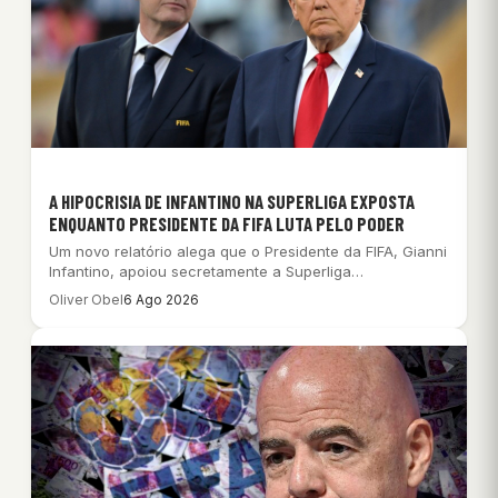
A HIPOCRISIA DE INFANTINO NA SUPERLIGA EXPOSTA
ENQUANTO PRESIDENTE DA FIFA LUTA PELO PODER
Um novo relatório alega que o Presidente da FIFA, Gianni
Infantino, apoiou secretamente a Superliga…
Oliver Obel
6 Ago 2026