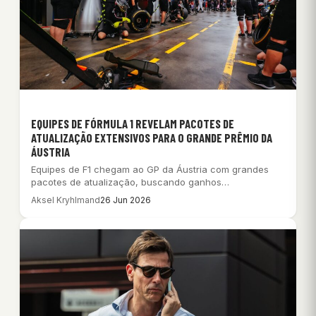
EQUIPES DE FÓRMULA 1 REVELAM PACOTES DE
ATUALIZAÇÃO EXTENSIVOS PARA O GRANDE PRÊMIO DA
ÁUSTRIA
Equipes de F1 chegam ao GP da Áustria com grandes
pacotes de atualização, buscando ganhos…
Aksel Kryhlmand
26 Jun 2026