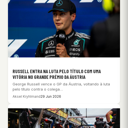
RUSSELL ENTRA NA LUTA PELO TÍTULO COM UMA
VITÓRIA NO GRANDE PRÉMIO DA ÁUSTRIA
George Russell vence o GP da Áustria, voltando à luta
pelo título contra o colega…
Aksel Kryhlmand
29 Jun 2026