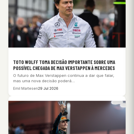
TOTO WOLFF TOMA DECISÃO IMPORTANTE SOBRE UMA
POSSÍVEL CHEGADA DE MAX VERSTAPPEN À MERCEDES
O futuro de Max Verstappen continua a dar que falar,
mas uma nova decisão poderá…
Emil Martesen
29 Jul 2026