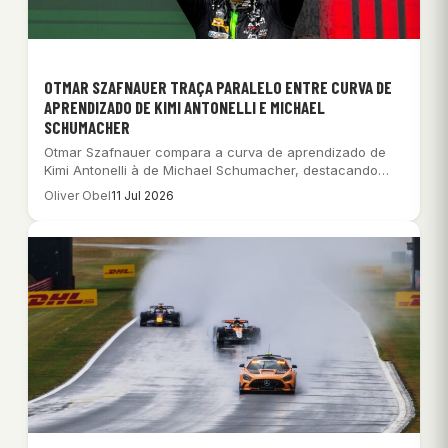
OTMAR SZAFNAUER TRAÇA PARALELO ENTRE CURVA DE
APRENDIZADO DE KIMI ANTONELLI E MICHAEL
SCHUMACHER
Otmar Szafnauer compara a curva de aprendizado de
Kimi Antonelli à de Michael Schumacher, destacando…
Oliver Obel
11 Jul 2026