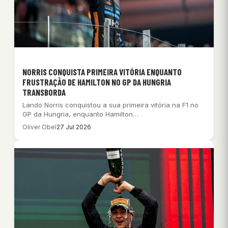
NORRIS CONQUISTA PRIMEIRA VITÓRIA ENQUANTO
FRUSTRAÇÃO DE HAMILTON NO GP DA HUNGRIA
TRANSBORDA
Lando Norris conquistou a sua primeira vitória na F1 no
GP da Hungria, enquanto Hamilton…
Oliver Obel
27 Jul 2026