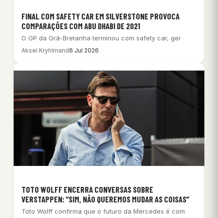
FINAL COM SAFETY CAR EM SILVERSTONE PROVOCA
COMPARAÇÕES COM ABU DHABI DE 2021
O GP da Grã-Bretanha terminou com safety car, ger
Aksel Kryhlmand
6 Jul 2026
TOTO WOLFF ENCERRA CONVERSAS SOBRE
VERSTAPPEN: “SIM, NÃO QUEREMOS MUDAR AS COISAS”
Toto Wolff confirma que o futuro da Mercedes é com