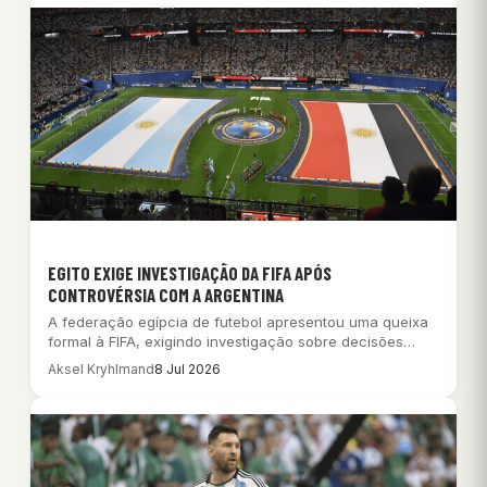
EGITO EXIGE INVESTIGAÇÃO DA FIFA APÓS
CONTROVÉRSIA COM A ARGENTINA
A federação egípcia de futebol apresentou uma queixa
formal à FIFA, exigindo investigação sobre decisões…
Aksel Kryhlmand
8 Jul 2026