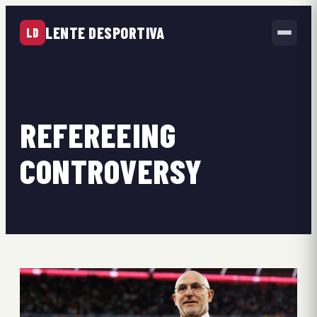
LENTE DESPORTIVA
LD
REFEREEING
CONTROVERSY