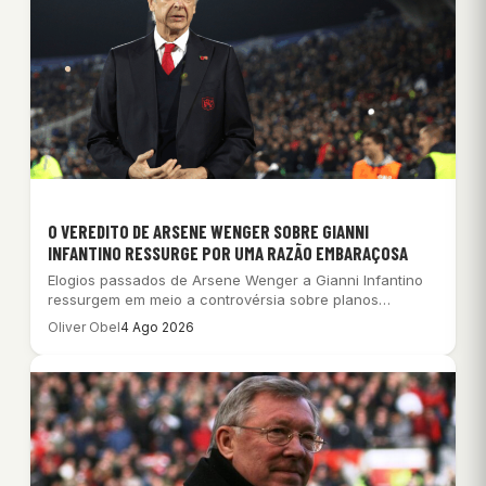
O VEREDITO DE ARSENE WENGER SOBRE GIANNI
INFANTINO RESSURGE POR UMA RAZÃO EMBARAÇOSA
Elogios passados de Arsene Wenger a Gianni Infantino
ressurgem em meio a controvérsia sobre planos…
Oliver Obel
4 Ago 2026