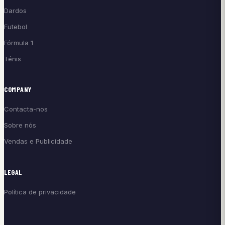
Dardos
Futebol
Fórmula 1
Ténis
COMPANY
Contacta-nos
Sobre nós
Vendas e Publicidade
LEGAL
Política de privacidade