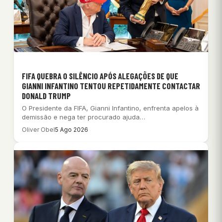
FIFA QUEBRA O SILÊNCIO APÓS ALEGAÇÕES DE QUE
GIANNI INFANTINO TENTOU REPETIDAMENTE CONTACTAR
DONALD TRUMP
O Presidente da FIFA, Gianni Infantino, enfrenta apelos à
demissão e nega ter procurado ajuda…
Oliver Obel
5 Ago 2026