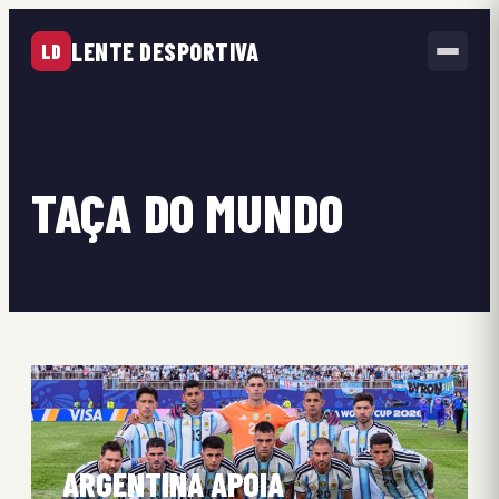
LENTE DESPORTIVA
LD
TAÇA DO MUNDO
ARGENTINA APOIA