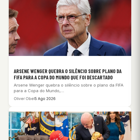
ARSENE WENGER QUEBRA O SILÊNCIO SOBRE PLANO DA
FIFA PARA A COPA DO MUNDO QUE FOI DESCARTADO
Arsene Wenger quebra o silêncio sobre o plano da FIFA
para a Copa do Mundo,…
Oliver Obel
5 Ago 2026