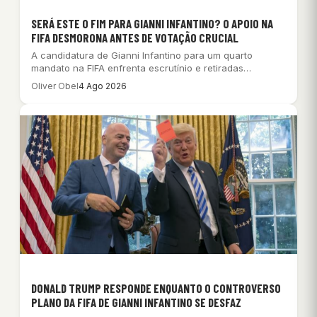
SERÁ ESTE O FIM PARA GIANNI INFANTINO? O APOIO NA
FIFA DESMORONA ANTES DE VOTAÇÃO CRUCIAL
A candidatura de Gianni Infantino para um quarto
mandato na FIFA enfrenta escrutínio e retiradas…
Oliver Obel
4 Ago 2026
DONALD TRUMP RESPONDE ENQUANTO O CONTROVERSO
PLANO DA FIFA DE GIANNI INFANTINO SE DESFAZ