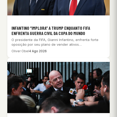
INFANTINO “IMPLORA” A TRUMP ENQUANTO FIFA
ENFRENTA GUERRA CIVIL DA COPA DO MUNDO
O presidente da FIFA, Gianni Infantino, enfrenta forte
oposição por seu plano de vender ativos…
Oliver Obel
4 Ago 2026