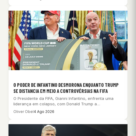
O PODER DE INFANTINO DESMORONA ENQUANTO TRUMP
SE DISTANCIA EM MEIO A CONTROVÉRSIAS NA FIFA
O Presidente da FIFA, Gianni Infantino, enfrenta uma
liderança em colapso, com Donald Trump a…
Oliver Obel
4 Ago 2026