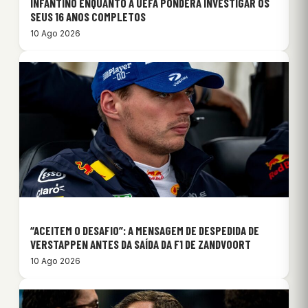
INFANTINO ENQUANTO A UEFA PONDERA INVESTIGAR OS
SEUS 16 ANOS COMPLETOS
10 Ago 2026
“ACEITEM O DESAFIO”: A MENSAGEM DE DESPEDIDA DE
VERSTAPPEN ANTES DA SAÍDA DA F1 DE ZANDVOORT
10 Ago 2026