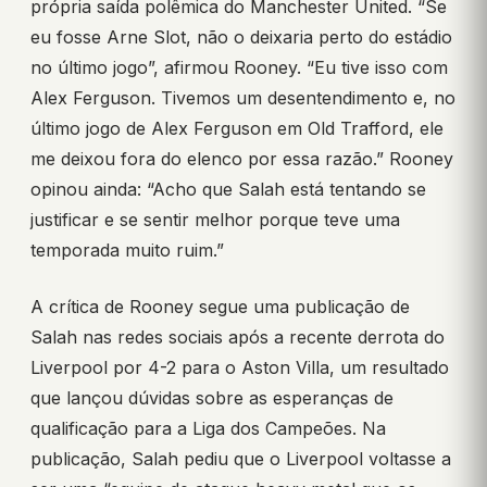
própria saída polêmica do Manchester United. “Se
eu fosse Arne Slot, não o deixaria perto do estádio
no último jogo”, afirmou Rooney. “Eu tive isso com
Alex Ferguson. Tivemos um desentendimento e, no
último jogo de Alex Ferguson em Old Trafford, ele
me deixou fora do elenco por essa razão.” Rooney
opinou ainda: “Acho que Salah está tentando se
justificar e se sentir melhor porque teve uma
temporada muito ruim.”
A crítica de Rooney segue uma publicação de
Salah nas redes sociais após a recente derrota do
Liverpool por 4-2 para o Aston Villa, um resultado
que lançou dúvidas sobre as esperanças de
qualificação para a Liga dos Campeões. Na
publicação, Salah pediu que o Liverpool voltasse a