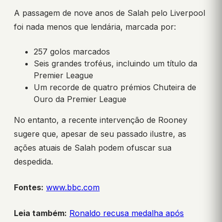
A passagem de nove anos de Salah pelo Liverpool
foi nada menos que lendária, marcada por:
257 golos marcados
Seis grandes troféus, incluindo um título da
Premier League
Um recorde de quatro prémios Chuteira de
Ouro da Premier League
No entanto, a recente intervenção de Rooney
sugere que, apesar de seu passado ilustre, as
ações atuais de Salah podem ofuscar sua
despedida.
Fontes:
www.bbc.com
Leia também:
Ronaldo recusa medalha após