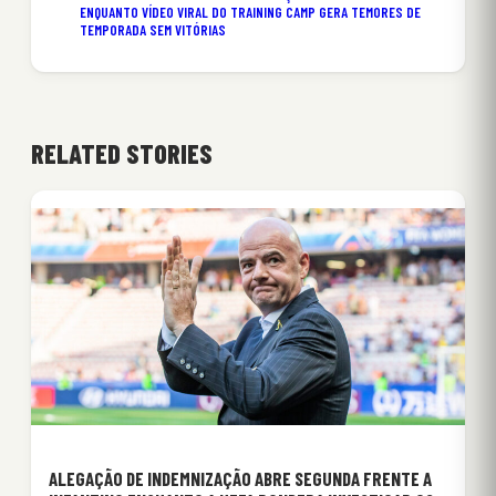
ENQUANTO VÍDEO VIRAL DO TRAINING CAMP GERA TEMORES DE
TEMPORADA SEM VITÓRIAS
RELATED STORIES
ALEGAÇÃO DE INDEMNIZAÇÃO ABRE SEGUNDA FRENTE A