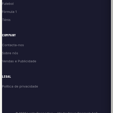
Futebol
Fórmula 1
Ténis
COMPANY
Contacta-nos
Sobre nós
Vendas e Publicidade
LEGAL
Política de privacidade