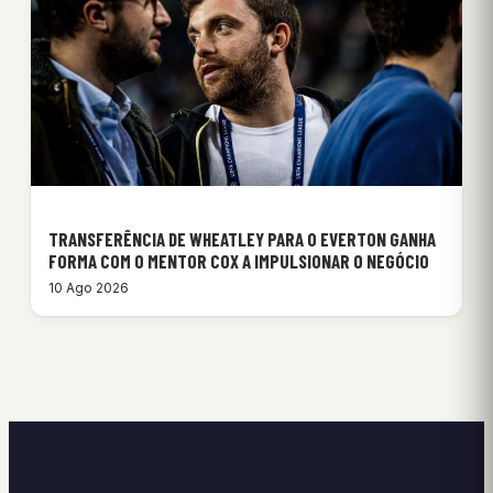
TRANSFERÊNCIA DE WHEATLEY PARA O EVERTON GANHA
FORMA COM O MENTOR COX A IMPULSIONAR O NEGÓCIO
10 Ago 2026