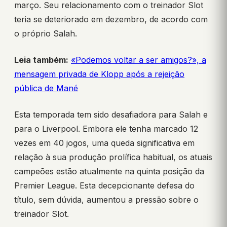
março. Seu relacionamento com o treinador Slot
teria se deteriorado em dezembro, de acordo com
o próprio Salah.
Leia também:
«Podemos voltar a ser amigos?», a
mensagem privada de Klopp após a rejeição
pública de Mané
Esta temporada tem sido desafiadora para Salah e
para o Liverpool. Embora ele tenha marcado 12
vezes em 40 jogos, uma queda significativa em
relação à sua produção prolífica habitual, os atuais
campeões estão atualmente na quinta posição da
Premier League. Esta decepcionante defesa do
título, sem dúvida, aumentou a pressão sobre o
treinador Slot.