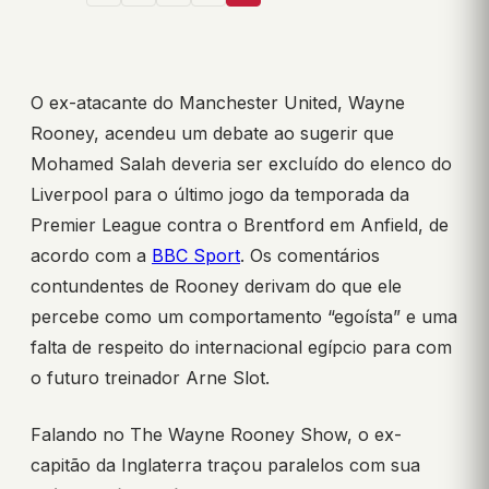
O ex-atacante do Manchester United, Wayne
Rooney, acendeu um debate ao sugerir que
Mohamed Salah deveria ser excluído do elenco do
Liverpool para o último jogo da temporada da
Premier League contra o Brentford em Anfield, de
acordo com a
BBC Sport
. Os comentários
contundentes de Rooney derivam do que ele
percebe como um comportamento “egoísta” e uma
falta de respeito do internacional egípcio para com
o futuro treinador Arne Slot.
Falando no The Wayne Rooney Show, o ex-
capitão da Inglaterra traçou paralelos com sua