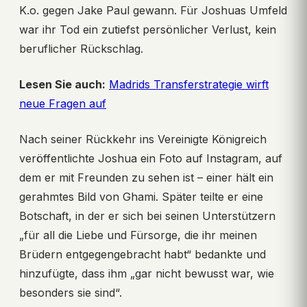
K.o. gegen Jake Paul gewann. Für Joshuas Umfeld
war ihr Tod ein zutiefst persönlicher Verlust, kein
beruflicher Rückschlag.
Lesen Sie auch:
Madrids Transferstrategie wirft
neue Fragen auf
Nach seiner Rückkehr ins Vereinigte Königreich
veröffentlichte Joshua ein Foto auf Instagram, auf
dem er mit Freunden zu sehen ist – einer hält ein
gerahmtes Bild von Ghami. Später teilte er eine
Botschaft, in der er sich bei seinen Unterstützern
„für all die Liebe und Fürsorge, die ihr meinen
Brüdern entgegengebracht habt“ bedankte und
hinzufügte, dass ihm „gar nicht bewusst war, wie
besonders sie sind“.