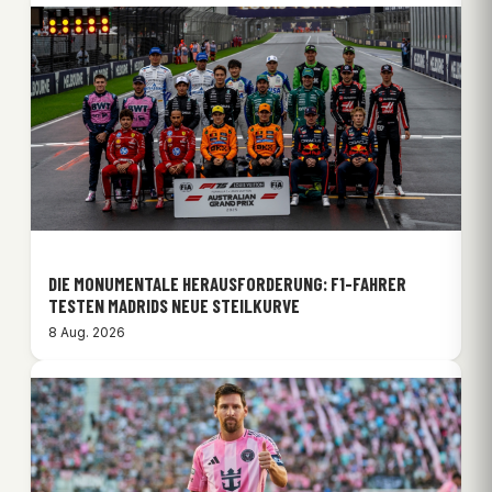
DIE MONUMENTALE HERAUSFORDERUNG: F1-FAHRER
TESTEN MADRIDS NEUE STEILKURVE
8 Aug. 2026