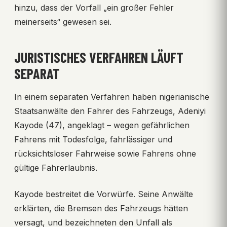
hinzu, dass der Vorfall „ein großer Fehler
meinerseits“ gewesen sei.
JURISTISCHES VERFAHREN LÄUFT
SEPARAT
In einem separaten Verfahren haben nigerianische
Staatsanwälte den Fahrer des Fahrzeugs, Adeniyi
Kayode (47), angeklagt – wegen gefährlichen
Fahrens mit Todesfolge, fahrlässiger und
rücksichtsloser Fahrweise sowie Fahrens ohne
gültige Fahrerlaubnis.
Kayode bestreitet die Vorwürfe. Seine Anwälte
erklärten, die Bremsen des Fahrzeugs hätten
versagt, und bezeichneten den Unfall als