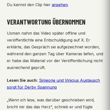
Du kannst den Clip hier
ansehen
.
VERANTWORTUNG ÜBERNOMMEN
Usman nahm das Video später offline und
veröffentlichte eine Entschuldigung auf X. Er
erklärte, das Gespräch sei aufgezeichnet worden,
während den ganzen Tag über Kameras liefen, und
er habe das Material vor der Veröffentlichung nicht
ausreichend geprüft.
Lesen Sie auch:
Simeone und Vinicius Austausch
sorgt für Derby Spannung
„Wenn ich lese, was darüber geschrieben wird,
bricht mir das das Herz“, schrieb er und fügte