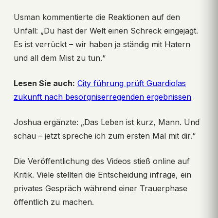
Usman kommentierte die Reaktionen auf den
Unfall: „Du hast der Welt einen Schreck eingejagt.
Es ist verrückt – wir haben ja ständig mit Hatern
und all dem Mist zu tun.“
Lesen Sie auch:
City führung prüft Guardiolas
zukunft nach besorgniserregenden ergebnissen
Joshua ergänzte: „Das Leben ist kurz, Mann. Und
schau – jetzt spreche ich zum ersten Mal mit dir.“
Die Veröffentlichung des Videos stieß online auf
Kritik. Viele stellten die Entscheidung infrage, ein
privates Gespräch während einer Trauerphase
öffentlich zu machen.