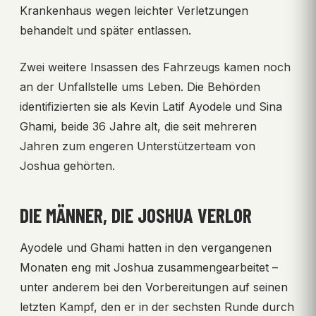
Krankenhaus wegen leichter Verletzungen
behandelt und später entlassen.
Zwei weitere Insassen des Fahrzeugs kamen noch
an der Unfallstelle ums Leben. Die Behörden
identifizierten sie als Kevin Latif Ayodele und Sina
Ghami, beide 36 Jahre alt, die seit mehreren
Jahren zum engeren Unterstützerteam von
Joshua gehörten.
DIE MÄNNER, DIE JOSHUA VERLOR
Ayodele und Ghami hatten in den vergangenen
Monaten eng mit Joshua zusammengearbeitet –
unter anderem bei den Vorbereitungen auf seinen
letzten Kampf, den er in der sechsten Runde durch