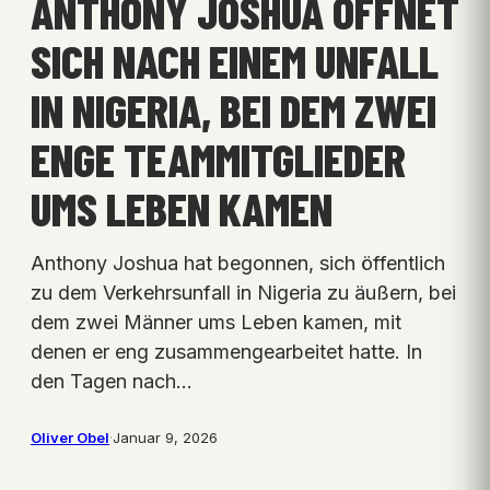
ANTHONY JOSHUA ÖFFNET
SICH NACH EINEM UNFALL
IN NIGERIA, BEI DEM ZWEI
ENGE TEAMMITGLIEDER
UMS LEBEN KAMEN
Anthony Joshua hat begonnen, sich öffentlich
zu dem Verkehrsunfall in Nigeria zu äußern, bei
dem zwei Männer ums Leben kamen, mit
denen er eng zusammengearbeitet hatte. In
den Tagen nach…
Oliver Obel
·
Januar 9, 2026