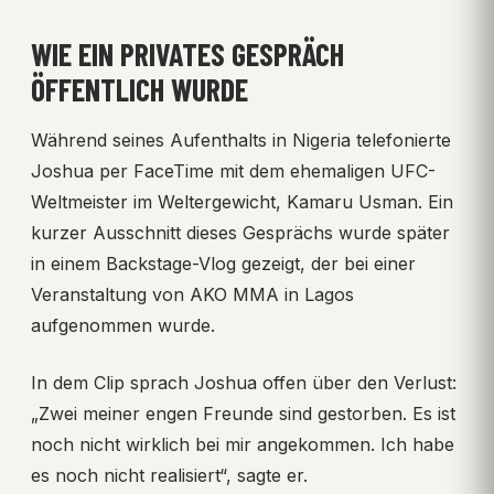
WIE EIN PRIVATES GESPRÄCH
ÖFFENTLICH WURDE
Während seines Aufenthalts in Nigeria telefonierte
Joshua per FaceTime mit dem ehemaligen UFC-
Weltmeister im Weltergewicht, Kamaru Usman. Ein
kurzer Ausschnitt dieses Gesprächs wurde später
in einem Backstage-Vlog gezeigt, der bei einer
Veranstaltung von AKO MMA in Lagos
aufgenommen wurde.
In dem Clip sprach Joshua offen über den Verlust:
„Zwei meiner engen Freunde sind gestorben. Es ist
noch nicht wirklich bei mir angekommen. Ich habe
es noch nicht realisiert“, sagte er.