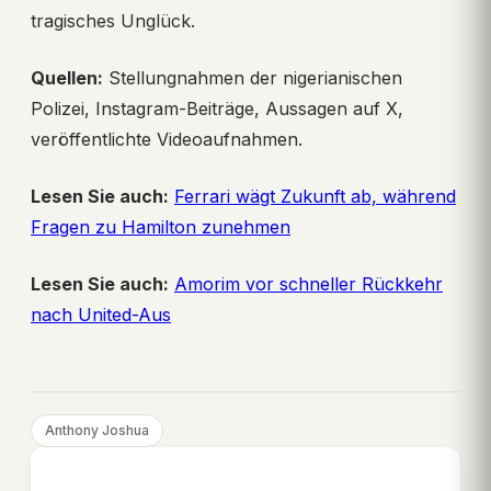
tragisches Unglück.
Quellen:
Stellungnahmen der nigerianischen
Polizei, Instagram-Beiträge, Aussagen auf X,
veröffentlichte Videoaufnahmen.
Lesen Sie auch:
Ferrari wägt Zukunft ab, während
Fragen zu Hamilton zunehmen
Lesen Sie auch:
Amorim vor schneller Rückkehr
nach United-Aus
Anthony Joshua