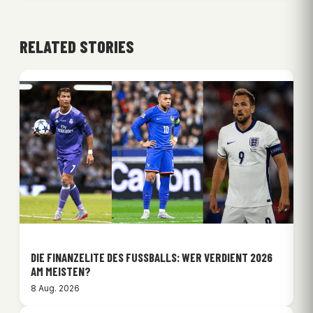
RELATED STORIES
DIE FINANZELITE DES FUSSBALLS: WER VERDIENT 2026 A
M MEISTEN?
8 Aug. 2026