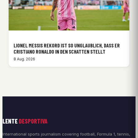
LIONEL MESSIS REKORD IST SO UNGLAUBLICH, DASS ER
CRISTIANO RONALDO IN DEN SCHATTEN STELLT
8 Aug. 2026
LENTE
DESPORTIVA
International sports journalism covering football, Formula 1, tennis,