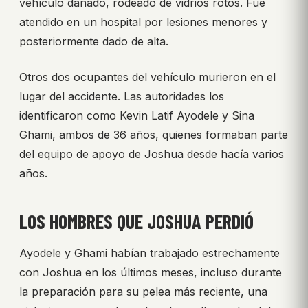
vehículo dañado, rodeado de vidrios rotos. Fue
atendido en un hospital por lesiones menores y
posteriormente dado de alta.
Otros dos ocupantes del vehículo murieron en el
lugar del accidente. Las autoridades los
identificaron como Kevin Latif Ayodele y Sina
Ghami, ambos de 36 años, quienes formaban parte
del equipo de apoyo de Joshua desde hacía varios
años.
LOS HOMBRES QUE JOSHUA PERDIÓ
Ayodele y Ghami habían trabajado estrechamente
con Joshua en los últimos meses, incluso durante
la preparación para su pelea más reciente, una