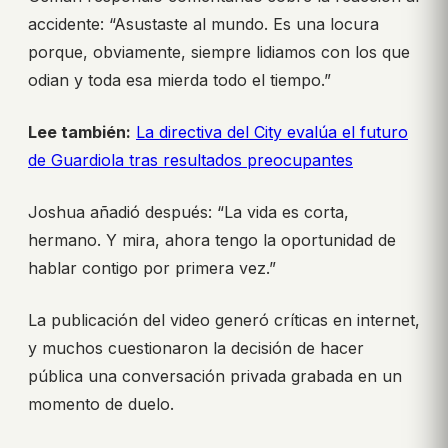
accidente: “Asustaste al mundo. Es una locura
porque, obviamente, siempre lidiamos con los que
odian y toda esa mierda todo el tiempo.”
Lee también:
La directiva del City evalúa el futuro
de Guardiola tras resultados preocupantes
Joshua añadió después: “La vida es corta,
hermano. Y mira, ahora tengo la oportunidad de
hablar contigo por primera vez.”
La publicación del video generó críticas en internet,
y muchos cuestionaron la decisión de hacer
pública una conversación privada grabada en un
momento de duelo.