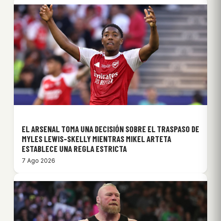
EL ARSENAL TOMA UNA DECISIÓN SOBRE EL TRASPASO DE
MYLES LEWIS-SKELLY MIENTRAS MIKEL ARTETA
ESTABLECE UNA REGLA ESTRICTA
7 Ago 2026