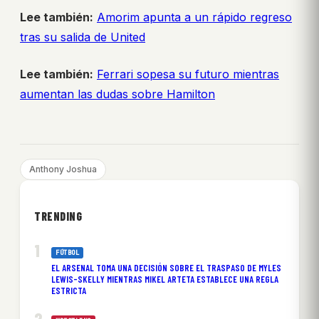
Lee también:
Amorim apunta a un rápido regreso
tras su salida de United
Lee también:
Ferrari sopesa su futuro mientras
aumentan las dudas sobre Hamilton
Anthony Joshua
TRENDING
FÚTBOL
EL ARSENAL TOMA UNA DECISIÓN SOBRE EL TRASPASO DE MYLES
LEWIS-SKELLY MIENTRAS MIKEL ARTETA ESTABLECE UNA REGLA
ESTRICTA