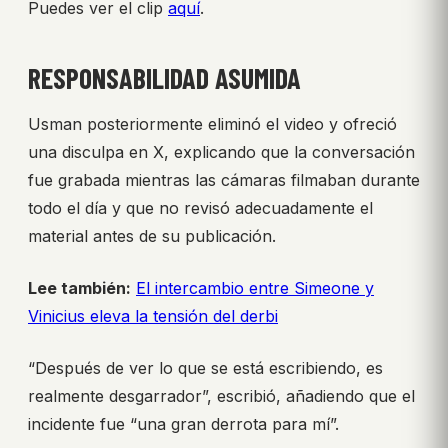
Puedes ver el clip
aquí
.
RESPONSABILIDAD ASUMIDA
Usman posteriormente eliminó el video y ofreció
una disculpa en X, explicando que la conversación
fue grabada mientras las cámaras filmaban durante
todo el día y que no revisó adecuadamente el
material antes de su publicación.
Lee también:
El intercambio entre Simeone y
Vinicius eleva la tensión del derbi
“Después de ver lo que se está escribiendo, es
realmente desgarrador”, escribió, añadiendo que el
incidente fue “una gran derrota para mí”.