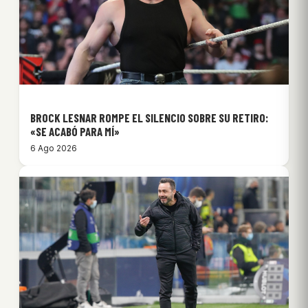
BROCK LESNAR ROMPE EL SILENCIO SOBRE SU RETIRO:
«SE ACABÓ PARA MÍ»
6 Ago 2026