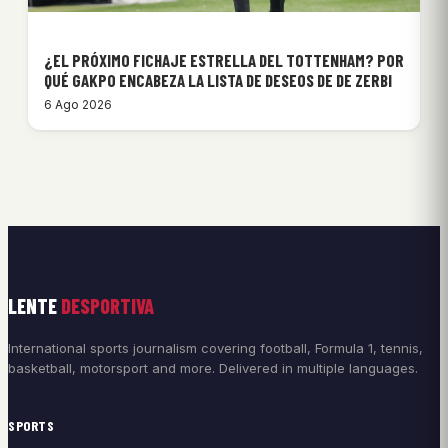
¿EL PRÓXIMO FICHAJE ESTRELLA DEL TOTTENHAM? POR
QUÉ GAKPO ENCABEZA LA LISTA DE DESEOS DE DE ZERBI
6 Ago 2026
LENTE
DESPORTIVA
International sports journalism covering football, Formula 1, tennis,
basketball, motorsport and more. Delivered in multiple languages.
SPORTS