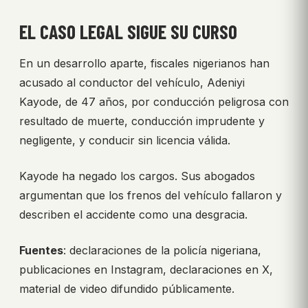
EL CASO LEGAL SIGUE SU CURSO
En un desarrollo aparte, fiscales nigerianos han
acusado al conductor del vehículo, Adeniyi
Kayode, de 47 años, por conducción peligrosa con
resultado de muerte, conducción imprudente y
negligente, y conducir sin licencia válida.
Kayode ha negado los cargos. Sus abogados
argumentan que los frenos del vehículo fallaron y
describen el accidente como una desgracia.
Fuentes
: declaraciones de la policía nigeriana,
publicaciones en Instagram, declaraciones en X,
material de video difundido públicamente.