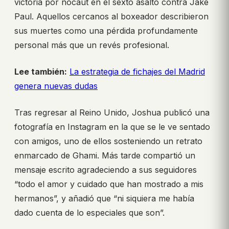
victoria por nocaut en el sexto asalto contra Jake
Paul. Aquellos cercanos al boxeador describieron
sus muertes como una pérdida profundamente
personal más que un revés profesional.
Lee también:
La estrategia de fichajes del Madrid
genera nuevas dudas
Tras regresar al Reino Unido, Joshua publicó una
fotografía en Instagram en la que se le ve sentado
con amigos, uno de ellos sosteniendo un retrato
enmarcado de Ghami. Más tarde compartió un
mensaje escrito agradeciendo a sus seguidores
“todo el amor y cuidado que han mostrado a mis
hermanos”, y añadió que “ni siquiera me había
dado cuenta de lo especiales que son”.