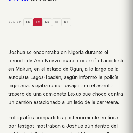
READ IN:
EN
ES
FR
DE
PT
Joshua se encontraba en Nigeria durante el
periodo de Año Nuevo cuando ocurrió el accidente
en Makun, en el estado de Ogun, a lo largo de la
autopista Lagos-Ibadán, según informó la policía
nigeriana. Viajaba como pasajero en el asiento
trasero de una camioneta Lexus que chocó contra
un camión estacionado a un lado de la carretera.
Fotografías compartidas posteriormente en línea
por testigos mostraban a Joshua aún dentro del