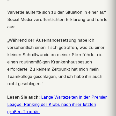
Valverde äußerte sich zu der Situation in einer auf
Social Media veröffentlichten Erklärung und führte
aus:
„Während der Auseinandersetzung habe ich
versehentlich einen Tisch getroffen, was zu einer
kleinen Schnittwunde an meiner Stirn führte, die
einen routinemäßigen Krankenhausbesuch
erforderte. Zu keinem Zeitpunkt hat mich mein
Teamkollege geschlagen, und ich habe ihn auch
nicht geschlagen.“
Lesen Sie auch:
Lange Wartezeiten in der Premier
League: Ranking der Klubs nach ihrer letzten
großen Trophäe