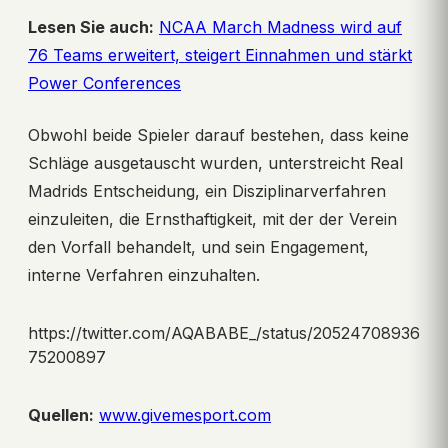
Lesen Sie auch:
NCAA March Madness wird auf
76 Teams erweitert, steigert Einnahmen und stärkt
Power Conferences
Obwohl beide Spieler darauf bestehen, dass keine
Schläge ausgetauscht wurden, unterstreicht Real
Madrids Entscheidung, ein Disziplinarverfahren
einzuleiten, die Ernsthaftigkeit, mit der der Verein
den Vorfall behandelt, und sein Engagement,
interne Verfahren einzuhalten.
https://twitter.com/AQABABE_/status/20524708936
75200897
Quellen:
www.givemesport.com