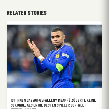
RELATED STORIES
IST IHNEN DAS AUFGEFALLEN? MBAPPÉ ZÖGERTE KEINE
SEKUNDE, ALS ER DIE BESTEN SPIELER DER WELT