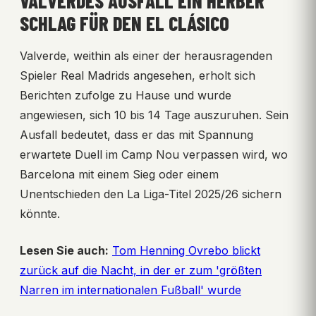
VALVERDES AUSFALL EIN HERBER
SCHLAG FÜR DEN EL CLÁSICO
Valverde, weithin als einer der herausragenden
Spieler Real Madrids angesehen, erholt sich
Berichten zufolge zu Hause und wurde
angewiesen, sich 10 bis 14 Tage auszuruhen. Sein
Ausfall bedeutet, dass er das mit Spannung
erwartete Duell im Camp Nou verpassen wird, wo
Barcelona mit einem Sieg oder einem
Unentschieden den La Liga-Titel 2025/26 sichern
könnte.
Lesen Sie auch:
Tom Henning Ovrebo blickt
zurück auf die Nacht, in der er zum 'größten
Narren im internationalen Fußball' wurde