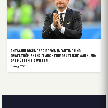
ENTSCHULDIGUNGSBRIEF VON INFANTINO UND
GRAFSTRÖM ENTHÄLT AUCH EINE DEUTLICHE WARNUNG:
DAS MÜSSEN SIE WISSEN
6 Aug. 2026