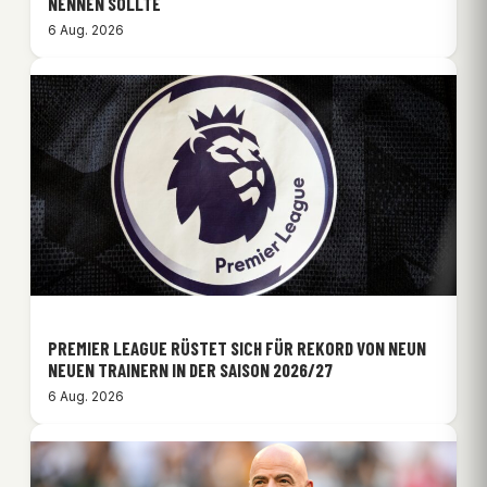
NENNEN SOLLTE
6 Aug. 2026
PREMIER LEAGUE RÜSTET SICH FÜR REKORD VON NEUN
NEUEN TRAINERN IN DER SAISON 2026/27
6 Aug. 2026