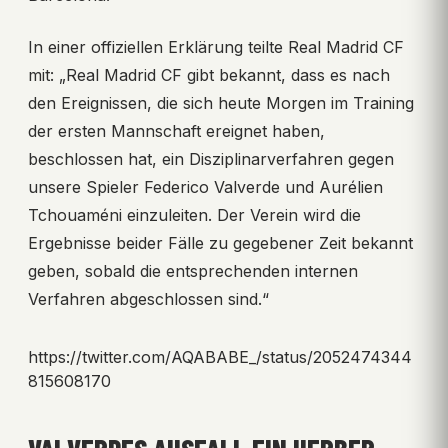
In einer offiziellen Erklärung teilte Real Madrid CF
mit: „Real Madrid CF gibt bekannt, dass es nach
den Ereignissen, die sich heute Morgen im Training
der ersten Mannschaft ereignet haben,
beschlossen hat, ein Disziplinarverfahren gegen
unsere Spieler Federico Valverde und Aurélien
Tchouaméni einzuleiten. Der Verein wird die
Ergebnisse beider Fälle zu gegebener Zeit bekannt
geben, sobald die entsprechenden internen
Verfahren abgeschlossen sind.“
https://twitter.com/AQABABE_/status/2052474344
815608170