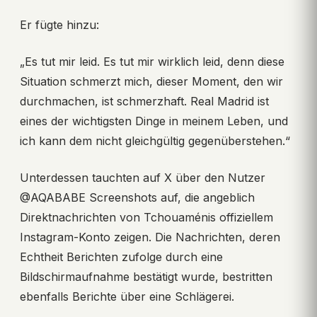
Er fügte hinzu:
„Es tut mir leid. Es tut mir wirklich leid, denn diese
Situation schmerzt mich, dieser Moment, den wir
durchmachen, ist schmerzhaft. Real Madrid ist
eines der wichtigsten Dinge in meinem Leben, und
ich kann dem nicht gleichgültig gegenüberstehen.“
Unterdessen tauchten auf X über den Nutzer
@AQABABE Screenshots auf, die angeblich
Direktnachrichten von Tchouaménis offiziellem
Instagram-Konto zeigen. Die Nachrichten, deren
Echtheit Berichten zufolge durch eine
Bildschirmaufnahme bestätigt wurde, bestritten
ebenfalls Berichte über eine Schlägerei.