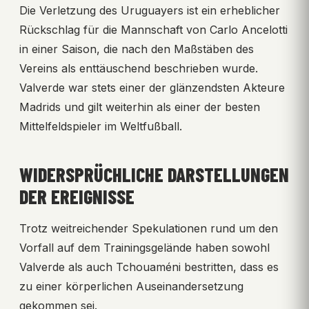
Die Verletzung des Uruguayers ist ein erheblicher
Rückschlag für die Mannschaft von Carlo Ancelotti
in einer Saison, die nach den Maßstäben des
Vereins als enttäuschend beschrieben wurde.
Valverde war stets einer der glänzendsten Akteure
Madrids und gilt weiterhin als einer der besten
Mittelfeldspieler im Weltfußball.
WIDERSPRÜCHLICHE DARSTELLUNGEN
DER EREIGNISSE
Trotz weitreichender Spekulationen rund um den
Vorfall auf dem Trainingsgelände haben sowohl
Valverde als auch Tchouaméni bestritten, dass es
zu einer körperlichen Auseinandersetzung
gekommen sei.