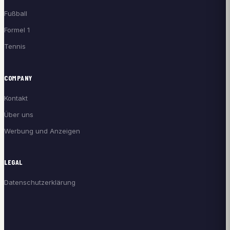
Fußball
Formel 1
Tennis
COMPANY
Kontakt
Über uns
Werbung und Anzeigen
LEGAL
Datenschutzerklärung