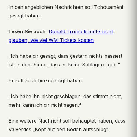
In den angeblichen Nachrichten soll Tchouaméni
gesagt haben:
Lesen Sie auch:
Donald Trump konnte nicht
glauben, wie viel WM-Tickets kosten
„Ich habe dir gesagt, dass gestern nichts passiert
ist, in dem Sinne, dass es keine Schlägerei gab.“
Er soll auch hinzugefügt haben:
„Ich habe ihn nicht geschlagen, das stimmt nicht,
mehr kann ich dir nicht sagen.“
Eine weitere Nachricht soll behauptet haben, dass
Valverdes „Kopf auf den Boden aufschlug“.