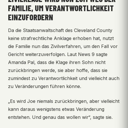
FAMILIE, UM VERANTWORTLICHKEIT
EINZUFORDERN
Da die Staatsanwaltschaft des Cleveland County
keine strafrechtliche Anklage erhoben hat, nutzt
die Familie nun das Zivilverfahren, um den Fall vor
Gericht weiterzuverfolgen. Laut News 9 sagte
Amanda Pal, dass die Klage ihren Sohn nicht
zurückbringen werde, sie aber hoffe, dass sie
zumindest zu Verantwortlichkeit und vielleicht auch
zu Veränderungen führen könne.
„Es wird Joe niemals zurückbringen, aber vielleicht
kann daraus wenigstens etwas Veränderung
entstehen. Und genau das wollen wir“, sagte sie.