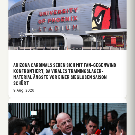
ARIZONA CARDINALS SEHEN SICH MIT FAN-GEGENWIND
KONFRONTIERT, DA VIRALES TRAININGSLAGER-
MATERIAL ÄNGSTE VOR EINER SIEGLOSEN SAISON
SCHÜRT
9 Aug. 2026