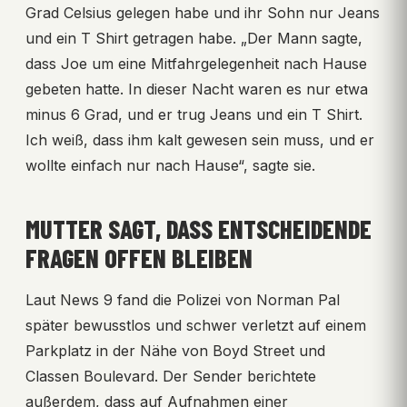
Grad Celsius gelegen habe und ihr Sohn nur Jeans
und ein T Shirt getragen habe. „Der Mann sagte,
dass Joe um eine Mitfahrgelegenheit nach Hause
gebeten hatte. In dieser Nacht waren es nur etwa
minus 6 Grad, und er trug Jeans und ein T Shirt.
Ich weiß, dass ihm kalt gewesen sein muss, und er
wollte einfach nur nach Hause“, sagte sie.
MUTTER SAGT, DASS ENTSCHEIDENDE
FRAGEN OFFEN BLEIBEN
Laut News 9 fand die Polizei von Norman Pal
später bewusstlos und schwer verletzt auf einem
Parkplatz in der Nähe von Boyd Street und
Classen Boulevard. Der Sender berichtete
außerdem, dass auf Aufnahmen einer