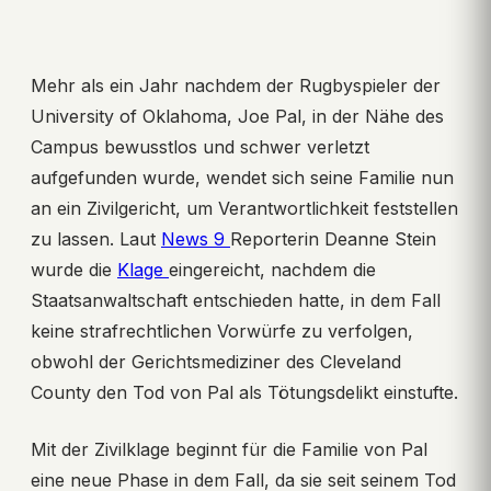
Mehr als ein Jahr nachdem der Rugbyspieler der
University of Oklahoma, Joe Pal, in der Nähe des
Campus bewusstlos und schwer verletzt
aufgefunden wurde, wendet sich seine Familie nun
an ein Zivilgericht, um Verantwortlichkeit feststellen
zu lassen. Laut
News 9
Reporterin Deanne Stein
wurde die
Klage
eingereicht, nachdem die
Staatsanwaltschaft entschieden hatte, in dem Fall
keine strafrechtlichen Vorwürfe zu verfolgen,
obwohl der Gerichtsmediziner des Cleveland
County den Tod von Pal als Tötungsdelikt einstufte.
Mit der Zivilklage beginnt für die Familie von Pal
eine neue Phase in dem Fall, da sie seit seinem Tod