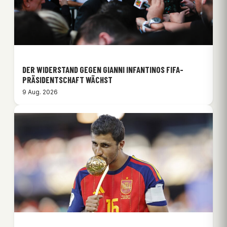
DER WIDERSTAND GEGEN GIANNI INFANTINOS FIFA-
PRÄSIDENTSCHAFT WÄCHST
9 Aug. 2026