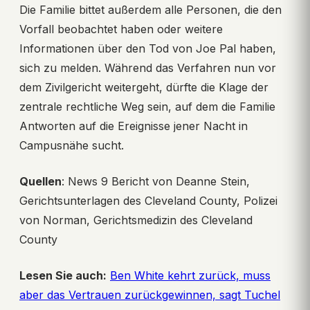
Die Familie bittet außerdem alle Personen, die den
Vorfall beobachtet haben oder weitere
Informationen über den Tod von Joe Pal haben,
sich zu melden. Während das Verfahren nun vor
dem Zivilgericht weitergeht, dürfte die Klage der
zentrale rechtliche Weg sein, auf dem die Familie
Antworten auf die Ereignisse jener Nacht in
Campusnähe sucht.
Quellen
: News 9 Bericht von Deanne Stein,
Gerichtsunterlagen des Cleveland County, Polizei
von Norman, Gerichtsmedizin des Cleveland
County
Lesen Sie auch:
Ben White kehrt zurück, muss
aber das Vertrauen zurückgewinnen, sagt Tuchel