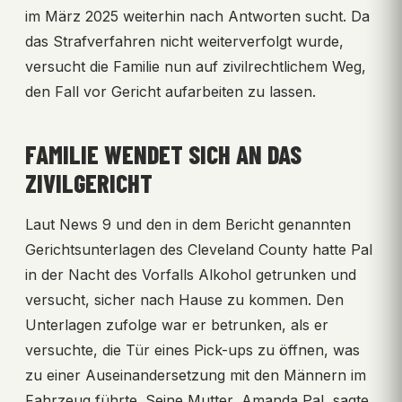
im März 2025 weiterhin nach Antworten sucht. Da
das Strafverfahren nicht weiterverfolgt wurde,
versucht die Familie nun auf zivilrechtlichem Weg,
den Fall vor Gericht aufarbeiten zu lassen.
FAMILIE WENDET SICH AN DAS
ZIVILGERICHT
Laut News 9 und den in dem Bericht genannten
Gerichtsunterlagen des Cleveland County hatte Pal
in der Nacht des Vorfalls Alkohol getrunken und
versucht, sicher nach Hause zu kommen. Den
Unterlagen zufolge war er betrunken, als er
versuchte, die Tür eines Pick-ups zu öffnen, was
zu einer Auseinandersetzung mit den Männern im
Fahrzeug führte. Seine Mutter, Amanda Pal, sagte