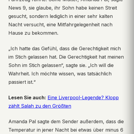
News 9, sie glaube, ihr Sohn habe keinen Streit
gesucht, sondern lediglich in einer sehr kalten
Nacht versucht, eine Mitfahrgelegenheit nach
Hause zu bekommen.
„Ich hatte das Gefühl, dass die Gerechtigkeit mich
im Stich gelassen hat. Die Gerechtigkeit hat meinen
Sohn im Stich gelassen“, sagte sie. „Ich will die
Wahrheit. Ich möchte wissen, was tatsächlich
passiert ist.“
Lesen Sie auch:
Eine Liverpool-Legende? Klopp
zählt Salah zu den Größten
Amanda Pal sagte dem Sender außerdem, dass die
Temperatur in jener Nacht bei etwas über minus 6