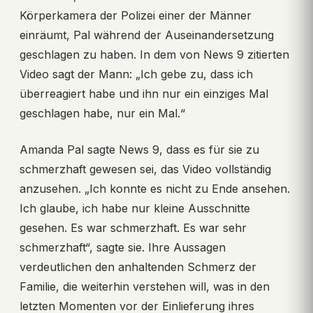
Körperkamera der Polizei einer der Männer
einräumt, Pal während der Auseinandersetzung
geschlagen zu haben. In dem von News 9 zitierten
Video sagt der Mann: „Ich gebe zu, dass ich
überreagiert habe und ihn nur ein einziges Mal
geschlagen habe, nur ein Mal.“
Amanda Pal sagte News 9, dass es für sie zu
schmerzhaft gewesen sei, das Video vollständig
anzusehen. „Ich konnte es nicht zu Ende ansehen.
Ich glaube, ich habe nur kleine Ausschnitte
gesehen. Es war schmerzhaft. Es war sehr
schmerzhaft“, sagte sie. Ihre Aussagen
verdeutlichen den anhaltenden Schmerz der
Familie, die weiterhin verstehen will, was in den
letzten Momenten vor der Einlieferung ihres