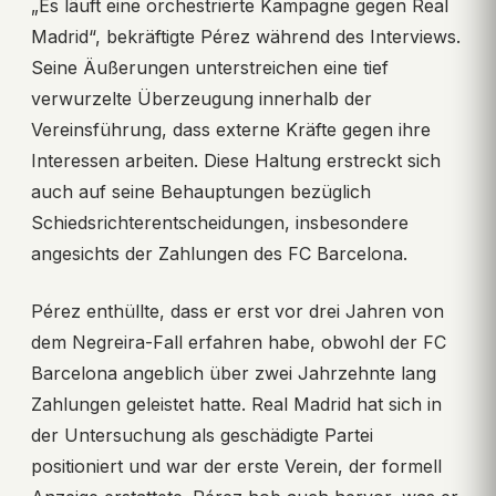
„Es läuft eine orchestrierte Kampagne gegen Real
Madrid“, bekräftigte Pérez während des Interviews.
Seine Äußerungen unterstreichen eine tief
verwurzelte Überzeugung innerhalb der
Vereinsführung, dass externe Kräfte gegen ihre
Interessen arbeiten. Diese Haltung erstreckt sich
auch auf seine Behauptungen bezüglich
Schiedsrichterentscheidungen, insbesondere
angesichts der Zahlungen des FC Barcelona.
Pérez enthüllte, dass er erst vor drei Jahren von
dem Negreira-Fall erfahren habe, obwohl der FC
Barcelona angeblich über zwei Jahrzehnte lang
Zahlungen geleistet hatte. Real Madrid hat sich in
der Untersuchung als geschädigte Partei
positioniert und war der erste Verein, der formell