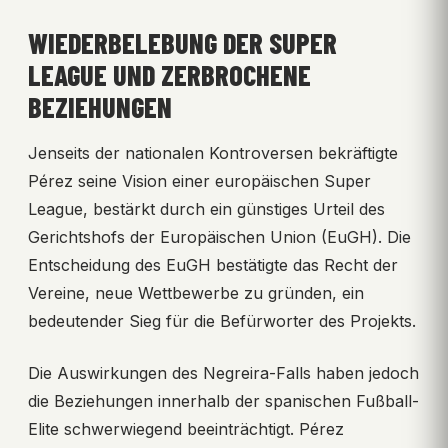
WIEDERBELEBUNG DER SUPER
LEAGUE UND ZERBROCHENE
BEZIEHUNGEN
Jenseits der nationalen Kontroversen bekräftigte
Pérez seine Vision einer europäischen Super
League, bestärkt durch ein günstiges Urteil des
Gerichtshofs der Europäischen Union (EuGH). Die
Entscheidung des EuGH bestätigte das Recht der
Vereine, neue Wettbewerbe zu gründen, ein
bedeutender Sieg für die Befürworter des Projekts.
Die Auswirkungen des Negreira-Falls haben jedoch
die Beziehungen innerhalb der spanischen Fußball-
Elite schwerwiegend beeinträchtigt. Pérez