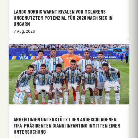
LANDO NORRIS WARNT RIVALEN VOR MCLARENS
UNGENUTZTEM POTENZIAL FÜR 2026 NACH SIEG IN
UNGARN
7 Aug. 2026
ARGENTINIEN UNTERSTÜTZT DEN ANGESCHLAGENEN
FIFA-PRÄSIDENTEN GIANNI INFANTINO INMITTEN EINER
UNTERSUCHUNG