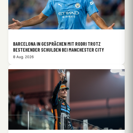
BARCELONA IN GESPRÄCHEN MIT RODRI TROTZ
BESTEHENDER SCHULDEN BEI MANCHESTER CITY
8 Aug. 2026