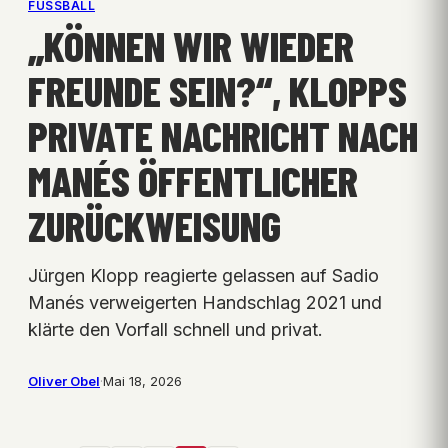
FUSSBALL
„KÖNNEN WIR WIEDER
FREUNDE SEIN?“, KLOPPS
PRIVATE NACHRICHT NACH
MANÉS ÖFFENTLICHER
ZURÜCKWEISUNG
Jürgen Klopp reagierte gelassen auf Sadio
Manés verweigerten Handschlag 2021 und
klärte den Vorfall schnell und privat.
Oliver Obel
·
Mai 18, 2026