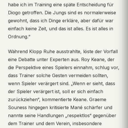
habe ich im Training eine späte Entscheidung für
Diogo getroffen. Die Jungs sind es normalerweise
gewohnt, dass ich Dinge erkläre, aber dafür war
einfach keine Zeit, und das ist alles. Es ist alles in
Ordnung.“
Während Klopp Ruhe ausstrahlte, löste der Vorfall
eine Debatte unter Experten aus. Roy Keane, der
die Perspektive eines Spielers einnahm, schlug vor,
dass Trainer solche Gesten vermeiden sollten,
wenn Spieler verärgert sind. „Wenn er sieht, dass
der Spieler verärgert ist, soll er sich einfach
zurückziehen“, kommentierte Keane. Graeme
Souness hingegen kritisierte Mané schärfer und
nannte seine Handlungen „respektlos“ gegenüber
dem Trainer und dem Verein, insbesondere