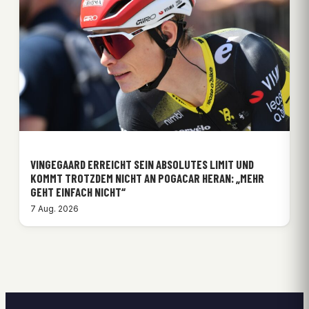
VINGEGAARD ERREICHT SEIN ABSOLUTES LIMIT UND
KOMMT TROTZDEM NICHT AN POGACAR HERAN: „MEHR
GEHT EINFACH NICHT“
7 Aug. 2026