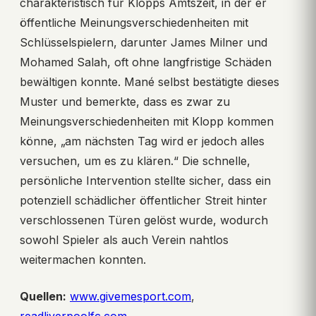
charakteristisch für Klopps Amtszeit, in der er
öffentliche Meinungsverschiedenheiten mit
Schlüsselspielern, darunter James Milner und
Mohamed Salah, oft ohne langfristige Schäden
bewältigen konnte. Mané selbst bestätigte dieses
Muster und bemerkte, dass es zwar zu
Meinungsverschiedenheiten mit Klopp kommen
könne, „am nächsten Tag wird er jedoch alles
versuchen, um es zu klären.“ Die schnelle,
persönliche Intervention stellte sicher, dass ein
potenziell schädlicher öffentlicher Streit hinter
verschlossenen Türen gelöst wurde, wodurch
sowohl Spieler als auch Verein nahtlos
weitermachen konnten.
Quellen:
www.givemesport.com
,