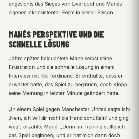
angesichts des Sieges von Liverpool und Manés
eigener inkonsistenter Form in dieser Saison.
MANÉS PERSPEKTIVE UND DIE
SCHNELLE LÖSUNG
Jahre später beleuchtete Mané selbst seine
Frustration und die schnelle Lösung in einem
Interview mit Rio Ferdinand. Er enthüllte, dass er
erwartet hatte, das Spiel zu beginnen, doch Klopp
seine Meinung in letzter Minute geändert hatte.
„In einem Spiel gegen Manchester United sagte ich:
‚Nein, ich will dir nicht die Hand schütteln‘ und ging
weg“, erzählte Mané. „Denn im Training sollte ich
das Spiel beginnen, und er hat mich dann doch