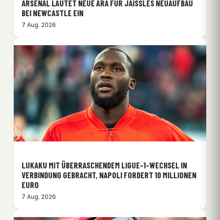
ARSENAL LÄUTET NEUE ÄRA FÜR JAISSLES NEUAUFBAU
BEI NEWCASTLE EIN
7 Aug. 2026
LUKAKU MIT ÜBERRASCHENDEM LIGUE-1-WECHSEL IN
VERBINDUNG GEBRACHT, NAPOLI FORDERT 10 MILLIONEN
EURO
7 Aug. 2026