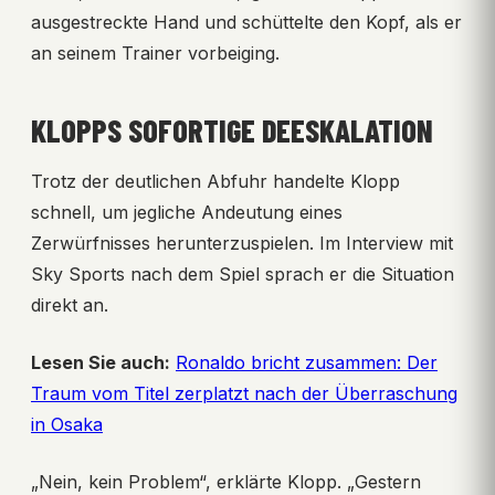
ausgestreckte Hand und schüttelte den Kopf, als er
an seinem Trainer vorbeiging.
KLOPPS SOFORTIGE DEESKALATION
Trotz der deutlichen Abfuhr handelte Klopp
schnell, um jegliche Andeutung eines
Zerwürfnisses herunterzuspielen. Im Interview mit
Sky Sports nach dem Spiel sprach er die Situation
direkt an.
Lesen Sie auch:
Ronaldo bricht zusammen: Der
Traum vom Titel zerplatzt nach der Überraschung
in Osaka
„Nein, kein Problem“, erklärte Klopp. „Gestern