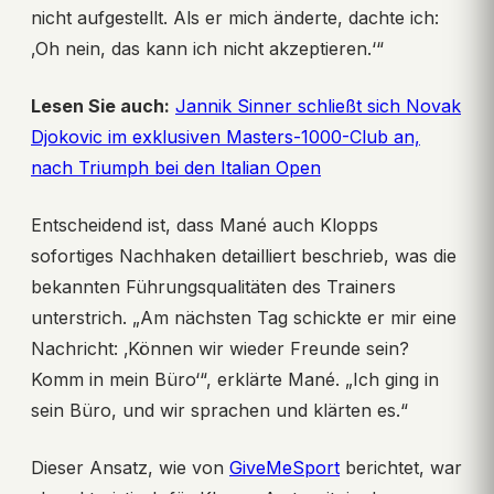
nicht aufgestellt. Als er mich änderte, dachte ich:
‚Oh nein, das kann ich nicht akzeptieren.‘“
Lesen Sie auch:
Jannik Sinner schließt sich Novak
Djokovic im exklusiven Masters-1000-Club an,
nach Triumph bei den Italian Open
Entscheidend ist, dass Mané auch Klopps
sofortiges Nachhaken detailliert beschrieb, was die
bekannten Führungsqualitäten des Trainers
unterstrich. „Am nächsten Tag schickte er mir eine
Nachricht: ‚Können wir wieder Freunde sein?
Komm in mein Büro‘“, erklärte Mané. „Ich ging in
sein Büro, und wir sprachen und klärten es.“
Dieser Ansatz, wie von
GiveMeSport
berichtet, war