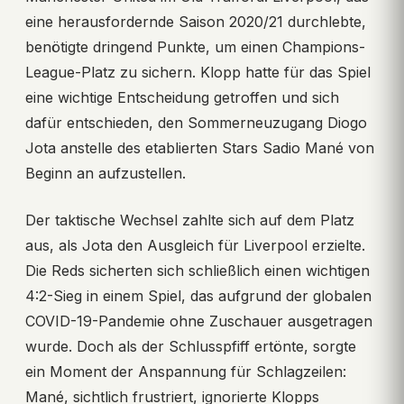
eine herausfordernde Saison 2020/21 durchlebte,
benötigte dringend Punkte, um einen Champions-
League-Platz zu sichern. Klopp hatte für das Spiel
eine wichtige Entscheidung getroffen und sich
dafür entschieden, den Sommerneuzugang Diogo
Jota anstelle des etablierten Stars Sadio Mané von
Beginn an aufzustellen.
Der taktische Wechsel zahlte sich auf dem Platz
aus, als Jota den Ausgleich für Liverpool erzielte.
Die Reds sicherten sich schließlich einen wichtigen
4:2-Sieg in einem Spiel, das aufgrund der globalen
COVID-19-Pandemie ohne Zuschauer ausgetragen
wurde. Doch als der Schlusspfiff ertönte, sorgte
ein Moment der Anspannung für Schlagzeilen:
Mané, sichtlich frustriert, ignorierte Klopps