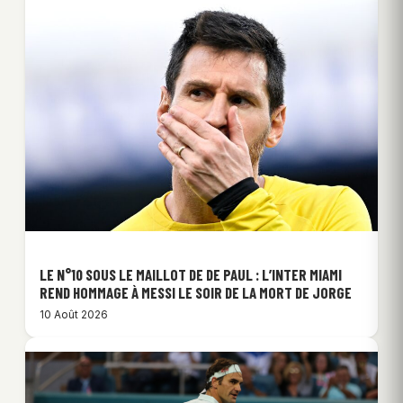
LE N°10 SOUS LE MAILLOT DE DE PAUL : L’INTER MIAMI
REND HOMMAGE À MESSI LE SOIR DE LA MORT DE JORGE
10 Août 2026