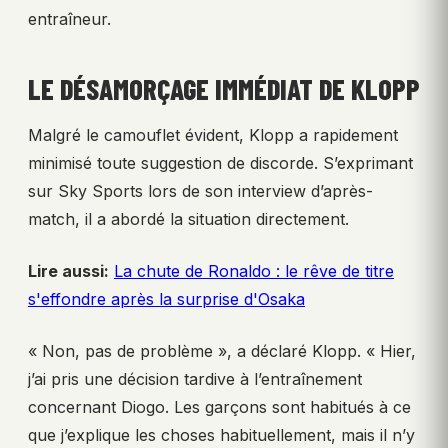
entraîneur.
LE DÉSAMORÇAGE IMMÉDIAT DE KLOPP
Malgré le camouflet évident, Klopp a rapidement
minimisé toute suggestion de discorde. S’exprimant
sur Sky Sports lors de son interview d’après-
match, il a abordé la situation directement.
Lire aussi:
La chute de Ronaldo : le rêve de titre
s'effondre après la surprise d'Osaka
« Non, pas de problème », a déclaré Klopp. « Hier,
j’ai pris une décision tardive à l’entraînement
concernant Diogo. Les garçons sont habitués à ce
que j’explique les choses habituellement, mais il n’y