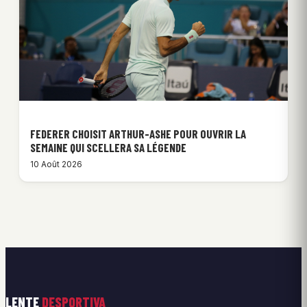
FEDERER CHOISIT ARTHUR-ASHE POUR OUVRIR LA
SEMAINE QUI SCELLERA SA LÉGENDE
10 Août 2026
LENTE
DESPORTIVA