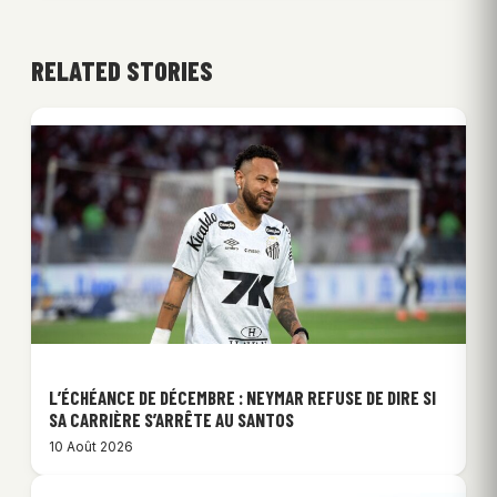
RELATED STORIES
L’ÉCHÉANCE DE DÉCEMBRE : NEYMAR REFUSE DE DIRE SI
SA CARRIÈRE S’ARRÊTE AU SANTOS
10 Août 2026