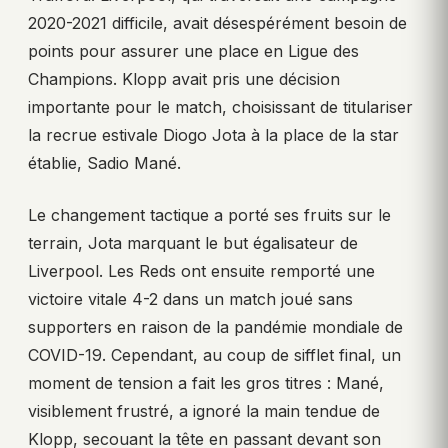
2020-2021 difficile, avait désespérément besoin de
points pour assurer une place en Ligue des
Champions. Klopp avait pris une décision
importante pour le match, choisissant de titulariser
la recrue estivale Diogo Jota à la place de la star
établie, Sadio Mané.
Le changement tactique a porté ses fruits sur le
terrain, Jota marquant le but égalisateur de
Liverpool. Les Reds ont ensuite remporté une
victoire vitale 4-2 dans un match joué sans
supporters en raison de la pandémie mondiale de
COVID-19. Cependant, au coup de sifflet final, un
moment de tension a fait les gros titres : Mané,
visiblement frustré, a ignoré la main tendue de
Klopp, secouant la tête en passant devant son