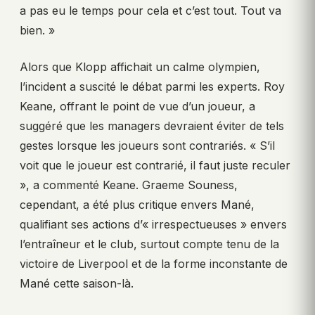
a pas eu le temps pour cela et c’est tout. Tout va
bien. »
Alors que Klopp affichait un calme olympien,
l’incident a suscité le débat parmi les experts. Roy
Keane, offrant le point de vue d’un joueur, a
suggéré que les managers devraient éviter de tels
gestes lorsque les joueurs sont contrariés. « S’il
voit que le joueur est contrarié, il faut juste reculer
», a commenté Keane. Graeme Souness,
cependant, a été plus critique envers Mané,
qualifiant ses actions d’« irrespectueuses » envers
l’entraîneur et le club, surtout compte tenu de la
victoire de Liverpool et de la forme inconstante de
Mané cette saison-là.