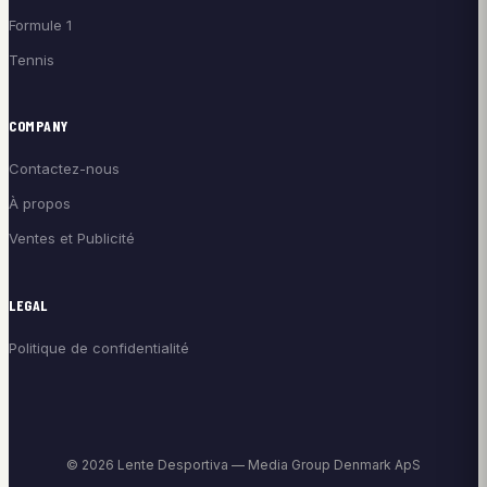
Formule 1
Tennis
COMPANY
Contactez-nous
À propos
Ventes et Publicité
LEGAL
Politique de confidentialité
© 2026 Lente Desportiva — Media Group Denmark ApS