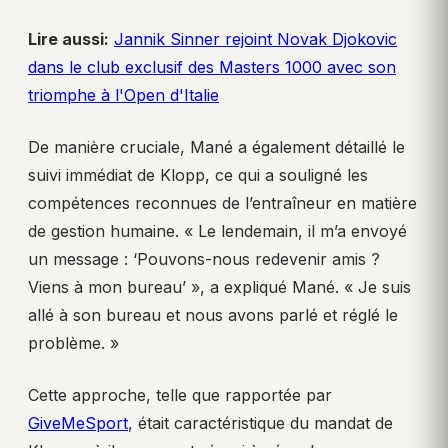
Lire aussi:
Jannik Sinner rejoint Novak Djokovic
dans le club exclusif des Masters 1000 avec son
triomphe à l'Open d'Italie
De manière cruciale, Mané a également détaillé le
suivi immédiat de Klopp, ce qui a souligné les
compétences reconnues de l’entraîneur en matière
de gestion humaine. « Le lendemain, il m’a envoyé
un message : ‘Pouvons-nous redevenir amis ?
Viens à mon bureau’ », a expliqué Mané. « Je suis
allé à son bureau et nous avons parlé et réglé le
problème. »
Cette approche, telle que rapportée par
GiveMeSport
, était caractéristique du mandat de