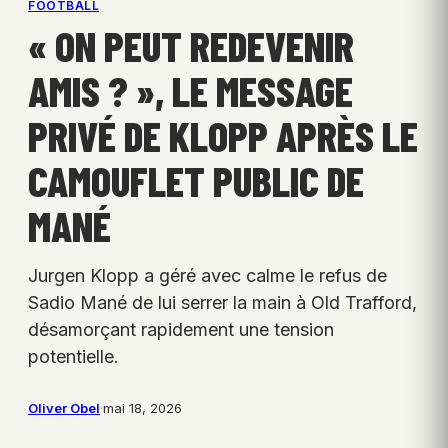
FOOTBALL
« ON PEUT REDEVENIR
AMIS ? », LE MESSAGE
PRIVÉ DE KLOPP APRÈS LE
CAMOUFLET PUBLIC DE
MANÉ
Jurgen Klopp a géré avec calme le refus de
Sadio Mané de lui serrer la main à Old Trafford,
désamorçant rapidement une tension
potentielle.
Oliver Obel
·
mai 18, 2026