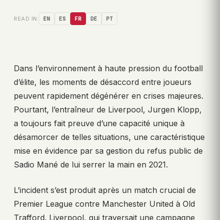
READ IN:
EN
ES
FR
DE
PT
Dans l’environnement à haute pression du football
d’élite, les moments de désaccord entre joueurs
peuvent rapidement dégénérer en crises majeures.
Pourtant, l’entraîneur de Liverpool, Jurgen Klopp,
a toujours fait preuve d’une capacité unique à
désamorcer de telles situations, une caractéristique
mise en évidence par sa gestion du refus public de
Sadio Mané de lui serrer la main en 2021.
L’incident s’est produit après un match crucial de
Premier League contre Manchester United à Old
Trafford. Liverpool, qui traversait une campagne