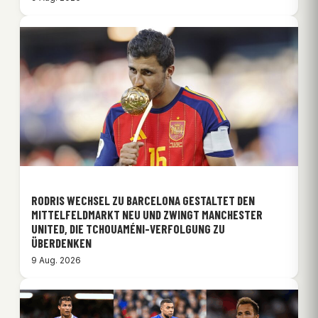
RODRIS WECHSEL ZU BARCELONA GESTALTET DEN
MITTELFELDMARKT NEU UND ZWINGT MANCHESTER
UNITED, DIE TCHOUAMÉNI-VERFOLGUNG ZU
ÜBERDENKEN
9 Aug. 2026