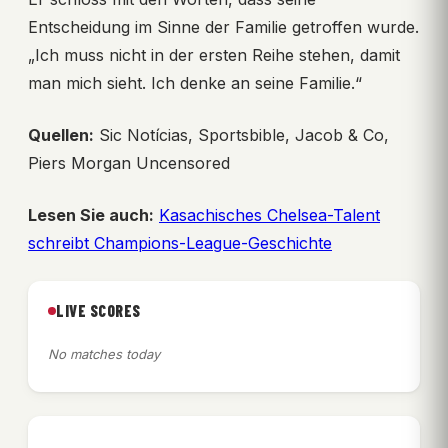
Entscheidung im Sinne der Familie getroffen wurde.
„Ich muss nicht in der ersten Reihe stehen, damit
man mich sieht. Ich denke an seine Familie.“
Quellen:
Sic Notícias, Sportsbible, Jacob & Co,
Piers Morgan Uncensored
Lesen Sie auch:
Kasachisches Chelsea-Talent
schreibt Champions-League-Geschichte
LIVE SCORES
No matches today