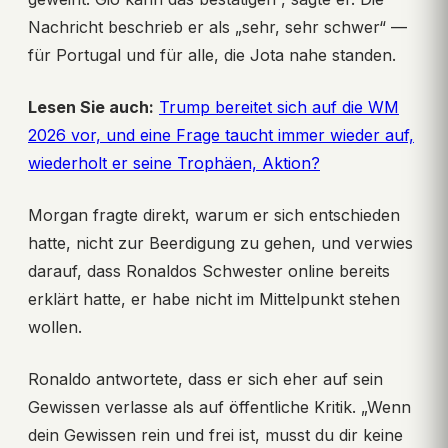
Nachricht beschrieb er als „sehr, sehr schwer“ —
für Portugal und für alle, die Jota nahe standen.
Lesen Sie auch:
Trump bereitet sich auf die WM
2026 vor, und eine Frage taucht immer wieder auf,
wiederholt er seine Trophäen, Aktion?
Morgan fragte direkt, warum er sich entschieden
hatte, nicht zur Beerdigung zu gehen, und verwies
darauf, dass Ronaldos Schwester online bereits
erklärt hatte, er habe nicht im Mittelpunkt stehen
wollen.
Ronaldo antwortete, dass er sich eher auf sein
Gewissen verlasse als auf öffentliche Kritik. „Wenn
dein Gewissen rein und frei ist, musst du dir keine