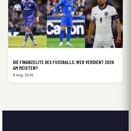
DIE FINANZELITE DES FUSSBALLS: WER VERDIENT 2026 A
M MEISTEN?
8 Aug. 2026