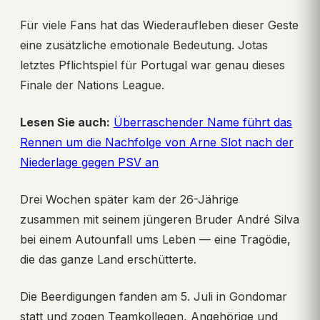
Für viele Fans hat das Wiederaufleben dieser Geste
eine zusätzliche emotionale Bedeutung. Jotas
letztes Pflichtspiel für Portugal war genau dieses
Finale der Nations League.
Lesen Sie auch:
Überraschender Name führt das
Rennen um die Nachfolge von Arne Slot nach der
Niederlage gegen PSV an
Drei Wochen später kam der 26-Jährige
zusammen mit seinem jüngeren Bruder André Silva
bei einem Autounfall ums Leben — eine Tragödie,
die das ganze Land erschütterte.
Die Beerdigungen fanden am 5. Juli in Gondomar
statt und zogen Teamkollegen, Angehörige und