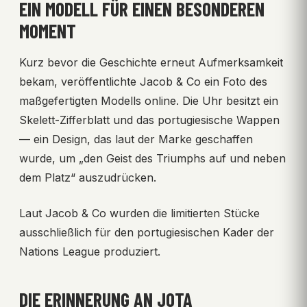
EIN MODELL FÜR EINEN BESONDEREN
MOMENT
Kurz bevor die Geschichte erneut Aufmerksamkeit
bekam, veröffentlichte Jacob & Co ein Foto des
maßgefertigten Modells online. Die Uhr besitzt ein
Skelett-Zifferblatt und das portugiesische Wappen
— ein Design, das laut der Marke geschaffen
wurde, um „den Geist des Triumphs auf und neben
dem Platz“ auszudrücken.
Laut Jacob & Co wurden die limitierten Stücke
ausschließlich für den portugiesischen Kader der
Nations League produziert.
DIE ERINNERUNG AN JOTA