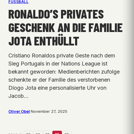
FUSSBALL
RONALDO’S PRIVATES
GESCHENK AN DIE FAMILIE
JOTA ENTHÜLLT
Cristiano Ronaldos private Geste nach dem
Sieg Portugals in der Nations League ist
bekannt geworden: Medienberichten zufolge
schenkte er der Familie des verstorbenen
Diogo Jota eine personalisierte Uhr von
Jacob…
Oliver Obel
·
November 27, 2025