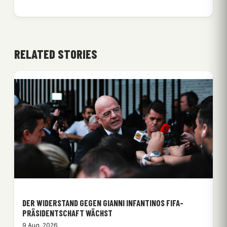
RELATED STORIES
DER WIDERSTAND GEGEN GIANNI INFANTINOS FIFA-
PRÄSIDENTSCHAFT WÄCHST
9 Aug. 2026