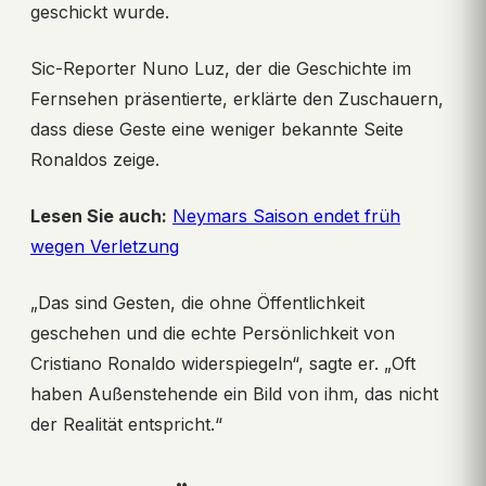
geschickt wurde.
Sic-Reporter Nuno Luz, der die Geschichte im
Fernsehen präsentierte, erklärte den Zuschauern,
dass diese Geste eine weniger bekannte Seite
Ronaldos zeige.
Lesen Sie auch:
Neymars Saison endet früh
wegen Verletzung
„Das sind Gesten, die ohne Öffentlichkeit
geschehen und die echte Persönlichkeit von
Cristiano Ronaldo widerspiegeln“, sagte er. „Oft
haben Außenstehende ein Bild von ihm, das nicht
der Realität entspricht.“