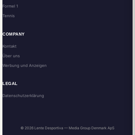
Formel 1
Tennis
COMPANY
Kontakt
Über uns
Werbung und Anzeigen
LEGAL
Datenschutzerklärung
© 2026 Lente Desportiva — Media Group Denmark ApS