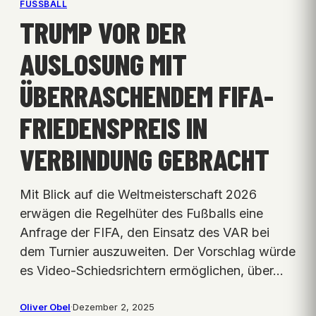
FUSSBALL
TRUMP VOR DER
AUSLOSUNG MIT
ÜBERRASCHENDEM FIFA-
FRIEDENSPREIS IN
VERBINDUNG GEBRACHT
Mit Blick auf die Weltmeisterschaft 2026
erwägen die Regelhüter des Fußballs eine
Anfrage der FIFA, den Einsatz des VAR bei
dem Turnier auszuweiten. Der Vorschlag würde
es Video-Schiedsrichtern ermöglichen, über…
Oliver Obel
·
Dezember 2, 2025