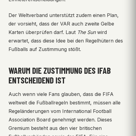
Der Weltverband unterstützt zudem einen Plan,
der vorsieht, dass der VAR auch zweite Gelbe
Karten überprüfen darf. Laut
The Sun
wird
erwartet, dass diese Idee bei den Regelhütern des
Fußballs auf Zustimmung stößt.
WARUM DIE ZUSTIMMUNG DES IFAB
ENTSCHEIDEND IST
Auch wenn viele Fans glauben, dass die FIFA
weltweit die Fußballregeln bestimmt, müssen alle
Regeländerungen vom International Football
Association Board genehmigt werden. Dieses
Gremium besteht aus den vier britischen