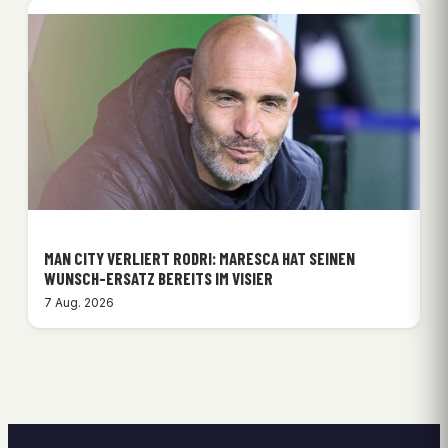
MAN CITY VERLIERT RODRI: MARESCA HAT SEINEN
WUNSCH-ERSATZ BEREITS IM VISIER
7 Aug. 2026