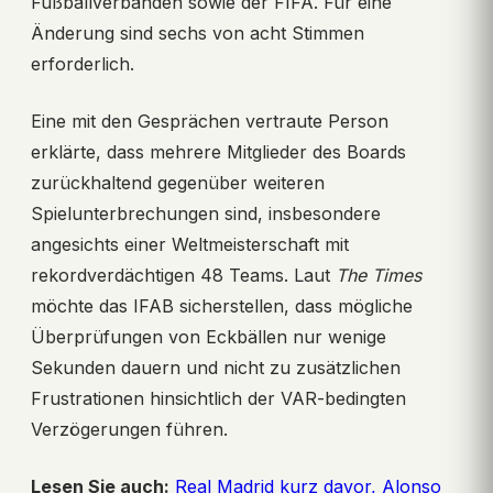
Fußballverbänden sowie der FIFA. Für eine
Änderung sind sechs von acht Stimmen
erforderlich.
Eine mit den Gesprächen vertraute Person
erklärte, dass mehrere Mitglieder des Boards
zurückhaltend gegenüber weiteren
Spielunterbrechungen sind, insbesondere
angesichts einer Weltmeisterschaft mit
rekordverdächtigen 48 Teams. Laut
The Times
möchte das IFAB sicherstellen, dass mögliche
Überprüfungen von Eckbällen nur wenige
Sekunden dauern und nicht zu zusätzlichen
Frustrationen hinsichtlich der VAR-bedingten
Verzögerungen führen.
Lesen Sie auch:
Real Madrid kurz davor, Alonso