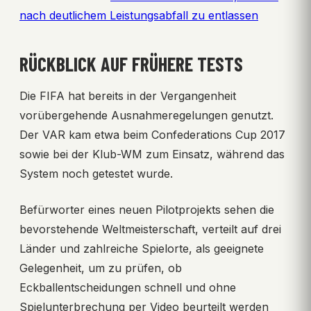
nach deutlichem Leistungsabfall zu entlassen
RÜCKBLICK AUF FRÜHERE TESTS
Die FIFA hat bereits in der Vergangenheit
vorübergehende Ausnahmeregelungen genutzt.
Der VAR kam etwa beim Confederations Cup 2017
sowie bei der Klub-WM zum Einsatz, während das
System noch getestet wurde.
Befürworter eines neuen Pilotprojekts sehen die
bevorstehende Weltmeisterschaft, verteilt auf drei
Länder und zahlreiche Spielorte, als geeignete
Gelegenheit, um zu prüfen, ob
Eckballentscheidungen schnell und ohne
Spielunterbrechung per Video beurteilt werden