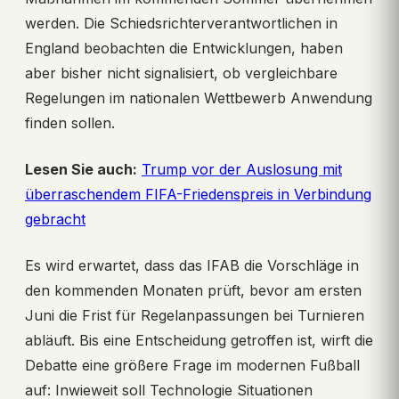
werden. Die Schiedsrichterverantwortlichen in
England beobachten die Entwicklungen, haben
aber bisher nicht signalisiert, ob vergleichbare
Regelungen im nationalen Wettbewerb Anwendung
finden sollen.
Lesen Sie auch:
Trump vor der Auslosung mit
überraschendem FIFA-Friedenspreis in Verbindung
gebracht
Es wird erwartet, dass das IFAB die Vorschläge in
den kommenden Monaten prüft, bevor am ersten
Juni die Frist für Regelanpassungen bei Turnieren
abläuft. Bis eine Entscheidung getroffen ist, wirft die
Debatte eine größere Frage im modernen Fußball
auf: Inwieweit soll Technologie Situationen