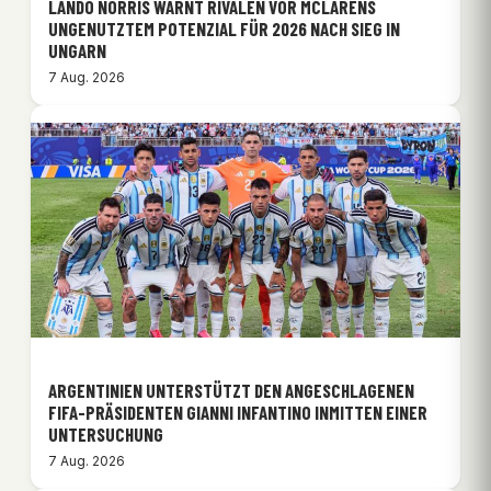
LANDO NORRIS WARNT RIVALEN VOR MCLARENS
UNGENUTZTEM POTENZIAL FÜR 2026 NACH SIEG IN
UNGARN
7 Aug. 2026
ARGENTINIEN UNTERSTÜTZT DEN ANGESCHLAGENEN
FIFA-PRÄSIDENTEN GIANNI INFANTINO INMITTEN EINER
UNTERSUCHUNG
7 Aug. 2026