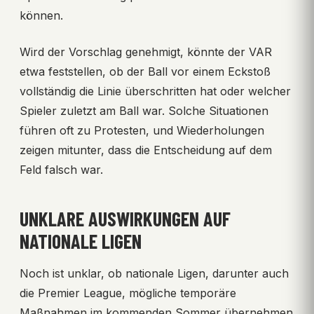
können.
Wird der Vorschlag genehmigt, könnte der VAR
etwa feststellen, ob der Ball vor einem Eckstoß
vollständig die Linie überschritten hat oder welcher
Spieler zuletzt am Ball war. Solche Situationen
führen oft zu Protesten, und Wiederholungen
zeigen mitunter, dass die Entscheidung auf dem
Feld falsch war.
UNKLARE AUSWIRKUNGEN AUF
NATIONALE LIGEN
Noch ist unklar, ob nationale Ligen, darunter auch
die Premier League, mögliche temporäre
Maßnahmen im kommenden Sommer übernehmen