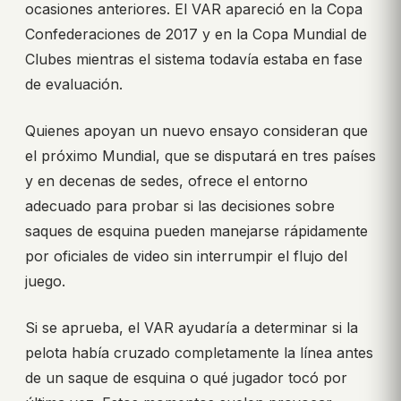
ocasiones anteriores. El VAR apareció en la Copa
Confederaciones de 2017 y en la Copa Mundial de
Clubes mientras el sistema todavía estaba en fase
de evaluación.
Quienes apoyan un nuevo ensayo consideran que
el próximo Mundial, que se disputará en tres países
y en decenas de sedes, ofrece el entorno
adecuado para probar si las decisiones sobre
saques de esquina pueden manejarse rápidamente
por oficiales de video sin interrumpir el flujo del
juego.
Si se aprueba, el VAR ayudaría a determinar si la
pelota había cruzado completamente la línea antes
de un saque de esquina o qué jugador tocó por