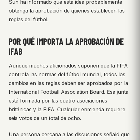
Sun ha informado que esta idea probablemente
obtenga la aprobación de quienes establecen las
reglas del fútbol.
POR QUÉ IMPORTA LA APROBACIÓN DE
IFAB
Aunque muchos aficionados suponen que la FIFA
controla las normas del fútbol mundial, todos los
cambios en las reglas deben ser aprobados por la
International Football Association Board. Esa junta
está formada por las cuatro asociaciones
británicas y la FIFA. Cualquier enmienda requiere
seis votos de un total de ocho.
Una persona cercana a las discusiones señaló que