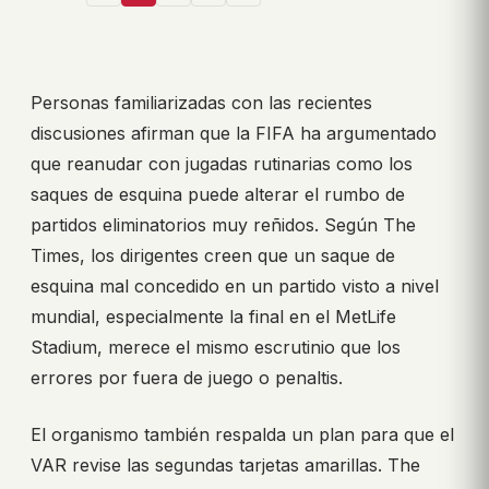
Personas familiarizadas con las recientes
discusiones afirman que la FIFA ha argumentado
que reanudar con jugadas rutinarias como los
saques de esquina puede alterar el rumbo de
partidos eliminatorios muy reñidos. Según The
Times, los dirigentes creen que un saque de
esquina mal concedido en un partido visto a nivel
mundial, especialmente la final en el MetLife
Stadium, merece el mismo escrutinio que los
errores por fuera de juego o penaltis.
El organismo también respalda un plan para que el
VAR revise las segundas tarjetas amarillas. The