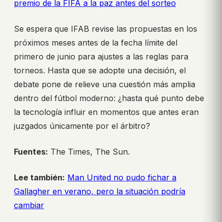
premio de la FIFA a la paz antes del sorteo
Se espera que IFAB revise las propuestas en los
próximos meses antes de la fecha límite del
primero de junio para ajustes a las reglas para
torneos. Hasta que se adopte una decisión, el
debate pone de relieve una cuestión más amplia
dentro del fútbol moderno: ¿hasta qué punto debe
la tecnología influir en momentos que antes eran
juzgados únicamente por el árbitro?
Fuentes:
The Times, The Sun.
Lee también:
Man United no pudo fichar a
Gallagher en verano, pero la situación podría
cambiar