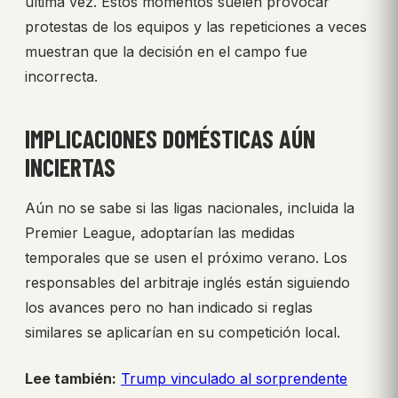
última vez. Estos momentos suelen provocar
protestas de los equipos y las repeticiones a veces
muestran que la decisión en el campo fue
incorrecta.
IMPLICACIONES DOMÉSTICAS AÚN
INCIERTAS
Aún no se sabe si las ligas nacionales, incluida la
Premier League, adoptarían las medidas
temporales que se usen el próximo verano. Los
responsables del arbitraje inglés están siguiendo
los avances pero no han indicado si reglas
similares se aplicarían en su competición local.
Lee también:
Trump vinculado al sorprendente