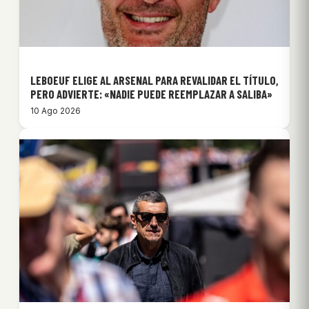
LEBOEUF ELIGE AL ARSENAL PARA REVALIDAR EL TÍTULO,
PERO ADVIERTE: «NADIE PUEDE REEMPLAZAR A SALIBA»
10 Ago 2026