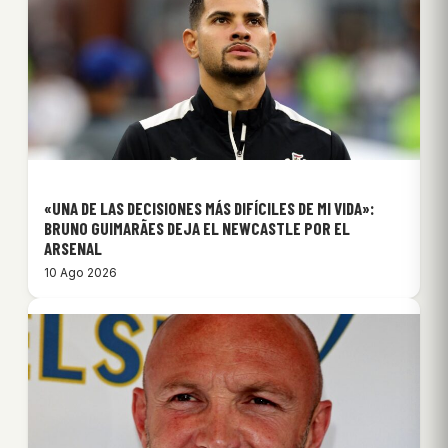
«UNA DE LAS DECISIONES MÁS DIFÍCILES DE MI VIDA»:
BRUNO GUIMARÃES DEJA EL NEWCASTLE POR EL
ARSENAL
10 Ago 2026