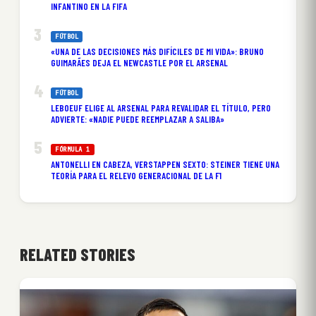
INFANTINO EN LA FIFA
FÚTBOL
«UNA DE LAS DECISIONES MÁS DIFÍCILES DE MI VIDA»: BRUNO
GUIMARÃES DEJA EL NEWCASTLE POR EL ARSENAL
FÚTBOL
LEBOEUF ELIGE AL ARSENAL PARA REVALIDAR EL TÍTULO, PERO
ADVIERTE: «NADIE PUEDE REEMPLAZAR A SALIBA»
FÓRMULA 1
ANTONELLI EN CABEZA, VERSTAPPEN SEXTO: STEINER TIENE UNA
TEORÍA PARA EL RELEVO GENERACIONAL DE LA F1
RELATED STORIES