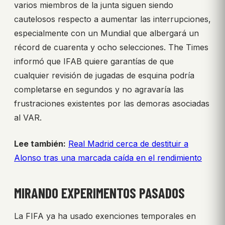
varios miembros de la junta siguen siendo
cautelosos respecto a aumentar las interrupciones,
especialmente con un Mundial que albergará un
récord de cuarenta y ocho selecciones. The Times
informó que IFAB quiere garantías de que
cualquier revisión de jugadas de esquina podría
completarse en segundos y no agravaría las
frustraciones existentes por las demoras asociadas
al VAR.
Lee también:
Real Madrid cerca de destituir a
Alonso tras una marcada caída en el rendimiento
MIRANDO EXPERIMENTOS PASADOS
La FIFA ya ha usado exenciones temporales en