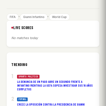
, 
, 
FIFA
Gianni Infantino
World Cup
LIVE SCORES
No matches today
TRENDING
SPORTS POLITICS
LA DENUNCIA DE UN PAGO ABRE UN SEGUNDO FRENTE A
INFANTINO MIENTRAS LA UEFA SOPESA INVESTIGAR SUS 16 AÑOS
COMPLETOS
FÚTBOL
CRECE LA OPOSICIÓN CONTRA LA PRESIDENCIA DE GIANNI