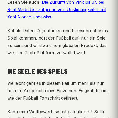
Lesen Sie auch:
Die Zukunft von Vinicius Jr. bei
Real Madrid ist aufgrund von Unstimmigkeiten mit
Xabi Alonso ungewiss.
Sobald Daten, Algorithmen und Fernsehrechte ins
Spiel kommen, hört der Fußball auf, nur ein Spiel
zu sein, und wird zu einem globalen Produkt, das
wie eine Tech-Plattform verwaltet wird.
DIE SEELE DES SPIELS
Vielleicht geht es in diesem Fall um mehr als nur
um den Anspruch eines Einzelnen. Es geht darum,
wie der Fußball Fortschritt definiert.
Kann man Wettbewerb selbst patentieren? Sollte