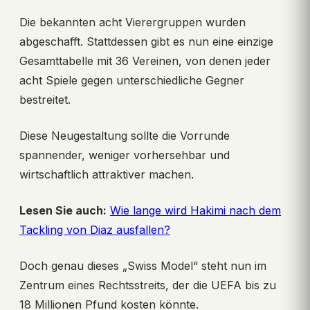
Die bekannten acht Vierergruppen wurden
abgeschafft. Stattdessen gibt es nun eine einzige
Gesamttabelle mit 36 Vereinen, von denen jeder
acht Spiele gegen unterschiedliche Gegner
bestreitet.
Diese Neugestaltung sollte die Vorrunde
spannender, weniger vorhersehbar und
wirtschaftlich attraktiver machen.
Lesen Sie auch:
Wie lange wird Hakimi nach dem
Tackling von Diaz ausfallen?
Doch genau dieses „Swiss Model“ steht nun im
Zentrum eines Rechtsstreits, der die UEFA bis zu
18 Millionen Pfund kosten könnte.