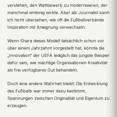
verstehen, den Wettbewerb zu modernisieren, der
manchmal eintönig wirkte. Aber als Journalist kann
ich nicht übersehen, wie oft die Fußballverbände
Inspiration mit Aneignung verwechseln.
Wenn Shara dieses Modell tatsächlich schon vor
über einem Jahrzehnt vorgestellt hat, könnte die
„Innovation“ der UEFA lediglich das jüngste Beispiel
dafür sein, wie mächtige Organisationen Kreativität
als frei verfügbares Gut behandeln.
Doch eine andere Wahrheit bleibt: Die Entwicklung
des Fußballs war immer dazu bestimmt,
Spannungen zwischen Originalität und Eigentum zu
erzeugen.