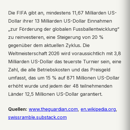
Die FIFA gibt an, mindestens 11,67 Milliarden US-
Dollar ihrer 13 Milliarden US-Dollar Einnahmen
„zur Förderung der globalen Fussballentwicklung“
zu reinvestieren, eine Steigerung von 20 %
gegenüber dem aktuellen Zyklus. Die
Weltmeisterschaft 2026 wird voraussichtlich mit 3,8
Milliarden US-Dollar das teuerste Turnier sein, eine
Zahl, die alle Betriebskosten und das Preisgeld
umfasst, das um 15 % auf 871 Millionen US-Dollar
erhöht wurde und jedem der 48 teilnehmenden
Länder 12,5 Millionen US-Dollar garantiert.
Quellen:
www.theguardian.com
,
en.wikipedia.org
,
swissramble.substack.com