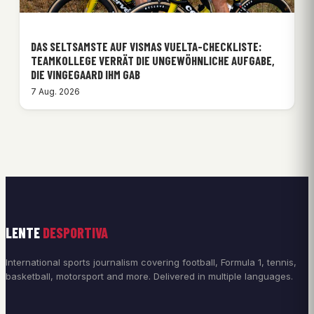
DAS SELTSAMSTE AUF VISMAS VUELTA-CHECKLISTE:
TEAMKOLLEGE VERRÄT DIE UNGEWÖHNLICHE AUFGABE,
DIE VINGEGAARD IHM GAB
7 Aug. 2026
LENTE
DESPORTIVA
International sports journalism covering football, Formula 1, tennis,
basketball, motorsport and more. Delivered in multiple languages.