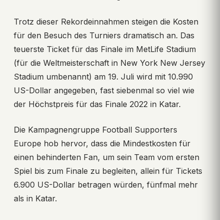
Trotz dieser Rekordeinnahmen steigen die Kosten
für den Besuch des Turniers dramatisch an. Das
teuerste Ticket für das Finale im MetLife Stadium
(für die Weltmeisterschaft in New York New Jersey
Stadium umbenannt) am 19. Juli wird mit 10.990
US-Dollar angegeben, fast siebenmal so viel wie
der Höchstpreis für das Finale 2022 in Katar.
Die Kampagnengruppe Football Supporters
Europe hob hervor, dass die Mindestkosten für
einen behinderten Fan, um sein Team vom ersten
Spiel bis zum Finale zu begleiten, allein für Tickets
6.900 US-Dollar betragen würden, fünfmal mehr
als in Katar.