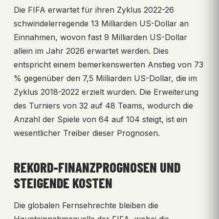
Die FIFA erwartet für ihren Zyklus 2022-26
schwindelerregende 13 Milliarden US-Dollar an
Einnahmen, wovon fast 9 Milliarden US-Dollar
allein im Jahr 2026 erwartet werden. Dies
entspricht einem bemerkenswerten Anstieg von 73
% gegenüber den 7,5 Milliarden US-Dollar, die im
Zyklus 2018-2022 erzielt wurden. Die Erweiterung
des Turniers von 32 auf 48 Teams, wodurch die
Anzahl der Spiele von 64 auf 104 steigt, ist ein
wesentlicher Treiber dieser Prognosen.
REKORD-FINANZPROGNOSEN UND
STEIGENDE KOSTEN
Die globalen Fernsehrechte bleiben die