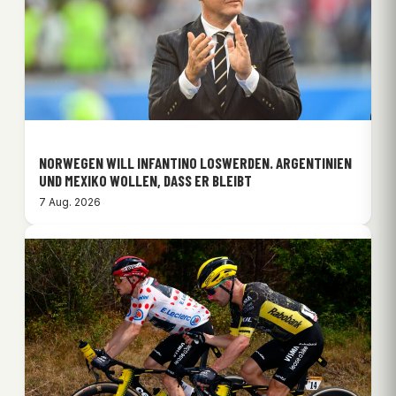
NORWEGEN WILL INFANTINO LOSWERDEN. ARGENTINIEN
UND MEXIKO WOLLEN, DASS ER BLEIBT
7 Aug. 2026