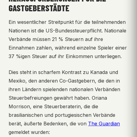
GASTGEBERSTÄDTE
Ein wesentlicher Streitpunkt für die teilnehmenden
Nationen ist die US-Bundessteuerpflicht. Nationale
Verbände müssen 21 % Steuern auf ihre
Einnahmen zahlen, während einzelne Spieler einer
37 %igen Steuer auf ihr Einkommen unterliegen.
Dies steht in scharfem Kontrast zu Kanada und
Mexiko, den anderen Co-Gastgebern, die den in
ihren Ländern spielenden nationalen Verbänden
Steuerbefreiungen gewährt haben. Oriana
Morrison, eine Steuerberaterin, die die
brasilianischen und portugiesischen Verbände
berät, äußerte Bedenken, die von
The Guardian
gemeldet wurden: