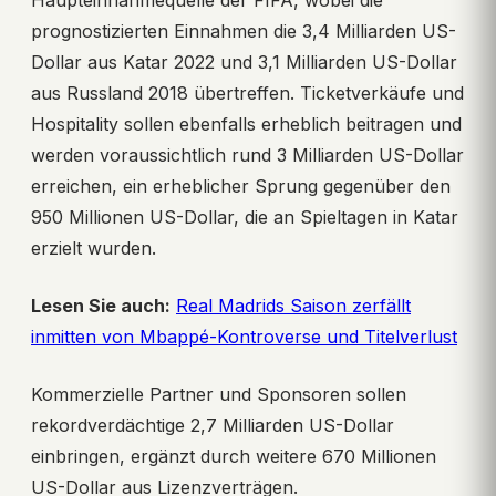
Haupteinnahmequelle der FIFA, wobei die
prognostizierten Einnahmen die 3,4 Milliarden US-
Dollar aus Katar 2022 und 3,1 Milliarden US-Dollar
aus Russland 2018 übertreffen. Ticketverkäufe und
Hospitality sollen ebenfalls erheblich beitragen und
werden voraussichtlich rund 3 Milliarden US-Dollar
erreichen, ein erheblicher Sprung gegenüber den
950 Millionen US-Dollar, die an Spieltagen in Katar
erzielt wurden.
Lesen Sie auch:
Real Madrids Saison zerfällt
inmitten von Mbappé-Kontroverse und Titelverlust
Kommerzielle Partner und Sponsoren sollen
rekordverdächtige 2,7 Milliarden US-Dollar
einbringen, ergänzt durch weitere 670 Millionen
US-Dollar aus Lizenzverträgen.