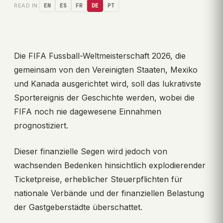
READ IN:
EN
ES
FR
DE
PT
Die FIFA Fussball-Weltmeisterschaft 2026, die
gemeinsam von den Vereinigten Staaten, Mexiko
und Kanada ausgerichtet wird, soll das lukrativste
Sportereignis der Geschichte werden, wobei die
FIFA noch nie dagewesene Einnahmen
prognostiziert.
Dieser finanzielle Segen wird jedoch von
wachsenden Bedenken hinsichtlich explodierender
Ticketpreise, erheblicher Steuerpflichten für
nationale Verbände und der finanziellen Belastung
der Gastgeberstädte überschattet.