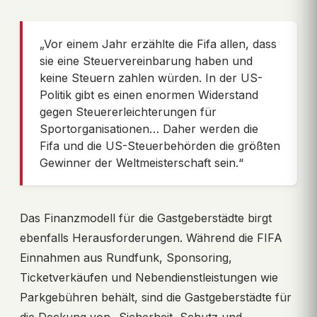
„Vor einem Jahr erzählte die Fifa allen, dass
sie eine Steuervereinbarung haben und
keine Steuern zahlen würden. In der US-
Politik gibt es einen enormen Widerstand
gegen Steuererleichterungen für
Sportorganisationen… Daher werden die
Fifa und die US-Steuerbehörden die größten
Gewinner der Weltmeisterschaft sein.“
Das Finanzmodell für die Gastgeberstädte birgt
ebenfalls Herausforderungen. Während die FIFA
Einnahmen aus Rundfunk, Sponsoring,
Ticketverkäufen und Nebendienstleistungen wie
Parkgebühren behält, sind die Gastgeberstädte für