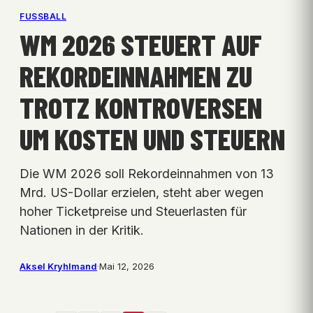
FUSSBALL
WM 2026 STEUERT AUF
REKORDEINNAHMEN ZU
TROTZ KONTROVERSEN
UM KOSTEN UND STEUERN
Die WM 2026 soll Rekordeinnahmen von 13
Mrd. US-Dollar erzielen, steht aber wegen
hoher Ticketpreise und Steuerlasten für
Nationen in der Kritik.
Aksel Kryhlmand
·
Mai 12, 2026