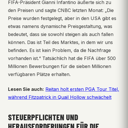
FIFA-Präsident Gianni Infantino äußerte sich zu
den Preisen und sagte CNBC letzten Monat: „Die
Preise wurden festgelegt, aber in den USA gibt es
etwas namens dynamische Preisgestaltung, was
bedeutet, dass sie sowohl steigen als auch fallen
können. Das ist Teil des Marktes, in dem wir uns
befinden. Es ist kein Problem, da die Nachfrage
vorhanden ist.“ Tatsächlich hat die FIFA über 500
Millionen Bewerbungen für die sieben Millionen
verfügbaren Plätze erhalten.
Lesen Sie auch:
Reitan holt ersten PGA Tour Titel,
während Fitzpatrick in Quail Hollow schwächelt
STEUERPFLICHTEN UND
HERAUSFORDERUNGEN FÜR DIE