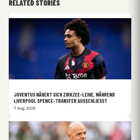
RELATED STORIES
JUVENTUS NÄHERT SICH ZIRKZEE-LEIHE, WÄHREND
LIVERPOOL SPENCE-TRANSFER AUSSCHLIESST
7 Aug. 2026