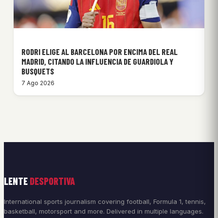
RODRI ELIGE AL BARCELONA POR ENCIMA DEL REAL
MADRID, CITANDO LA INFLUENCIA DE GUARDIOLA Y
BUSQUETS
7 Ago 2026
LENTE
DESPORTIVA
International sports journalism covering football, Formula 1, tennis,
basketball, motorsport and more. Delivered in multiple languages.