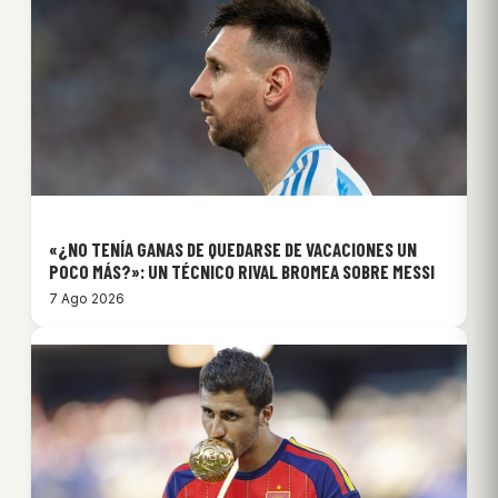
«¿NO TENÍA GANAS DE QUEDARSE DE VACACIONES UN
POCO MÁS?»: UN TÉCNICO RIVAL BROMEA SOBRE MESSI
7 Ago 2026