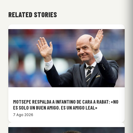
RELATED STORIES
MOTSEPE RESPALDA A INFANTINO DE CARA A RABAT: «NO
ES SOLO UN BUEN AMIGO. ES UN AMIGO LEAL»
7 Ago 2026