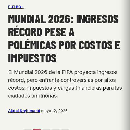
FÚTBOL
MUNDIAL 2026: INGRESOS
RÉCORD PESE A
POLÉMICAS POR COSTOS E
IMPUESTOS
El Mundial 2026 de la FIFA proyecta ingresos
récord, pero enfrenta controversias por altos
costos, impuestos y cargas financieras para las
ciudades anfitrionas.
Aksel Kryhlmand
·
mayo 12, 2026