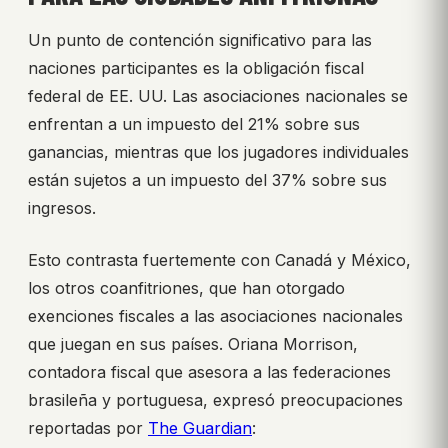
Un punto de contención significativo para las
naciones participantes es la obligación fiscal
federal de EE. UU. Las asociaciones nacionales se
enfrentan a un impuesto del 21% sobre sus
ganancias, mientras que los jugadores individuales
están sujetos a un impuesto del 37% sobre sus
ingresos.
Esto contrasta fuertemente con Canadá y México,
los otros coanfitriones, que han otorgado
exenciones fiscales a las asociaciones nacionales
que juegan en sus países. Oriana Morrison,
contadora fiscal que asesora a las federaciones
brasileña y portuguesa, expresó preocupaciones
reportadas por
The Guardian
: