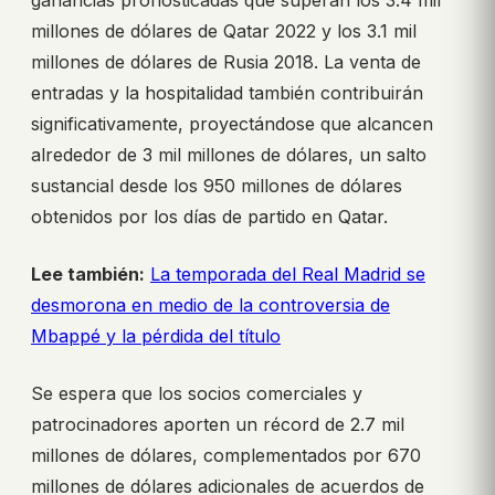
ganancias pronosticadas que superan los 3.4 mil
millones de dólares de Qatar 2022 y los 3.1 mil
millones de dólares de Rusia 2018. La venta de
entradas y la hospitalidad también contribuirán
significativamente, proyectándose que alcancen
alrededor de 3 mil millones de dólares, un salto
sustancial desde los 950 millones de dólares
obtenidos por los días de partido en Qatar.
Lee también:
La temporada del Real Madrid se
desmorona en medio de la controversia de
Mbappé y la pérdida del título
Se espera que los socios comerciales y
patrocinadores aporten un récord de 2.7 mil
millones de dólares, complementados por 670
millones de dólares adicionales de acuerdos de