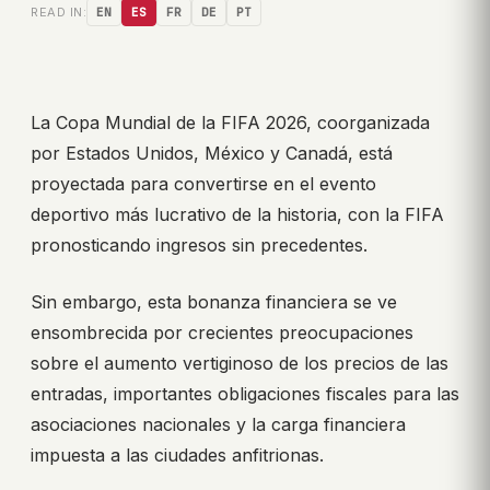
READ IN:
EN
ES
FR
DE
PT
La Copa Mundial de la FIFA 2026, coorganizada
por Estados Unidos, México y Canadá, está
proyectada para convertirse en el evento
deportivo más lucrativo de la historia, con la FIFA
pronosticando ingresos sin precedentes.
Sin embargo, esta bonanza financiera se ve
ensombrecida por crecientes preocupaciones
sobre el aumento vertiginoso de los precios de las
entradas, importantes obligaciones fiscales para las
asociaciones nacionales y la carga financiera
impuesta a las ciudades anfitrionas.