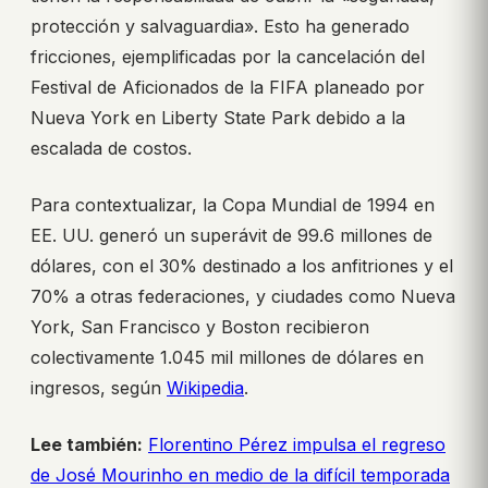
protección y salvaguardia». Esto ha generado
fricciones, ejemplificadas por la cancelación del
Festival de Aficionados de la FIFA planeado por
Nueva York en Liberty State Park debido a la
escalada de costos.
Para contextualizar, la Copa Mundial de 1994 en
EE. UU. generó un superávit de 99.6 millones de
dólares, con el 30% destinado a los anfitriones y el
70% a otras federaciones, y ciudades como Nueva
York, San Francisco y Boston recibieron
colectivamente 1.045 mil millones de dólares en
ingresos, según
Wikipedia
.
Lee también:
Florentino Pérez impulsa el regreso
de José Mourinho en medio de la difícil temporada