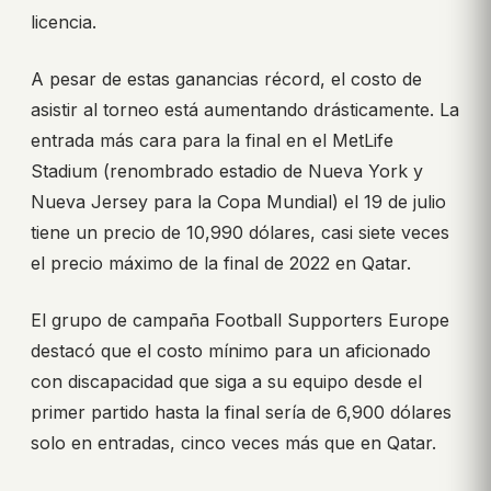
licencia.
A pesar de estas ganancias récord, el costo de
asistir al torneo está aumentando drásticamente. La
entrada más cara para la final en el MetLife
Stadium (renombrado estadio de Nueva York y
Nueva Jersey para la Copa Mundial) el 19 de julio
tiene un precio de 10,990 dólares, casi siete veces
el precio máximo de la final de 2022 en Qatar.
El grupo de campaña Football Supporters Europe
destacó que el costo mínimo para un aficionado
con discapacidad que siga a su equipo desde el
primer partido hasta la final sería de 6,900 dólares
solo en entradas, cinco veces más que en Qatar.