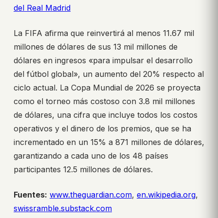
del Real Madrid
La FIFA afirma que reinvertirá al menos 11.67 mil
millones de dólares de sus 13 mil millones de
dólares en ingresos «para impulsar el desarrollo
del fútbol global», un aumento del 20% respecto al
ciclo actual. La Copa Mundial de 2026 se proyecta
como el torneo más costoso con 3.8 mil millones
de dólares, una cifra que incluye todos los costos
operativos y el dinero de los premios, que se ha
incrementado en un 15% a 871 millones de dólares,
garantizando a cada uno de los 48 países
participantes 12.5 millones de dólares.
Fuentes:
www.theguardian.com
,
en.wikipedia.org
,
swissramble.substack.com