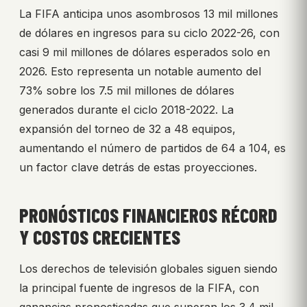
La FIFA anticipa unos asombrosos 13 mil millones
de dólares en ingresos para su ciclo 2022-26, con
casi 9 mil millones de dólares esperados solo en
2026. Esto representa un notable aumento del
73% sobre los 7.5 mil millones de dólares
generados durante el ciclo 2018-2022. La
expansión del torneo de 32 a 48 equipos,
aumentando el número de partidos de 64 a 104, es
un factor clave detrás de estas proyecciones.
PRONÓSTICOS FINANCIEROS RÉCORD
Y COSTOS CRECIENTES
Los derechos de televisión globales siguen siendo
la principal fuente de ingresos de la FIFA, con