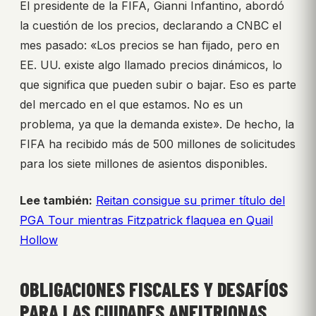
El presidente de la FIFA, Gianni Infantino, abordó
la cuestión de los precios, declarando a CNBC el
mes pasado: «Los precios se han fijado, pero en
EE. UU. existe algo llamado precios dinámicos, lo
que significa que pueden subir o bajar. Eso es parte
del mercado en el que estamos. No es un
problema, ya que la demanda existe». De hecho, la
FIFA ha recibido más de 500 millones de solicitudes
para los siete millones de asientos disponibles.
Lee también:
Reitan consigue su primer título del
PGA Tour mientras Fitzpatrick flaquea en Quail
Hollow
OBLIGACIONES FISCALES Y DESAFÍOS
PARA LAS CIUDADES ANFITRIONAS