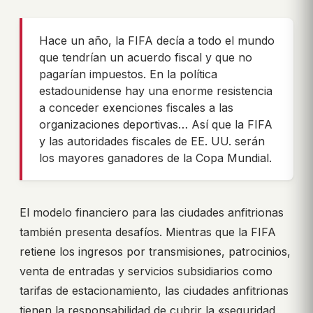
Hace un año, la FIFA decía a todo el mundo
que tendrían un acuerdo fiscal y que no
pagarían impuestos. En la política
estadounidense hay una enorme resistencia
a conceder exenciones fiscales a las
organizaciones deportivas… Así que la FIFA
y las autoridades fiscales de EE. UU. serán
los mayores ganadores de la Copa Mundial.
El modelo financiero para las ciudades anfitrionas
también presenta desafíos. Mientras que la FIFA
retiene los ingresos por transmisiones, patrocinios,
venta de entradas y servicios subsidiarios como
tarifas de estacionamiento, las ciudades anfitrionas
tienen la responsabilidad de cubrir la «seguridad,