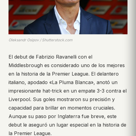
Oleksandr Osipov / Shutterstock.com
El debut de Fabrizio Ravanelli con el
Middlesbrough es considerado uno de los mejores
en la historia de la Premier League. El delantero
italiano, apodado «La Pluma Blanca», anotó un
impresionante hat-trick en un empate 3-3 contra el
Liverpool. Sus goles mostraron su precisión y
capacidad para brillar en momentos cruciales.
Aunque su paso por Inglaterra fue breve, este
debut le aseguró un lugar especial en la historia de
la Premier League.