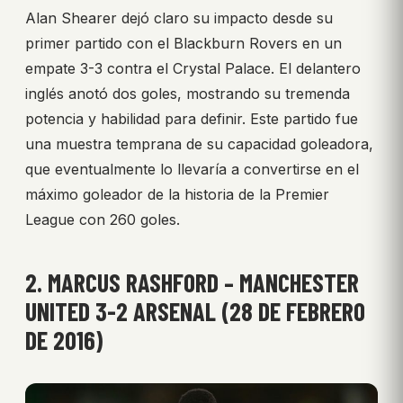
Alan Shearer dejó claro su impacto desde su
primer partido con el Blackburn Rovers en un
empate 3-3 contra el Crystal Palace. El delantero
inglés anotó dos goles, mostrando su tremenda
potencia y habilidad para definir. Este partido fue
una muestra temprana de su capacidad goleadora,
que eventualmente lo llevaría a convertirse en el
máximo goleador de la historia de la Premier
League con 260 goles.
2. MARCUS RASHFORD – MANCHESTER
UNITED 3-2 ARSENAL (28 DE FEBRERO
DE 2016)