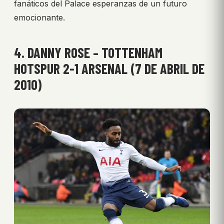
fanáticos del Palace esperanzas de un futuro
emocionante.
4. DANNY ROSE – TOTTENHAM
HOTSPUR 2-1 ARSENAL (7 DE ABRIL DE
2010)