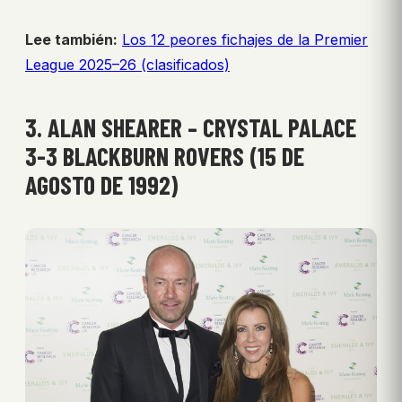
Lee también:
Los 12 peores fichajes de la Premier
League 2025–26 (clasificados)
3. ALAN SHEARER – CRYSTAL PALACE
3-3 BLACKBURN ROVERS (15 DE
AGOSTO DE 1992)