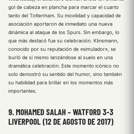
gol de cabeza en plancha para marcar el cuarto
tanto del Tottenham. Su movilidad y capacidad de
asociación aportaron de inmediato una nueva
dinámica al ataque de los Spurs. Sin embargo, lo
que más destacó fue su celebración. Klinsmann,
conocido por su reputación de «simulador», se
burló de sí mismo lanzándose al suelo en una
dramática celebración. Este momento icónico no
solo demostró su sentido del humor, sino también
su habilidad para brillar en los momentos más
importantes.
9. MOHAMED SALAH – WATFORD 3-3
LIVERPOOL (12 DE AGOSTO DE 2017)