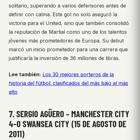
solitario, superando a varios defensores antes de
definir con calma. Este gol no solo aseguró la
victoria para el United, sino que también consolidó
la reputación de Martial como uno de los talentos
jóvenes más prometedores de Europa. Su debut
marcó un inicio prometedor para una carrera que
justificaría la inversión de 36 millones de libras.
Lee también:
Los 30 mejores porteros de la
historia del fútbol: clasificados del más bajo al más
alto
7. SERGIO AGÜERO – MANCHESTER CITY
4-0 SWANSEA CITY (15 DE AGOSTO DE
2011)