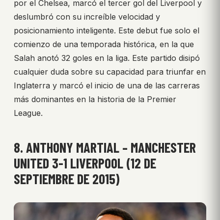
por el Chelsea, marcó el tercer gol del Liverpool y
deslumbró con su increíble velocidad y
posicionamiento inteligente. Este debut fue solo el
comienzo de una temporada histórica, en la que
Salah anotó 32 goles en la liga. Este partido disipó
cualquier duda sobre su capacidad para triunfar en
Inglaterra y marcó el inicio de una de las carreras
más dominantes en la historia de la Premier
League.
8. ANTHONY MARTIAL – MANCHESTER
UNITED 3-1 LIVERPOOL (12 DE
SEPTIEMBRE DE 2015)