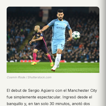
Cosmin Iftode / Shutterstock.com
El debut de Sergio Agüero con el Manchester City
fue simplemente espectacular. Ingresó desde el
banquillo y, en tan solo 30 minutos, anotó dos