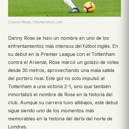
Cosmin Iftode / Shutterstock.com
Danny Rose se hizo un nombre en uno de los
enfrentamientos más intensos del fútbol inglés. En
su debut en la Premier League con el Tottenham
contra el Arsenal, Rose marcó un golazo de volea
desde 30 metros, aprovechando una mala salida
del portero rival. Este gol no solo impulsó al
Tottenham a una victoria 2-1, sino que también
inmortalizó el nombre de Rose en la historia del
club. Aunque su carrera tuvo altibajos, este debut
sigue siendo uno de los momentos más
memorables en la historia del derbi del norte de
Londres.