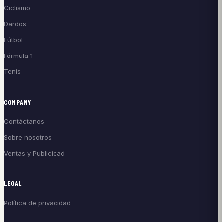
Ciclismo
Dardos
Fútbol
Fórmula 1
Tenis
COMPANY
Contáctanos
Sobre nosotros
Ventas y Publicidad
LEGAL
Política de privacidad