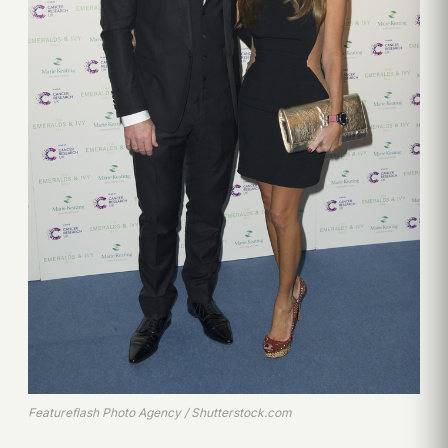
Featureflash Photo Agency / Shutterstock.com