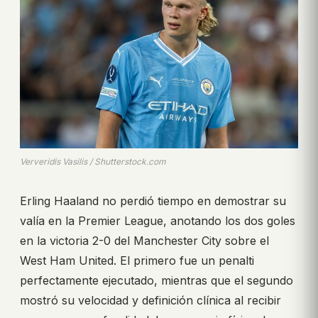
Ververidis Vasilis / Shutterstock.com
Erling Haaland no perdió tiempo en demostrar su
valía en la Premier League, anotando los dos goles
en la victoria 2-0 del Manchester City sobre el
West Ham United. El primero fue un penalti
perfectamente ejecutado, mientras que el segundo
mostró su velocidad y definición clínica al recibir