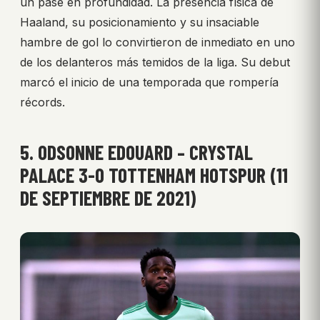
un pase en profundidad. La presencia física de
Haaland, su posicionamiento y su insaciable
hambre de gol lo convirtieron de inmediato en uno
de los delanteros más temidos de la liga. Su debut
marcó el inicio de una temporada que rompería
récords.
5. ODSONNE EDOUARD – CRYSTAL
PALACE 3-0 TOTTENHAM HOTSPUR (11
DE SEPTIEMBRE DE 2021)