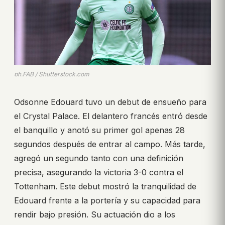
ph.FAB / Shutterstock.com
Odsonne Edouard tuvo un debut de ensueño para
el Crystal Palace. El delantero francés entró desde
el banquillo y anotó su primer gol apenas 28
segundos después de entrar al campo. Más tarde,
agregó un segundo tanto con una definición
precisa, asegurando la victoria 3-0 contra el
Tottenham. Este debut mostró la tranquilidad de
Edouard frente a la portería y su capacidad para
rendir bajo presión. Su actuación dio a los