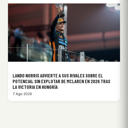
LANDO NORRIS ADVIERTE A SUS RIVALES SOBRE EL
POTENCIAL SIN EXPLOTAR DE MCLAREN EN 2026 TRAS
LA VICTORIA EN HUNGRÍA
7 Ago 2026