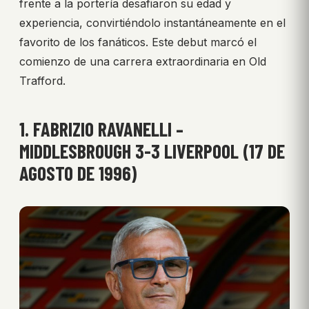
frente a la portería desafiaron su edad y
experiencia, convirtiéndolo instantáneamente en el
favorito de los fanáticos. Este debut marcó el
comienzo de una carrera extraordinaria en Old
Trafford.
1. FABRIZIO RAVANELLI –
MIDDLESBROUGH 3-3 LIVERPOOL (17 DE
AGOSTO DE 1996)