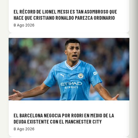
EL RÉCORD DE LIONEL MESSI ES TAN ASOMBROSO QUE
HACE QUE CRISTIANO RONALDO PAREZCA ORDINARIO
8 Ago 2026
EL BARCELONA NEGOCIA POR RODRI EN MEDIO DE LA
DEUDA EXISTENTE CON EL MANCHESTER CITY
8 Ago 2026