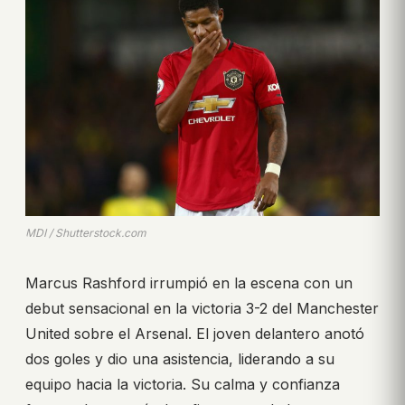
MDI / Shutterstock.com
Marcus Rashford irrumpió en la escena con un
debut sensacional en la victoria 3-2 del Manchester
United sobre el Arsenal. El joven delantero anotó
dos goles y dio una asistencia, liderando a su
equipo hacia la victoria. Su calma y confianza