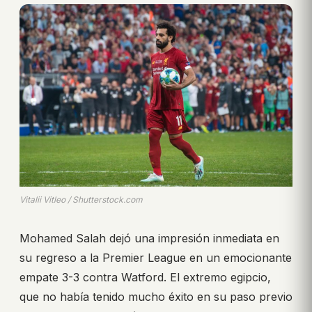
Vitalii Vitleo / Shutterstock.com
Mohamed Salah dejó una impresión inmediata en
su regreso a la Premier League en un emocionante
empate 3-3 contra Watford. El extremo egipcio,
que no había tenido mucho éxito en su paso previo