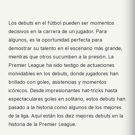
Los debuts en el fútbol pueden ser momentos
decisivos en la carrera de un jugador. Para
algunos, es la oportunidad perfecta para
demostrar su talento en el escenario más grande,
mientras que otros sucumben a la presión. La
Premier League ha sido testigo de actuaciones
inolvidables en los debuts, donde jugadores han
brillado con goles, asistencias y momentos
icónicos. Desde impresionantes hat-tricks hasta
espectaculares goles en solitario, estos debuts han
pasado a la historia como algunos de los mejores
de la liga. Aquí están los diez mejores debuts en la
historia de la Premier League.