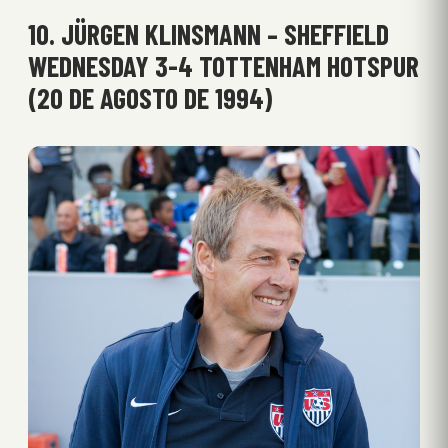
10. JÜRGEN KLINSMANN – SHEFFIELD
WEDNESDAY 3-4 TOTTENHAM HOTSPUR
(20 DE AGOSTO DE 1994)