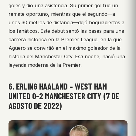
goles y dio una asistencia. Su primer gol fue un
remate oportuno, mientras que el segundo—a
unos 30 metros de distancia—dejó boquiabiertos a
los fanáticos. Este debut sentó las bases para una
carrera histórica en la Premier League, en la que
Agüero se convirtió en el máximo goleador de la
historia del Manchester City. Esa noche, nació una
leyenda moderna de la Premier.
6. ERLING HAALAND – WEST HAM
UNITED 0-2 MANCHESTER CITY (7 DE
AGOSTO DE 2022)