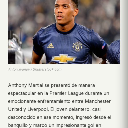
Anton_Ivanov / Shutterstock.com
Anthony Martial se presentó de manera
espectacular en la Premier League durante un
emocionante enfrentamiento entre Manchester
United y Liverpool. El joven delantero, casi
desconocido en ese momento, ingresó desde el
banquillo y marcó un impresionante gol en