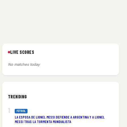
LIVE SCORES
No matches today
TRENDING
FÚTBOL
LA ESPOSA DE LIONEL MESSI DEFIENDE A ARGENTINA Y A LIONEL
MESSI TRAS LA TORMENTA MUNDIALISTA