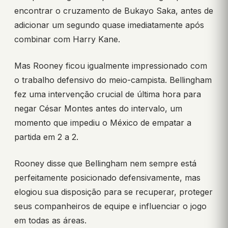
encontrar o cruzamento de Bukayo Saka, antes de
adicionar um segundo quase imediatamente após
combinar com Harry Kane.
Mas Rooney ficou igualmente impressionado com
o trabalho defensivo do meio-campista. Bellingham
fez uma intervenção crucial de última hora para
negar César Montes antes do intervalo, um
momento que impediu o México de empatar a
partida em 2 a 2.
Rooney disse que Bellingham nem sempre está
perfeitamente posicionado defensivamente, mas
elogiou sua disposição para se recuperar, proteger
seus companheiros de equipe e influenciar o jogo
em todas as áreas.