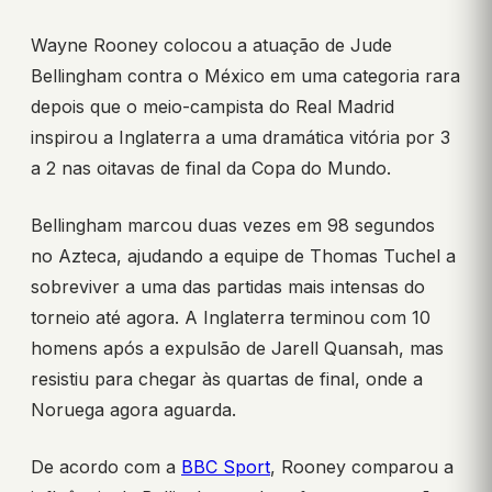
Wayne Rooney colocou a atuação de Jude
Bellingham contra o México em uma categoria rara
depois que o meio-campista do Real Madrid
inspirou a Inglaterra a uma dramática vitória por 3
a 2 nas oitavas de final da Copa do Mundo.
Bellingham marcou duas vezes em 98 segundos
no Azteca, ajudando a equipe de Thomas Tuchel a
sobreviver a uma das partidas mais intensas do
torneio até agora. A Inglaterra terminou com 10
homens após a expulsão de Jarell Quansah, mas
resistiu para chegar às quartas de final, onde a
Noruega agora aguarda.
De acordo com a
BBC Sport
, Rooney comparou a