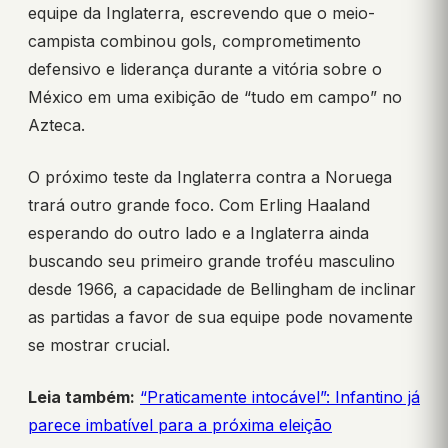
equipe da Inglaterra, escrevendo que o meio-
campista combinou gols, comprometimento
defensivo e liderança durante a vitória sobre o
México em uma exibição de “tudo em campo” no
Azteca.
O próximo teste da Inglaterra contra a Noruega
trará outro grande foco. Com Erling Haaland
esperando do outro lado e a Inglaterra ainda
buscando seu primeiro grande troféu masculino
desde 1966, a capacidade de Bellingham de inclinar
as partidas a favor de sua equipe pode novamente
se mostrar crucial.
Leia também:
“Praticamente intocável”: Infantino já
parece imbatível para a próxima eleição