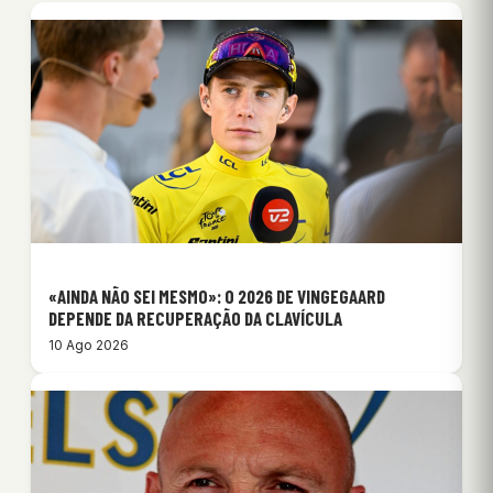
«AINDA NÃO SEI MESMO»: O 2026 DE VINGEGAARD
DEPENDE DA RECUPERAÇÃO DA CLAVÍCULA
10 Ago 2026