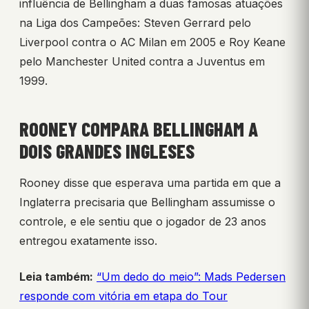
influência de Bellingham a duas famosas atuações
na Liga dos Campeões: Steven Gerrard pelo
Liverpool contra o AC Milan em 2005 e Roy Keane
pelo Manchester United contra a Juventus em
1999.
ROONEY COMPARA BELLINGHAM A
DOIS GRANDES INGLESES
Rooney disse que esperava uma partida em que a
Inglaterra precisaria que Bellingham assumisse o
controle, e ele sentiu que o jogador de 23 anos
entregou exatamente isso.
Leia também:
“Um dedo do meio”: Mads Pedersen
responde com vitória em etapa do Tour