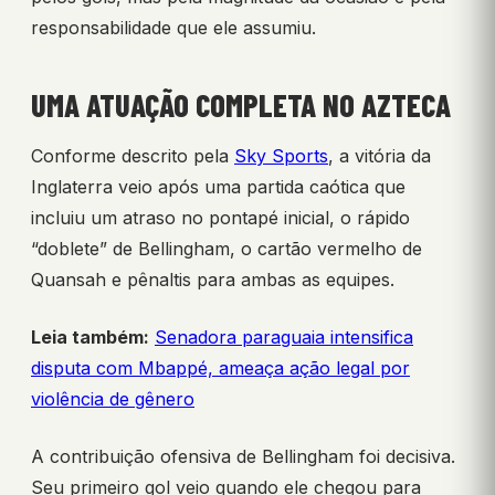
responsabilidade que ele assumiu.
UMA ATUAÇÃO COMPLETA NO AZTECA
Conforme descrito pela
Sky Sports
, a vitória da
Inglaterra veio após uma partida caótica que
incluiu um atraso no pontapé inicial, o rápido
“doblete” de Bellingham, o cartão vermelho de
Quansah e pênaltis para ambas as equipes.
Leia também:
Senadora paraguaia intensifica
disputa com Mbappé, ameaça ação legal por
violência de gênero
A contribuição ofensiva de Bellingham foi decisiva.
Seu primeiro gol veio quando ele chegou para