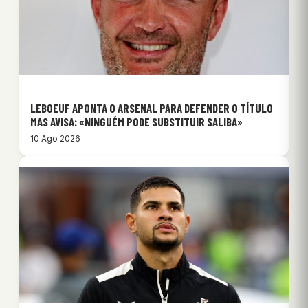
LEBOEUF APONTA O ARSENAL PARA DEFENDER O TÍTULO
MAS AVISA: «NINGUÉM PODE SUBSTITUIR SALIBA»
10 Ago 2026