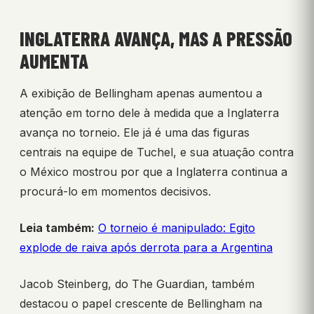
INGLATERRA AVANÇA, MAS A PRESSÃO
AUMENTA
A exibição de Bellingham apenas aumentou a
atenção em torno dele à medida que a Inglaterra
avança no torneio. Ele já é uma das figuras
centrais na equipe de Tuchel, e sua atuação contra
o México mostrou por que a Inglaterra continua a
procurá-lo em momentos decisivos.
Leia também:
O torneio é manipulado: Egito
explode de raiva após derrota para a Argentina
Jacob Steinberg, do The Guardian, também
destacou o papel crescente de Bellingham na